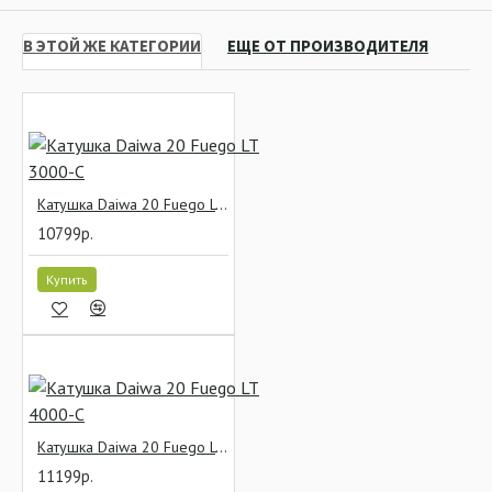
В ЭТОЙ ЖЕ КАТЕГОРИИ
ЕЩЕ ОТ ПРОИЗВОДИТЕЛЯ
Катушка Daiwa 20 Fuego LT 3000-C
10799р.
Купить
Катушка Daiwa 20 Fuego LT 4000-C
11199р.