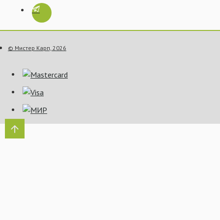
© Мистер Карп, 2026