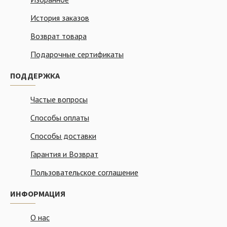
История заказов
Возврат товара
Подарочные сертификаты
ПОДДЕРЖКА
Частые вопросы
Способы оплаты
Способы доставки
Гарантия и Возврат
Пользовательское соглашение
ИНФОРМАЦИЯ
О нас