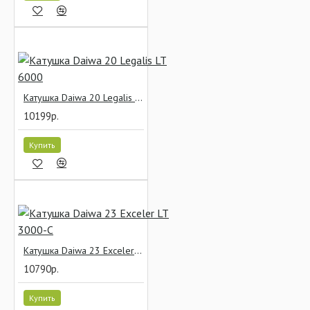
Катушка Daiwa 20 Legalis LT 6000
10199р.
Купить
Катушка Daiwa 23 Exceler LT 3000-C
10790р.
Купить