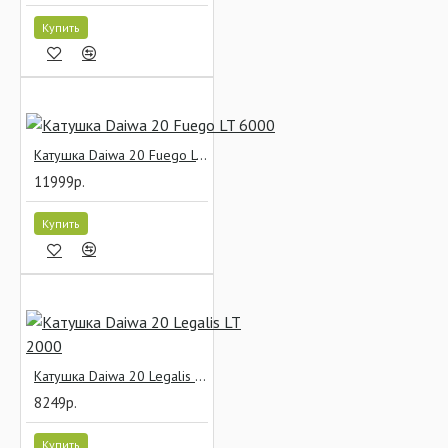
Купить
Катушка Daiwa 20 Fuego LT 6000
11999р.
Купить
Катушка Daiwa 20 Legalis LT 2000
8249р.
Купить