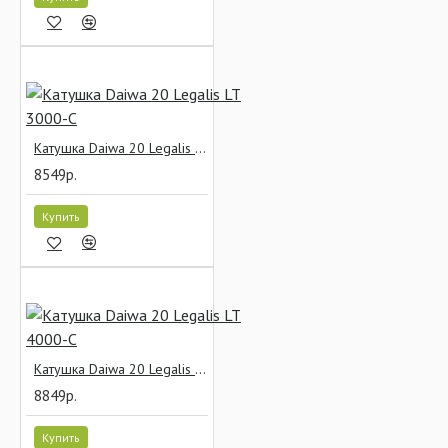
Катушка Daiwa 20 Legalis LT 3000-C
8549р.
Купить
Катушка Daiwa 20 Legalis LT 4000-C
8849р.
Купить