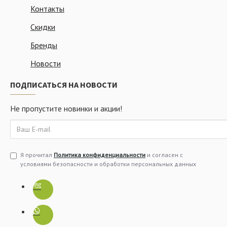
Контакты
Скидки
Бренды
Новости
ПОДПИСАТЬСЯ НА НОВОСТИ
Не пропустите новинки и акции!
Я прочитал
Политика конфиденциальности
и согласен с
условиями безопасности и обработки персональных данных