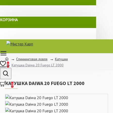
КОРЗИНА
Спиннинговая ловля
Катушки
0
Катушка Daiwa 20 Fuego LT 2000
КАТУШКА DAIWA 20 FUEGO LT 2000
0