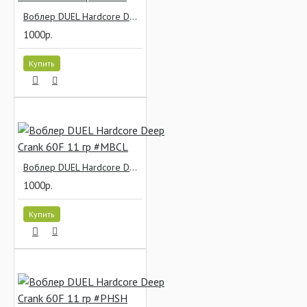
Воблер DUEL Hardcore Deep Crank 60F 11 гр #HCLP
1000р.
Купить
Воблер DUEL Hardcore Deep Crank 60F 11 гр #MBCL
1000р.
Купить