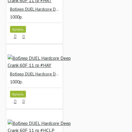
Воблер DUEL Hardcore Deep Crank 60F 11 гр #HAT
1000р.
Купить
Воблер DUEL Hardcore Deep Crank 60F 11 гр #HAY
1000р.
Купить