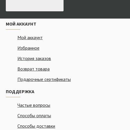
МОЙ АККАУНТ
Мой аккаунт
Избранное
История заказов
Возврат товара
Подарочные сертификаты
ПОДДЕРЖКА
Частые вопросы
Способы оплаты
Способы доставки