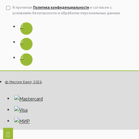
Я прочитал
Политика конфиденциальности
и согласен с
условиями безопасности и обработки персональных данных
© Мистер Карп, 2026