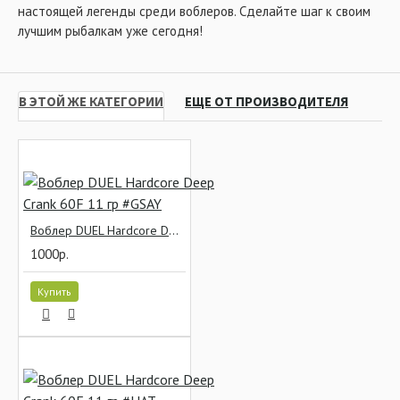
настоящей легенды среди воблеров. Сделайте шаг к своим
лучшим рыбалкам уже сегодня!
В ЭТОЙ ЖЕ КАТЕГОРИИ
ЕЩЕ ОТ ПРОИЗВОДИТЕЛЯ
Воблер DUEL Hardcore Deep Crank 60F 11 гр #GSAY
1000р.
Купить