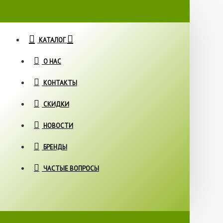
КАТАЛОГ
О НАС
КОНТАКТЫ
СКИДКИ
НОВОСТИ
БРЕНДЫ
ЧАСТЫЕ ВОПРОСЫ