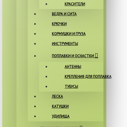
КРАСИТЕЛИ
ВЕДРА И СИТА
КРЮЧКИ
КОРМУШКИ И ГРУЗА
ИНСТРУМЕНТЫ
ПОПЛАВКИ И ОСНАСТКИ
АНТЕННЫ
КРЕПЛЕНИЯ ДЛЯ ПОПЛАВКА
ТУБУСЫ
ЛЕСКА
КАТУШКИ
УДИЛИЩА