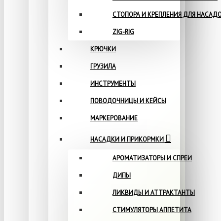
СТОПОРА И КРЕПЛЕНИЯ ДЛЯ НАСАД
ZIG-RIG
КРЮЧКИ
ГРУЗИЛА
ИНСТРУМЕНТЫ
ПОВОДОЧНИЦЫ И КЕЙСЫ
МАРКЕРОВАНИЕ
НАСАДКИ И ПРИКОРМКИ
АРОМАТИЗАТОРЫ И СПРЕИ
ДИПЫ
ЛИКВИДЫ И АТТРАКТАНТЫ
СТИМУЛЯТОРЫ АППЕТИТА