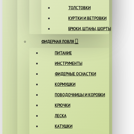
ТОЛСТОВКИ
КУРТКИ И ВЕТРОВКИ
БРЮКИ, ШТАНЫ, ШОРТЫ
ФИДЕРНАЯ ЛОВЛЯ
ПИТАНИЕ
ИНСТРУМЕНТЫ
ФИДЕРНЫЕ ОСНАСТКИ
КОРМУШКИ
ПОВОДОЧНИЦЫ И КОРОБКИ
КРЮЧКИ
ЛЕСКА
КАТУШКИ