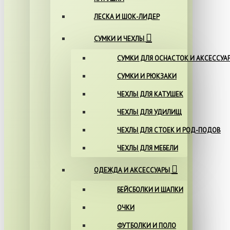
ЛЕСКА И ШОК-ЛИДЕР
СУМКИ И ЧЕХЛЫ
СУМКИ ДЛЯ ОСНАСТОК И АКСЕССУА
СУМКИ И РЮКЗАКИ
ЧЕХЛЫ ДЛЯ КАТУШЕК
ЧЕХЛЫ ДЛЯ УДИЛИЩ
ЧЕХЛЫ ДЛЯ СТОЕК И РОД-ПОДОВ
ЧЕХЛЫ ДЛЯ МЕБЕЛИ
ОДЕЖДА И АКСЕССУАРЫ
БЕЙСБОЛКИ И ШАПКИ
ОЧКИ
ФУТБОЛКИ И ПОЛО