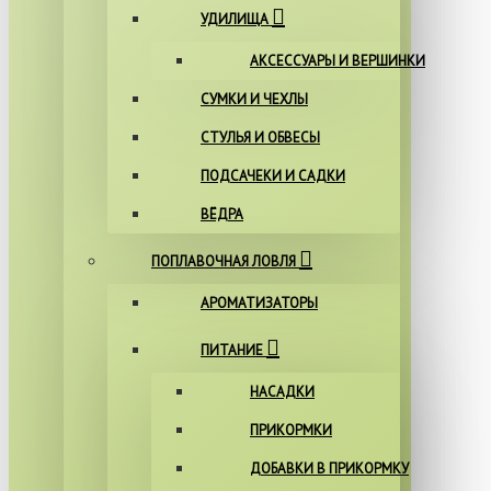
УДИЛИЩА
АКСЕССУАРЫ И ВЕРШИНКИ
СУМКИ И ЧЕХЛЫ
СТУЛЬЯ И ОБВЕСЫ
ПОДСАЧЕКИ И САДКИ
ВЁДРА
ПОПЛАВОЧНАЯ ЛОВЛЯ
АРОМАТИЗАТОРЫ
ПИТАНИЕ
НАСАДКИ
ПРИКОРМКИ
ДОБАВКИ В ПРИКОРМКУ