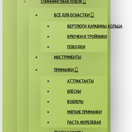
СПИННИНГОВАЯ ЛОВЛЯ
ВСЁ ДЛЯ ОСНАСТКИ
ВЕРТЛЮГИ, КАРАБИНЫ, КОЛЬЦА
КРЮЧКИ И ТРОЙНИКИ
ПОВОДКИ
ИНСТРУМЕНТЫ
ПРИМАНКИ
АТТРАКТАНТЫ
БЛЁСНЫ
ВОБЛЕРЫ
МЯГКИЕ ПРИМАНКИ
ПАСТА ФОРЕЛЕВАЯ