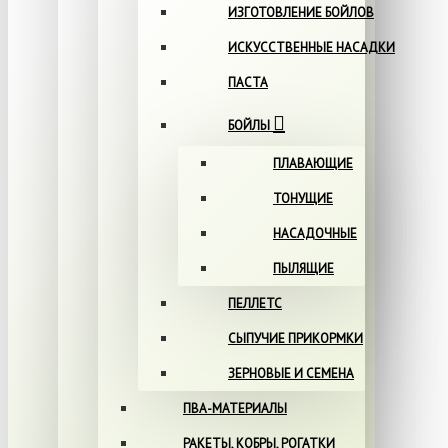
ИЗГОТОВЛЕНИЕ БОЙЛОВ
ИСКУССТВЕННЫЕ НАСАДКИ
ПАСТА
БОЙЛЫ
ПЛАВАЮЩИЕ
ТОНУЩИЕ
НАСАДОЧНЫЕ
ПЫЛЯЩИЕ
ПЕЛЛЕТС
СЫПУЧИЕ ПРИКОРМКИ
ЗЕРНОВЫЕ И СЕМЕНА
ПВА-МАТЕРИАЛЫ
РАКЕТЫ, КОБРЫ, РОГАТКИ