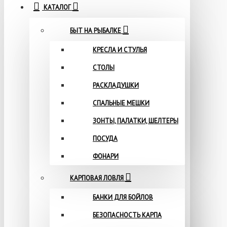
КАТАЛОГ
БЫТ НА РЫБАЛКЕ
КРЕСЛА И СТУЛЬЯ
СТОЛЫ
РАСКЛАДУШКИ
СПАЛЬНЫЕ МЕШКИ
ЗОНТЫ, ПАЛАТКИ, ШЕЛТЕРЫ
ПОСУДА
ФОНАРИ
КАРПОВАЯ ЛОВЛЯ
БАНКИ ДЛЯ БОЙЛОВ
БЕЗОПАСНОСТЬ КАРПА