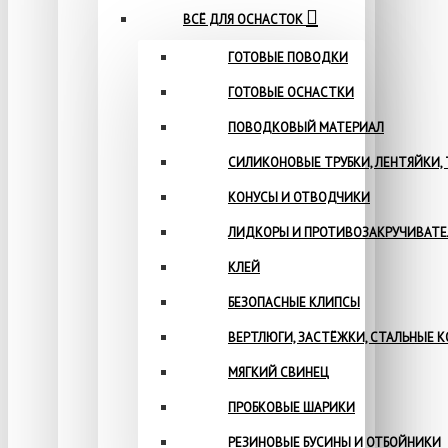
ВСЁ ДЛЯ ОСНАСТОК
ГОТОВЫЕ ПОВОДКИ
ГОТОВЫЕ ОСНАСТКИ
ПОВОДКОВЫЙ МАТЕРИАЛ
СИЛИКОНОВЫЕ ТРУБКИ, ЛЕНТЯЙКИ,
КОНУСЫ И ОТВОДЧИКИ
ЛИДКОРЫ И ПРОТИВОЗАКРУЧИВАТ
КЛЕЙ
БЕЗОПАСНЫЕ КЛИПСЫ
ВЕРТЛЮГИ, ЗАСТЁЖКИ, СТАЛЬНЫЕ 
МЯГКИЙ СВИНЕЦ
ПРОБКОВЫЕ ШАРИКИ
РЕЗИНОВЫЕ БУСИНЫ И ОТБОЙНИКИ