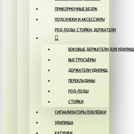
ПРИКОРМОЧНЫЕ ВЕДРА
ПОДСАЧЕКИ И АКСЕССУАРЫ
РОД-ПОДЫ, СТОЙКИ, ДЕРЖАТЕЛИ
БОКОВЫЕ ДЕРЖАТЕЛИ ДЛЯ УДИЛИЩ
БЫСТРОСЪЁМЫ
ДЕРЖАТЕЛИ УДИЛИЩ
ПЕРЕКЛАДИНЫ
РОД-ПОДЫ
СТОЙКИ
СИГНАЛИЗАТОРЫ ПОКЛЁВКИ
УДИЛИЩА
КАТУШКИ