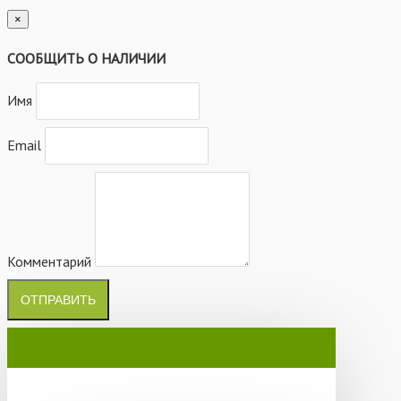
×
СООБЩИТЬ О НАЛИЧИИ
Имя
Email
Комментарий
ОТПРАВИТЬ