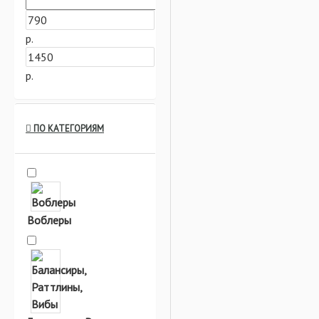
р.
р.
ПО КАТЕГОРИЯМ
Воблеры