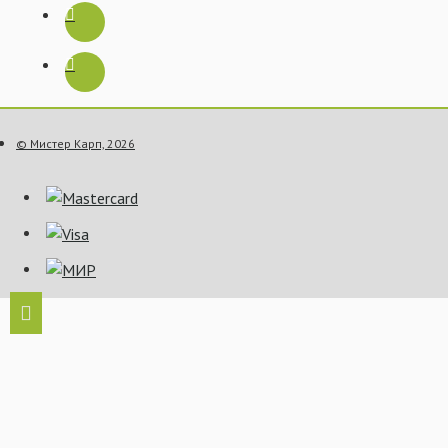
© Мистер Карп, 2026