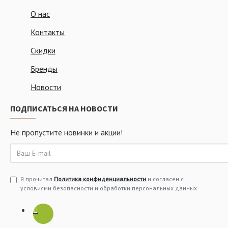
О нас
Контакты
Скидки
Бренды
Новости
ПОДПИСАТЬСЯ НА НОВОСТИ
Не пропустите новинки и акции!
Я прочитал
Политика конфиденциальности
и согласен с
условиями безопасности и обработки персональных данных