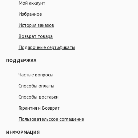
Мой аккаунт
Избранное
История заказов
Возврат товара
Подарочные сертификаты
ПОДДЕРЖКА
Частые вопросы
Способы оплаты
Способы доставки
Гарантия и Возврат
Пользовательское соглашение
ИНФОРМАЦИЯ