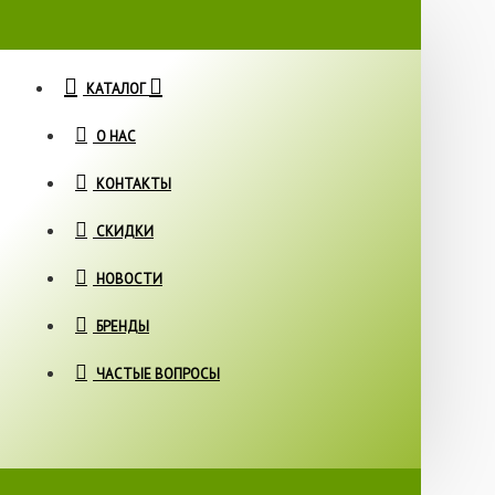
КАТАЛОГ
О НАС
КОНТАКТЫ
СКИДКИ
НОВОСТИ
БРЕНДЫ
ЧАСТЫЕ ВОПРОСЫ