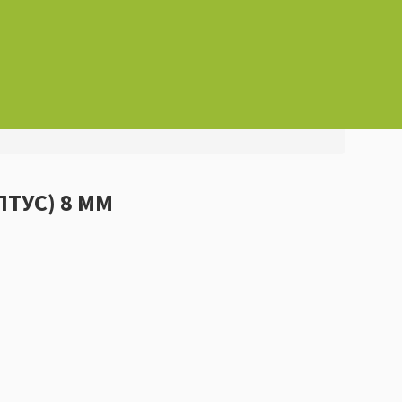
ЛТУС) 8 ММ