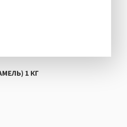
МЕЛЬ) 1 КГ