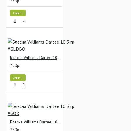
750р.
Купить
Блесна Williams Dartee 10 3 гр #GLDBO
750р.
Купить
Блесна Williams Dartee 10 3 гр #GOR
750р.