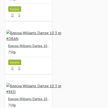
Купить
Блесна Williams Dartee 10 3 гр #ORAN
750р.
Купить
Блесна Williams Dartee 10 3 гр #RED
750р.