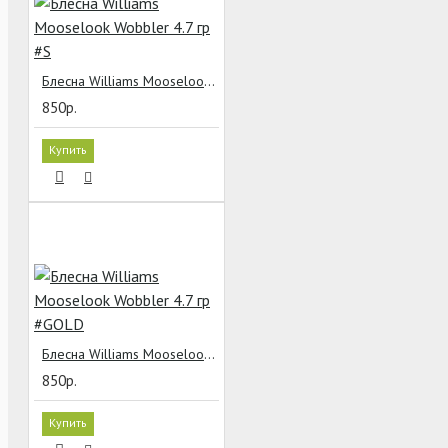
Блесна Williams Mooselook Wobbler 4.7 гр #S
850р.
Купить
Блесна Williams Mooselook Wobbler 4.7 гр #GOLD
850р.
Купить