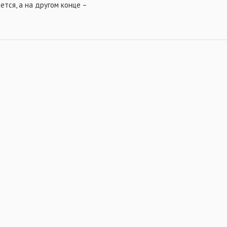
ется, а на другом конце –