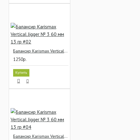
Балансир Karismax Vertical Jigger № 3 60 мм 13 гр #02
1250р.
Купить
Балансир Karismax Vertical Jigger № 3 60 мм 13 гр #04