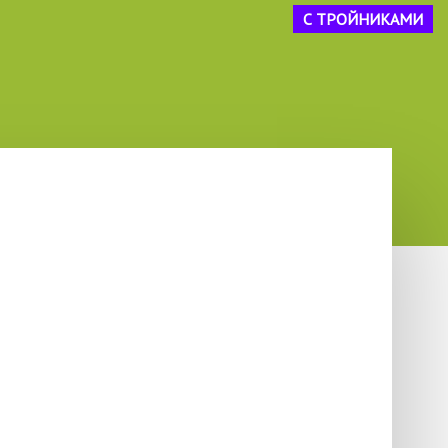
С ТРОЙНИКАМИ