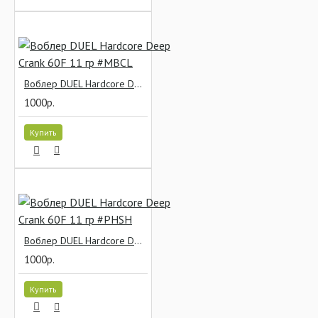
Воблер DUEL Hardcore Deep Crank 60F 11 гр #MBCL
1000р.
Купить
Воблер DUEL Hardcore Deep Crank 60F 11 гр #PHSH
1000р.
Купить