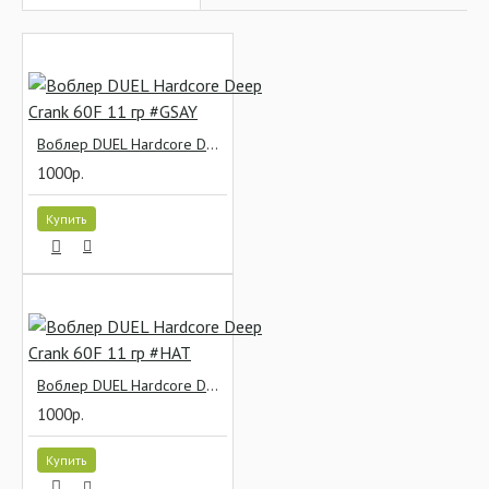
Воблер DUEL Hardcore Deep Crank 60F 11 гр #GSAY
1000р.
Купить
Воблер DUEL Hardcore Deep Crank 60F 11 гр #HAT
1000р.
Купить