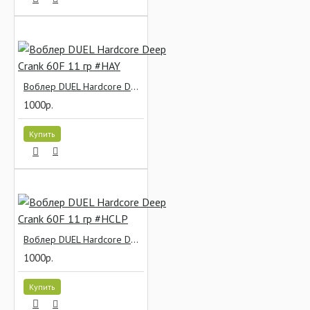
Воблер DUEL Hardcore Deep Crank 60F 11 гр #HAY
1000р.
Купить
Воблер DUEL Hardcore Deep Crank 60F 11 гр #HCLP
1000р.
Купить