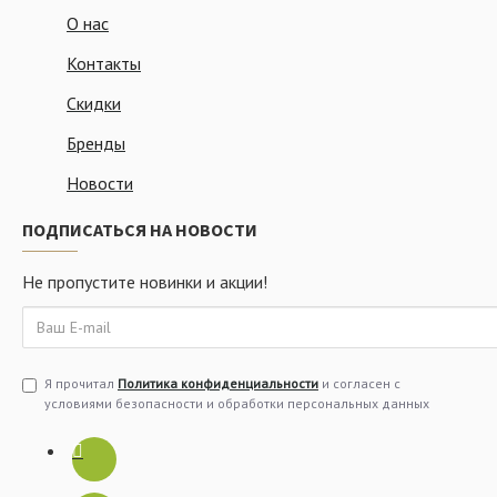
О нас
Контакты
Скидки
Бренды
Новости
ПОДПИСАТЬСЯ НА НОВОСТИ
Не пропустите новинки и акции!
Я прочитал
Политика конфиденциальности
и согласен с
условиями безопасности и обработки персональных данных