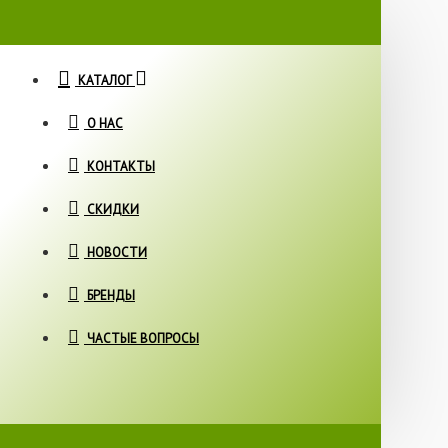
КАТАЛОГ
О НАС
КОНТАКТЫ
СКИДКИ
НОВОСТИ
БРЕНДЫ
ЧАСТЫЕ ВОПРОСЫ