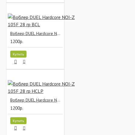
Воблер DUEL Hardcore NOI-Z 105F 28 гр BCL
1200р.
Купить
Воблер DUEL Hardcore NOI-Z 105F 28 гр HCLP
1200р.
Купить