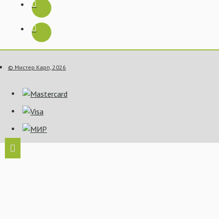
© Мистер Карп, 2026