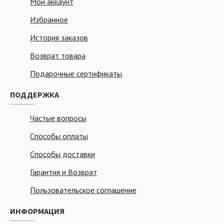
Мой аккаунт
Избранное
История заказов
Возврат товара
Подарочные сертификаты
ПОДДЕРЖКА
Частые вопросы
Способы оплаты
Способы доставки
Гарантия и Возврат
Пользовательское соглашение
ИНФОРМАЦИЯ