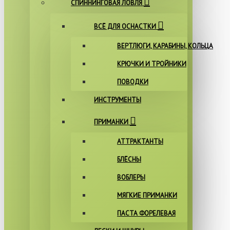
СПИННИНГОВАЯ ЛОВЛЯ
ВСЁ ДЛЯ ОСНАСТКИ
ВЕРТЛЮГИ, КАРАБИНЫ, КОЛЬЦА
КРЮЧКИ И ТРОЙНИКИ
ПОВОДКИ
ИНСТРУМЕНТЫ
ПРИМАНКИ
АТТРАКТАНТЫ
БЛЁСНЫ
ВОБЛЕРЫ
МЯГКИЕ ПРИМАНКИ
ПАСТА ФОРЕЛЕВАЯ