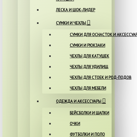
ЛЕСКА И ШОК-ЛИДЕР
СУМКИ И ЧЕХЛЫ
СУМКИ ДЛЯ ОСНАСТОК И АКСЕССУА
СУМКИ И РЮКЗАКИ
ЧЕХЛЫ ДЛЯ КАТУШЕК
ЧЕХЛЫ ДЛЯ УДИЛИЩ
ЧЕХЛЫ ДЛЯ СТОЕК И РОД-ПОДОВ
ЧЕХЛЫ ДЛЯ МЕБЕЛИ
ОДЕЖДА И АКСЕССУАРЫ
БЕЙСБОЛКИ И ШАПКИ
ОЧКИ
ФУТБОЛКИ И ПОЛО