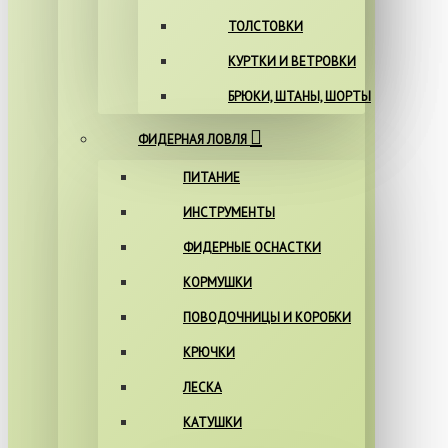
ТОЛСТОВКИ
КУРТКИ И ВЕТРОВКИ
БРЮКИ, ШТАНЫ, ШОРТЫ
ФИДЕРНАЯ ЛОВЛЯ
ПИТАНИЕ
ИНСТРУМЕНТЫ
ФИДЕРНЫЕ ОСНАСТКИ
КОРМУШКИ
ПОВОДОЧНИЦЫ И КОРОБКИ
КРЮЧКИ
ЛЕСКА
КАТУШКИ