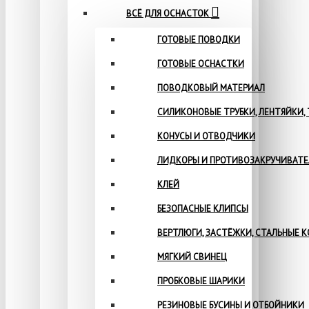
ВСЁ ДЛЯ ОСНАСТОК
ГОТОВЫЕ ПОВОДКИ
ГОТОВЫЕ ОСНАСТКИ
ПОВОДКОВЫЙ МАТЕРИАЛ
СИЛИКОНОВЫЕ ТРУБКИ, ЛЕНТЯЙКИ,
КОНУСЫ И ОТВОДЧИКИ
ЛИДКОРЫ И ПРОТИВОЗАКРУЧИВАТ
КЛЕЙ
БЕЗОПАСНЫЕ КЛИПСЫ
ВЕРТЛЮГИ, ЗАСТЁЖКИ, СТАЛЬНЫЕ 
МЯГКИЙ СВИНЕЦ
ПРОБКОВЫЕ ШАРИКИ
РЕЗИНОВЫЕ БУСИНЫ И ОТБОЙНИКИ