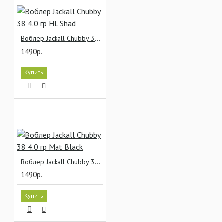
Воблер Jackall Chubby 38 4.0 гр HL Shad
1490р.
Купить
Воблер Jackall Chubby 38 4.0 гр Mat Black
1490р.
Купить