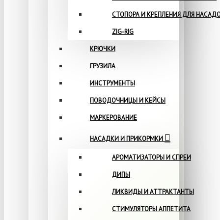
СТОПОРА И КРЕПЛЕНИЯ ДЛЯ НАСАД
ZIG-RIG
КРЮЧКИ
ГРУЗИЛА
ИНСТРУМЕНТЫ
ПОВОДОЧНИЦЫ И КЕЙСЫ
МАРКЕРОВАНИЕ
НАСАДКИ И ПРИКОРМКИ
АРОМАТИЗАТОРЫ И СПРЕИ
ДИПЫ
ЛИКВИДЫ И АТТРАКТАНТЫ
СТИМУЛЯТОРЫ АППЕТИТА