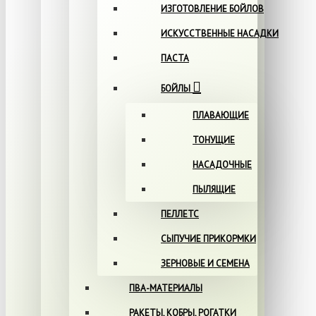
ИЗГОТОВЛЕНИЕ БОЙЛОВ
ИСКУССТВЕННЫЕ НАСАДКИ
ПАСТА
БОЙЛЫ
ПЛАВАЮЩИЕ
ТОНУЩИЕ
НАСАДОЧНЫЕ
ПЫЛЯЩИЕ
ПЕЛЛЕТС
СЫПУЧИЕ ПРИКОРМКИ
ЗЕРНОВЫЕ И СЕМЕНА
ПВА-МАТЕРИАЛЫ
РАКЕТЫ, КОБРЫ, РОГАТКИ