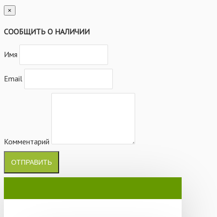
×
СООБЩИТЬ О НАЛИЧИИ
Имя
Email
Комментарий
ОТПРАВИТЬ