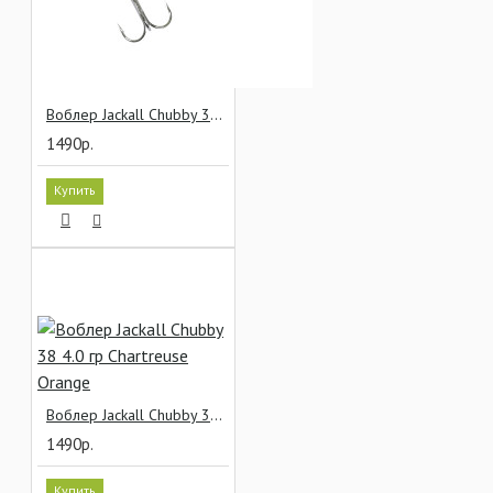
Воблер Jackall Chubby 38 4.0 гр Bone
1490р.
Купить
Воблер Jackall Chubby 38 4.0 гр Chartreuse Orange
1490р.
Купить