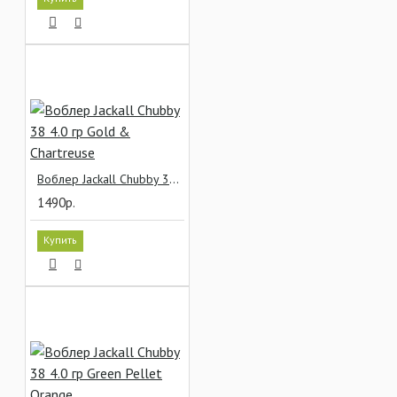
Воблер Jackall Chubby 38 4.0 гр Gold & Chartreuse
1490р.
Купить