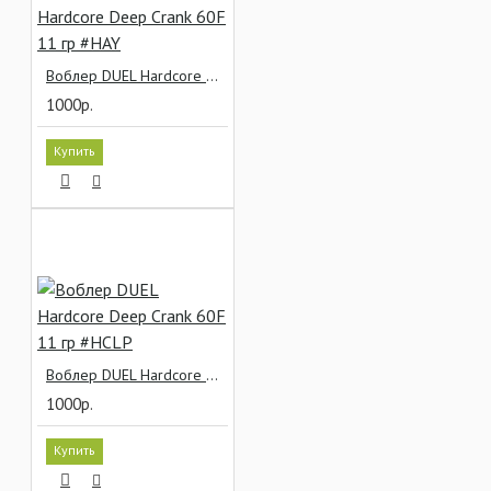
Воблер DUEL Hardcore Deep Crank 60F 11 гр #HAY
1000р.
Купить
Воблер DUEL Hardcore Deep Crank 60F 11 гр #HCLP
1000р.
Купить