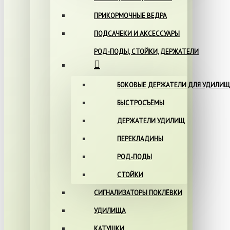
ПРИКОРМОЧНЫЕ ВЕДРА
ПОДСАЧЕКИ И АКСЕССУАРЫ
РОД-ПОДЫ, СТОЙКИ, ДЕРЖАТЕЛИ
БОКОВЫЕ ДЕРЖАТЕЛИ ДЛЯ УДИЛИЩ
БЫСТРОСЪЁМЫ
ДЕРЖАТЕЛИ УДИЛИЩ
ПЕРЕКЛАДИНЫ
РОД-ПОДЫ
СТОЙКИ
СИГНАЛИЗАТОРЫ ПОКЛЁВКИ
УДИЛИЩА
КАТУШКИ