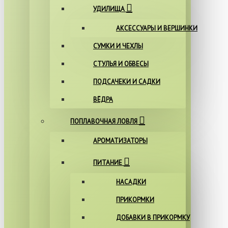
УДИЛИЩА
АКСЕССУАРЫ И ВЕРШИНКИ
СУМКИ И ЧЕХЛЫ
СТУЛЬЯ И ОБВЕСЫ
ПОДСАЧЕКИ И САДКИ
ВЁДРА
ПОПЛАВОЧНАЯ ЛОВЛЯ
АРОМАТИЗАТОРЫ
ПИТАНИЕ
НАСАДКИ
ПРИКОРМКИ
ДОБАВКИ В ПРИКОРМКУ