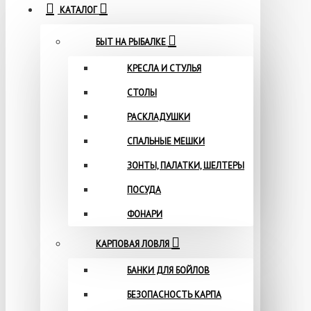
КАТАЛОГ
БЫТ НА РЫБАЛКЕ
КРЕСЛА И СТУЛЬЯ
СТОЛЫ
РАСКЛАДУШКИ
СПАЛЬНЫЕ МЕШКИ
ЗОНТЫ, ПАЛАТКИ, ШЕЛТЕРЫ
ПОСУДА
ФОНАРИ
КАРПОВАЯ ЛОВЛЯ
БАНКИ ДЛЯ БОЙЛОВ
БЕЗОПАСНОСТЬ КАРПА