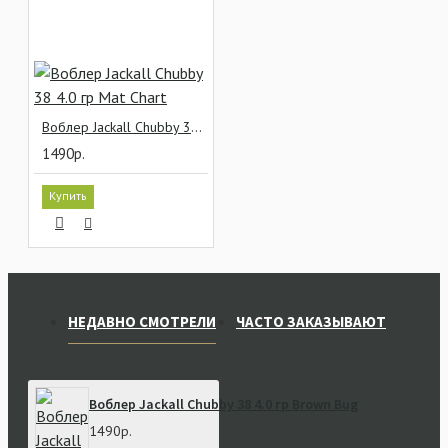
Воблер Jackall Chubby 38 4.0 гр Mat Chart
1490р.
Купить
НЕДАВНО СМОТРЕЛИ
ЧАСТО ЗАКАЗЫВАЮТ
Воблер Jackall Chubby 38 4.0 гр Brown Bug
1490р.