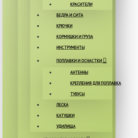
КРАСИТЕЛИ
ВЕДРА И СИТА
КРЮЧКИ
КОРМУШКИ И ГРУЗА
ИНСТРУМЕНТЫ
ПОПЛАВКИ И ОСНАСТКИ
АНТЕННЫ
КРЕПЛЕНИЯ ДЛЯ ПОПЛАВКА
ТУБУСЫ
ЛЕСКА
КАТУШКИ
УДИЛИЩА