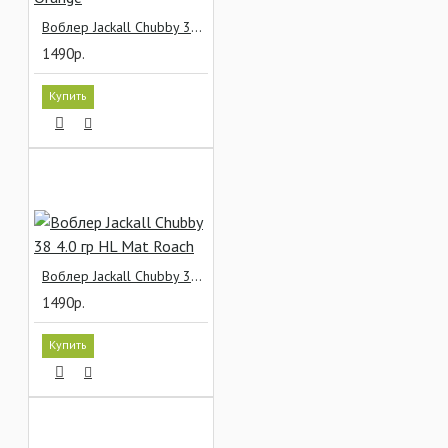
Воблер Jackall Chubby 38 4.0 гр Green Pellet Orange
1490р.
Купить
Воблер Jackall Chubby 38 4.0 гр HL Mat Roach
1490р.
Купить