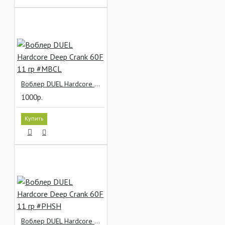
Воблер DUEL Hardcore Deep Crank 60F 11 гр #MBCL
1000р.
Купить
Воблер DUEL Hardcore Deep Crank 60F 11 гр #PHSH