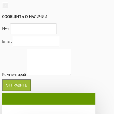
×
СООБЩИТЬ О НАЛИЧИИ
Имя
Email
Комментарий
ОТПРАВИТЬ