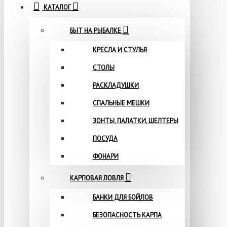
КАТАЛОГ
БЫТ НА РЫБАЛКЕ
КРЕСЛА И СТУЛЬЯ
СТОЛЫ
РАСКЛАДУШКИ
СПАЛЬНЫЕ МЕШКИ
ЗОНТЫ, ПАЛАТКИ, ШЕЛТЕРЫ
ПОСУДА
ФОНАРИ
КАРПОВАЯ ЛОВЛЯ
БАНКИ ДЛЯ БОЙЛОВ
БЕЗОПАСНОСТЬ КАРПА