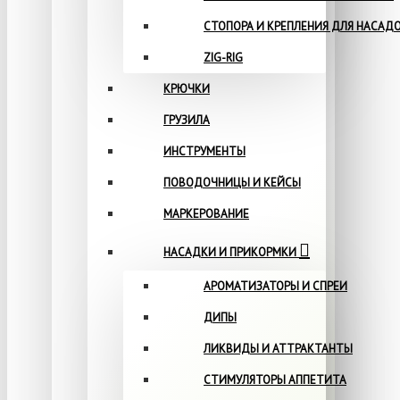
СТОПОРА И КРЕПЛЕНИЯ ДЛЯ НАСАД
ZIG-RIG
КРЮЧКИ
ГРУЗИЛА
ИНСТРУМЕНТЫ
ПОВОДОЧНИЦЫ И КЕЙСЫ
МАРКЕРОВАНИЕ
НАСАДКИ И ПРИКОРМКИ
АРОМАТИЗАТОРЫ И СПРЕИ
ДИПЫ
ЛИКВИДЫ И АТТРАКТАНТЫ
СТИМУЛЯТОРЫ АППЕТИТА