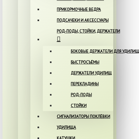
ПРИКОРМОЧНЫЕ ВЕДРА
ПОДСАЧЕКИ И АКСЕССУАРЫ
РОД-ПОДЫ, СТОЙКИ, ДЕРЖАТЕЛИ
БОКОВЫЕ ДЕРЖАТЕЛИ ДЛЯ УДИЛИЩ
БЫСТРОСЪЁМЫ
ДЕРЖАТЕЛИ УДИЛИЩ
ПЕРЕКЛАДИНЫ
РОД-ПОДЫ
СТОЙКИ
СИГНАЛИЗАТОРЫ ПОКЛЁВКИ
УДИЛИЩА
КАТУШКИ