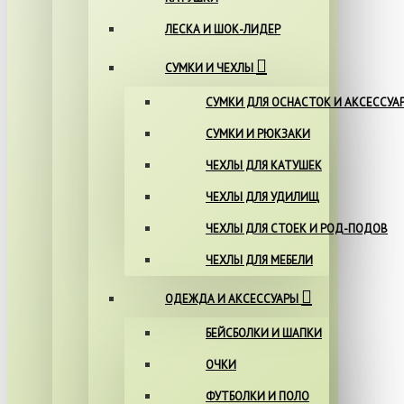
ЛЕСКА И ШОК-ЛИДЕР
СУМКИ И ЧЕХЛЫ
СУМКИ ДЛЯ ОСНАСТОК И АКСЕССУА
СУМКИ И РЮКЗАКИ
ЧЕХЛЫ ДЛЯ КАТУШЕК
ЧЕХЛЫ ДЛЯ УДИЛИЩ
ЧЕХЛЫ ДЛЯ СТОЕК И РОД-ПОДОВ
ЧЕХЛЫ ДЛЯ МЕБЕЛИ
ОДЕЖДА И АКСЕССУАРЫ
БЕЙСБОЛКИ И ШАПКИ
ОЧКИ
ФУТБОЛКИ И ПОЛО