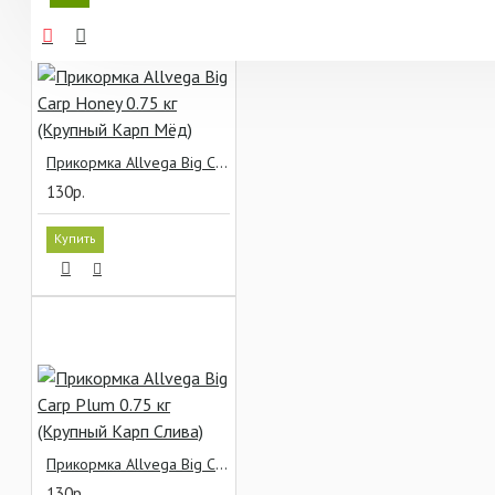
Прикормка Allvega Big Carp Honey 0.75 кг (Крупный Карп Мёд)
130р.
Купить
Прикормка Allvega Big Carp Plum 0.75 кг (Крупный Карп Слива)
130р.