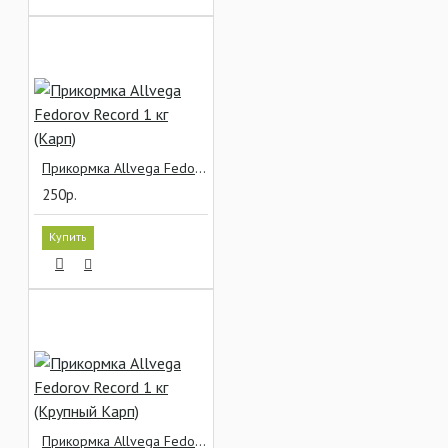
Прикормка Allvega Fedorov Record 1 кг (Карп)
250р.
Купить
Прикормка Allvega Fedorov Record 1 кг (Крупный Карп)