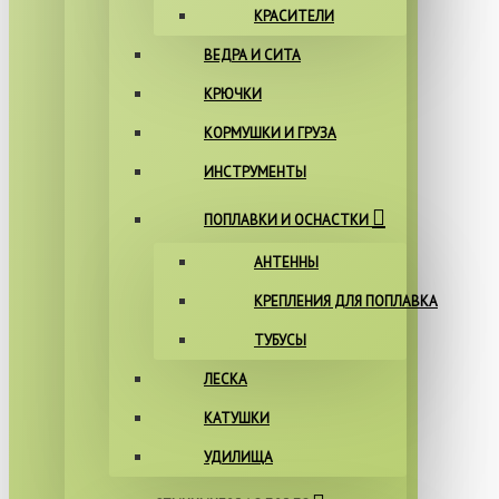
КРАСИТЕЛИ
ВЕДРА И СИТА
КРЮЧКИ
КОРМУШКИ И ГРУЗА
ИНСТРУМЕНТЫ
ПОПЛАВКИ И ОСНАСТКИ
АНТЕННЫ
КРЕПЛЕНИЯ ДЛЯ ПОПЛАВКА
ТУБУСЫ
ЛЕСКА
КАТУШКИ
УДИЛИЩА