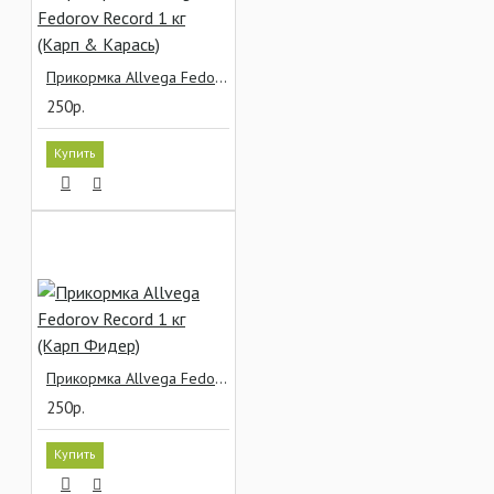
Прикормка Allvega Fedorov Record 1 кг (Карп & Карась)
250р.
Купить
Прикормка Allvega Fedorov Record 1 кг (Карп Фидер)
250р.
Купить