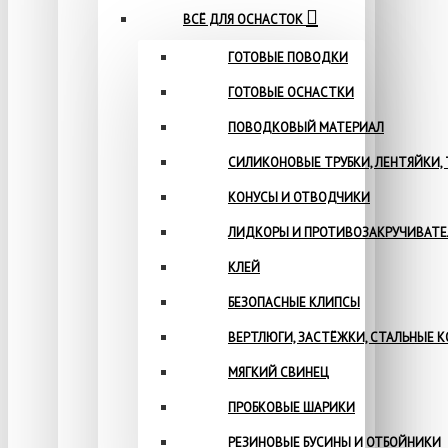
ВСЁ ДЛЯ ОСНАСТОК
ГОТОВЫЕ ПОВОДКИ
ГОТОВЫЕ ОСНАСТКИ
ПОВОДКОВЫЙ МАТЕРИАЛ
СИЛИКОНОВЫЕ ТРУБКИ, ЛЕНТЯЙКИ,
КОНУСЫ И ОТВОДЧИКИ
ЛИДКОРЫ И ПРОТИВОЗАКРУЧИВАТ
КЛЕЙ
БЕЗОПАСНЫЕ КЛИПСЫ
ВЕРТЛЮГИ, ЗАСТЁЖКИ, СТАЛЬНЫЕ 
МЯГКИЙ СВИНЕЦ
ПРОБКОВЫЕ ШАРИКИ
РЕЗИНОВЫЕ БУСИНЫ И ОТБОЙНИКИ