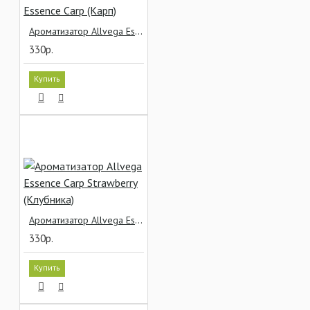
Ароматизатор Allvega Essence Carp (Карп)
330р.
Купить
Ароматизатор Allvega Essence Carp Strawberry (Клубника)
330р.
Купить