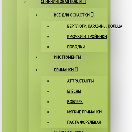
СПИННИНГОВАЯ ЛОВЛЯ
ВСЁ ДЛЯ ОСНАСТКИ
ВЕРТЛЮГИ, КАРАБИНЫ, КОЛЬЦА
КРЮЧКИ И ТРОЙНИКИ
ПОВОДКИ
ИНСТРУМЕНТЫ
ПРИМАНКИ
АТТРАКТАНТЫ
БЛЁСНЫ
ВОБЛЕРЫ
МЯГКИЕ ПРИМАНКИ
ПАСТА ФОРЕЛЕВАЯ