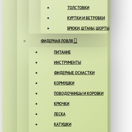
ТОЛСТОВКИ
КУРТКИ И ВЕТРОВКИ
БРЮКИ, ШТАНЫ, ШОРТЫ
ФИДЕРНАЯ ЛОВЛЯ
ПИТАНИЕ
ИНСТРУМЕНТЫ
ФИДЕРНЫЕ ОСНАСТКИ
КОРМУШКИ
ПОВОДОЧНИЦЫ И КОРОБКИ
КРЮЧКИ
ЛЕСКА
КАТУШКИ