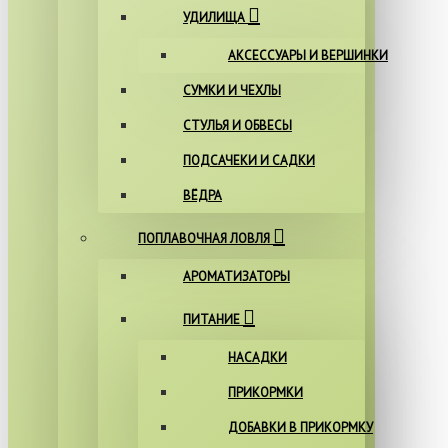
УДИЛИЩА
АКСЕССУАРЫ И ВЕРШИНКИ
СУМКИ И ЧЕХЛЫ
СТУЛЬЯ И ОБВЕСЫ
ПОДСАЧЕКИ И САДКИ
ВЁДРА
ПОПЛАВОЧНАЯ ЛОВЛЯ
АРОМАТИЗАТОРЫ
ПИТАНИЕ
НАСАДКИ
ПРИКОРМКИ
ДОБАВКИ В ПРИКОРМКУ