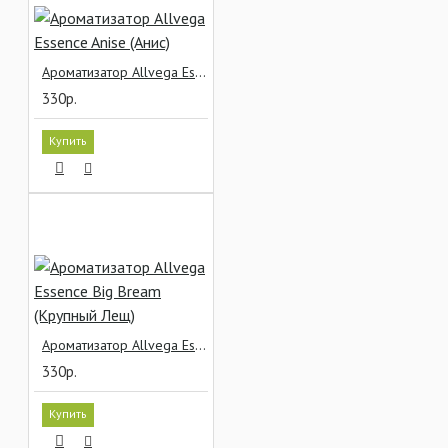
Ароматизатор Allvega Essence Anise (Анис)
330р.
Купить
Ароматизатор Allvega Essence Big Bream (Крупный Лещ)
330р.
Купить