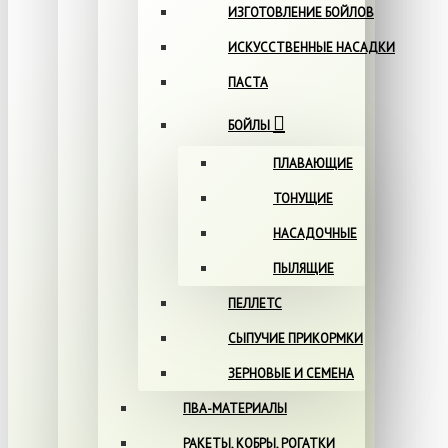
ИЗГОТОВЛЕНИЕ БОЙЛОВ
ИСКУССТВЕННЫЕ НАСАДКИ
ПАСТА
БОЙЛЫ
ПЛАВАЮЩИЕ
ТОНУЩИЕ
НАСАДОЧНЫЕ
ПЫЛЯЩИЕ
ПЕЛЛЕТС
СЫПУЧИЕ ПРИКОРМКИ
ЗЕРНОВЫЕ И СЕМЕНА
ПВА-МАТЕРИАЛЫ
РАКЕТЫ, КОБРЫ, РОГАТКИ