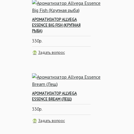
АРОМАТИЗАТОР ALLVEGA
ESSENCE BIG FISH (КРУПНАЯ
РЫБА)
330р.
Задать вопрос
АРОМАТИЗАТОР ALLVEGA
ESSENCE BREAM (ЛЕЩ)
330р.
Задать вопрос