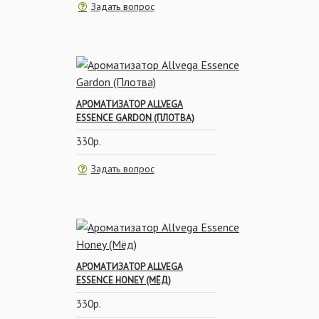
Задать вопрос
АРОМАТИЗАТОР ALLVEGA
ESSENCE GARDON (ПЛОТВА)
330р.
Задать вопрос
АРОМАТИЗАТОР ALLVEGA
ESSENCE HONEY (МЁД)
330р.