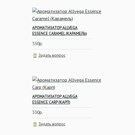
АРОМАТИЗАТОР ALLVEGA
ESSENCE CARAMEL (КАРАМЕЛЬ)
330р.
Задать вопрос
АРОМАТИЗАТОР ALLVEGA
ESSENCE CARP (КАРП)
330р.
Задать вопрос