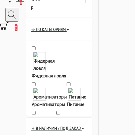
0
р.
0
ПО КАТЕГОРИЯМ
Фидерная ловля
Ароматизаторы
Питание
В НАЛИЧИИ / ПОД ЗАКАЗ
Прикормки
Питание