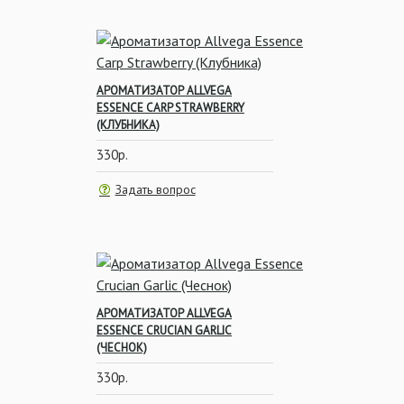
АРОМАТИЗАТОР ALLVEGA
ESSENCE CARP STRAWBERRY
(КЛУБНИКА)
330р.
Задать вопрос
АРОМАТИЗАТОР ALLVEGA
ESSENCE CRUCIAN GARLIC
(ЧЕСНОК)
330р.