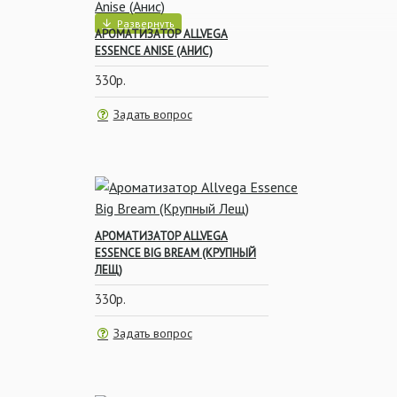
АРОМАТИЗАТОР ALLVEGA
ESSENCE ANISE (АНИС)
330р.
Задать вопрос
АРОМАТИЗАТОР ALLVEGA
ESSENCE BIG BREAM (КРУПНЫЙ
ЛЕЩ)
330р.
Задать вопрос