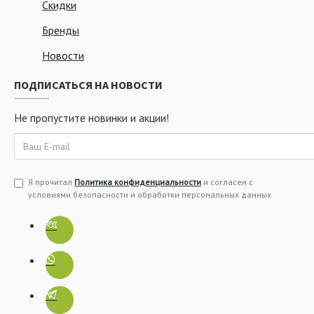
Скидки
Бренды
Новости
ПОДПИСАТЬСЯ НА НОВОСТИ
Не пропустите новинки и акции!
Я прочитал
Политика конфиденциальности
и согласен с
условиями безопасности и обработки персональных данных