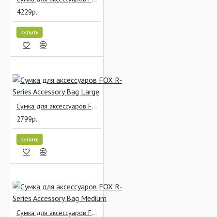
4229р.
Купить
Сумка для аксессуаров FOX R-Series Accessory Bag Large
2799р.
Купить
Сумка для аксессуаров FOX R-Series Accessory Bag Medium