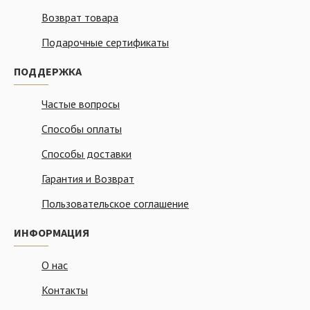
Возврат товара
Подарочные сертификаты
ПОДДЕРЖКА
Частые вопросы
Способы оплаты
Способы доставки
Гарантия и Возврат
Пользовательское соглашение
ИНФОРМАЦИЯ
О нас
Контакты