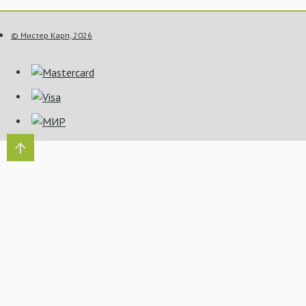
© Мистер Карп, 2026