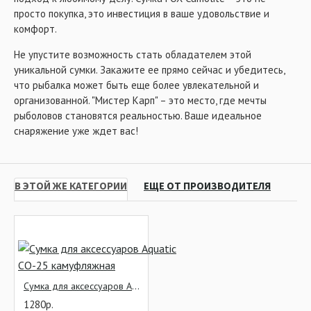
просто покупка, это инвестиция в ваше удовольствие и
комфорт.
Не упустите возможность стать обладателем этой
уникальной сумки. Закажите ее прямо сейчас и убедитесь,
что рыбалка может быть еще более увлекательной и
организованной. "Мистер Карп" – это место, где мечты
рыболовов становятся реальностью. Ваше идеальное
снаряжение уже ждет вас!
В ЭТОЙ ЖЕ КАТЕГОРИИ
ЕЩЕ ОТ ПРОИЗВОДИТЕЛЯ
Сумка для аксессуаров Aquatic СО-25 камуфляжная
1280р.