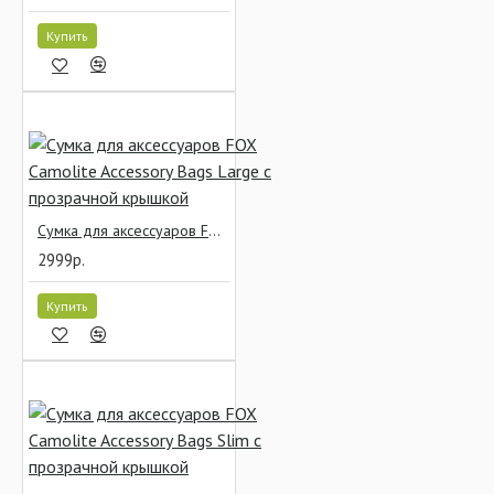
Купить
Сумка для аксессуаров FOX Camolite Accessory Bags Large с прозрачной крышкой
2999р.
Купить