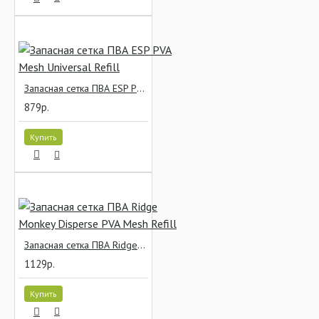
Запасная сетка ПВА ESP PVA Mesh Universal Refill
879р.
Купить
Запасная сетка ПВА Ridge Monkey Disperse PVA Mesh Refill
1129р.
Купить