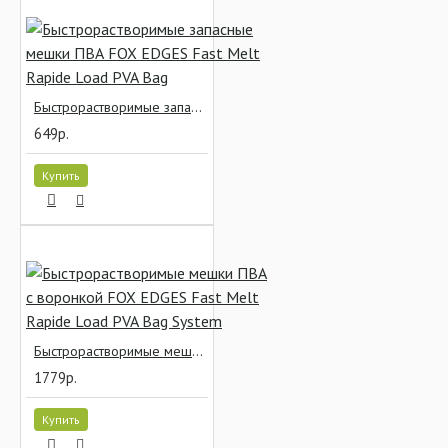
Быстрорастворимые запасные мешки ПВА FOX EDGES Fast Melt Rapide Load PVA Bag
649р.
Купить
Быстрорастворимые мешки ПВА с воронкой FOX EDGES Fast Melt Rapide Load PVA Bag System
1779р.
Купить