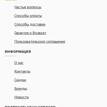
Частые вопросы
Способы оплаты
Способы доставки
Гарантия и Возврат
Пользовательское соглашение
ИНФОРМАЦИЯ
О нас
Контакты
Скидки
Бренды
Новости