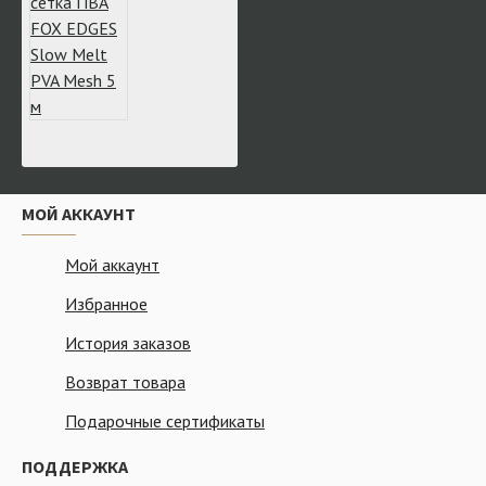
МОЙ АККАУНТ
Мой аккаунт
Избранное
История заказов
Возврат товара
Подарочные сертификаты
ПОДДЕРЖКА