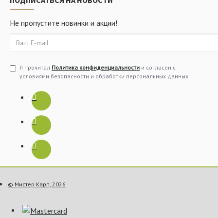
ПОДПИСАТЬСЯ НА НОВОСТИ
Не пропустите новинки и акции!
Я прочитал
Политика конфиденциальности
и согласен с
условиями безопасности и обработки персональных данных
© Мистер Карп, 2026