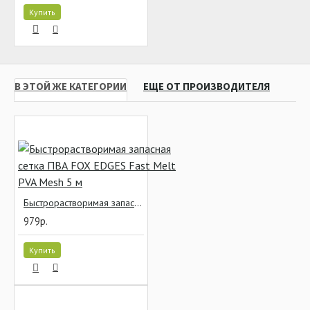
Купить
В ЭТОЙ ЖЕ КАТЕГОРИИ
ЕЩЕ ОТ ПРОИЗВОДИТЕЛЯ
Быстрорастворимая запасная сетка ПВА FOX EDGES Fast Melt PVA Mesh 5 м
979р.
Купить