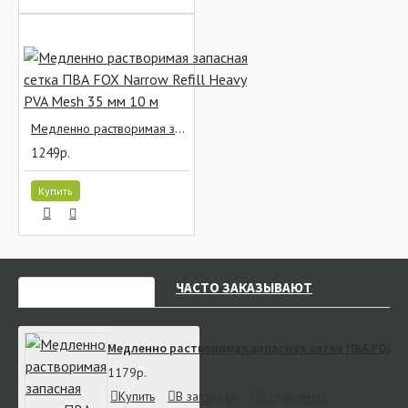
Медленно растворимая запасная сетка ПВА FOX Narrow Refill Heavy PVA Mesh 35 мм 10 м
1249р.
Купить
НЕДАВНО СМОТРЕЛИ
ЧАСТО ЗАКАЗЫВАЮТ
Медленно растворимая запасная сетка ПВА FOX EDG
1179р.
Купить
В закладки
В сравнение