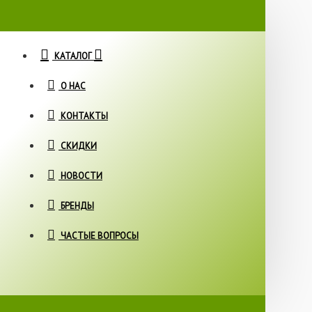
КАТАЛОГ
О НАС
КОНТАКТЫ
СКИДКИ
НОВОСТИ
БРЕНДЫ
ЧАСТЫЕ ВОПРОСЫ