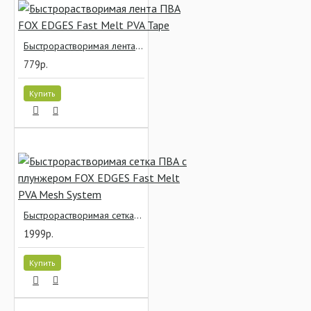
Быстрорастворимая лента ПВА FOX EDGES Fast Melt PVA Tape
779р.
Купить
Быстрорастворимая сетка ПВА с плунжером FOX EDGES Fast Melt PVA Mesh System
1999р.
Купить