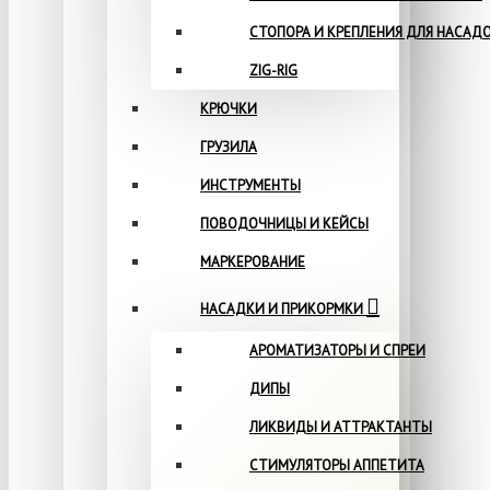
СТОПОРА И КРЕПЛЕНИЯ ДЛЯ НАСАД
ZIG-RIG
КРЮЧКИ
ГРУЗИЛА
ИНСТРУМЕНТЫ
ПОВОДОЧНИЦЫ И КЕЙСЫ
МАРКЕРОВАНИЕ
НАСАДКИ И ПРИКОРМКИ
АРОМАТИЗАТОРЫ И СПРЕИ
ДИПЫ
ЛИКВИДЫ И АТТРАКТАНТЫ
СТИМУЛЯТОРЫ АППЕТИТА