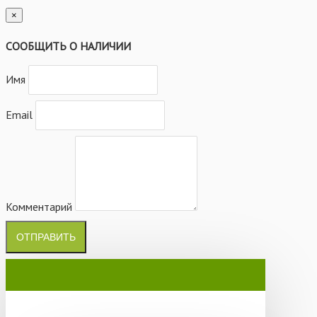
×
СООБЩИТЬ О НАЛИЧИИ
Имя
Email
Комментарий
ОТПРАВИТЬ