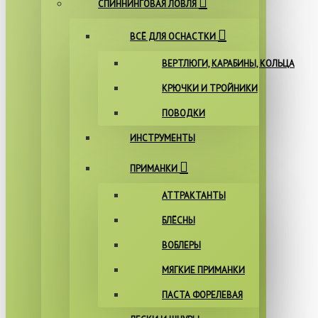
СПИННИНГОВАЯ ЛОВЛЯ
ВСЁ ДЛЯ ОСНАСТКИ
ВЕРТЛЮГИ, КАРАБИНЫ, КОЛЬЦА
КРЮЧКИ И ТРОЙНИКИ
ПОВОДКИ
ИНСТРУМЕНТЫ
ПРИМАНКИ
АТТРАКТАНТЫ
БЛЁСНЫ
ВОБЛЕРЫ
МЯГКИЕ ПРИМАНКИ
ПАСТА ФОРЕЛЕВАЯ