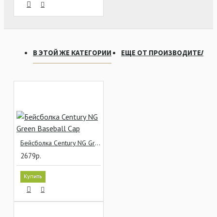
В ЭТОЙ ЖЕ КАТЕГОРИИ
ЕЩЕ ОТ ПРОИЗВОДИТЕЛЯ
Бейсболка Century NG Green Baseball Cap
2679р.
Купить