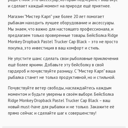
и сделает каждый момент на природе ещё приятнее.
Магазин "Мистер Карп" уже более 20 лет помогает
рыбакам находить лучшее оборудование и аксессуары.
Мы знаем, что важно для настоящего профессионала, и
предлагаем только проверенные товары. Бейсболка Ridge
Monkey Dropback Pastel Trucker Cap Black – это не просто
покупка, это инвестиция в ваш комфорт и стиль.
Не упустите шанс сделать свои рыболовные приключения
ещё более яркими. Добавьте эту бейсболку в свой
гардероб и почувствуйте разницу. С "Мистер Карп" ваша
рыбалка станет не только продуктивной, но и стильной.
Почувствуйте ветер свободы, наслаждайтесь каждым
моментом и будьте уверены в своём выборе. Бейсболка
Ridge Monkey Dropback Pastel Trucker Cap Black – ваш
новый must-have для рыбалки и не только. Закажите её
прямо сейчас и сделайте шаг к совершенству!