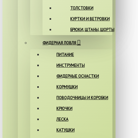
ТОЛСТОВКИ
КУРТКИ И ВЕТРОВКИ
БРЮКИ, ШТАНЫ, ШОРТЫ
ФИДЕРНАЯ ЛОВЛЯ
ПИТАНИЕ
ИНСТРУМЕНТЫ
ФИДЕРНЫЕ ОСНАСТКИ
КОРМУШКИ
ПОВОДОЧНИЦЫ И КОРОБКИ
КРЮЧКИ
ЛЕСКА
КАТУШКИ