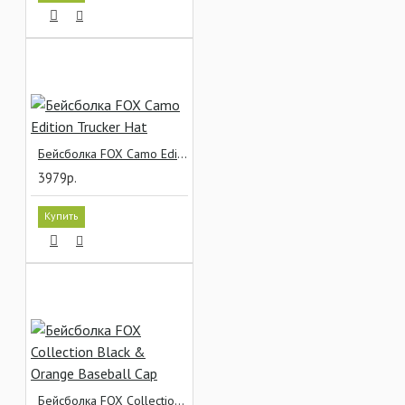
Бейсболка FOX Camo Edition Trucker Hat
3979р.
Купить
Бейсболка FOX Collection Black & Orange Baseball Cap