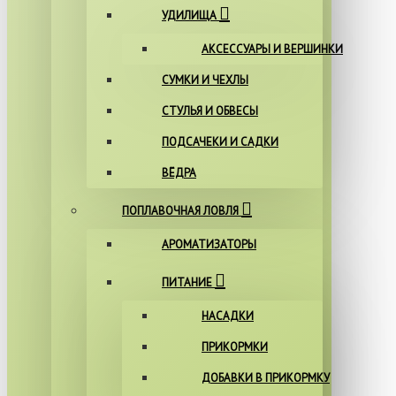
УДИЛИЩА
АКСЕССУАРЫ И ВЕРШИНКИ
СУМКИ И ЧЕХЛЫ
СТУЛЬЯ И ОБВЕСЫ
ПОДСАЧЕКИ И САДКИ
ВЁДРА
ПОПЛАВОЧНАЯ ЛОВЛЯ
АРОМАТИЗАТОРЫ
ПИТАНИЕ
НАСАДКИ
ПРИКОРМКИ
ДОБАВКИ В ПРИКОРМКУ