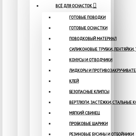
ВСЁ ДЛЯ ОСНАСТОК
ГОТОВЫЕ ПОВОДКИ
ГОТОВЫЕ ОСНАСТКИ
ПОВОДКОВЫЙ МАТЕРИАЛ
СИЛИКОНОВЫЕ ТРУБКИ, ЛЕНТЯЙКИ,
КОНУСЫ И ОТВОДЧИКИ
ЛИДКОРЫ И ПРОТИВОЗАКРУЧИВАТ
КЛЕЙ
БЕЗОПАСНЫЕ КЛИПСЫ
ВЕРТЛЮГИ, ЗАСТЁЖКИ, СТАЛЬНЫЕ 
МЯГКИЙ СВИНЕЦ
ПРОБКОВЫЕ ШАРИКИ
РЕЗИНОВЫЕ БУСИНЫ И ОТБОЙНИКИ