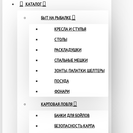
КАТАЛОГ
БЫТ НА РЫБАЛКЕ
КРЕСЛА И СТУЛЬЯ
СТОЛЫ
РАСКЛАДУШКИ
СПАЛЬНЫЕ МЕШКИ
ЗОНТЫ, ПАЛАТКИ, ШЕЛТЕРЫ
ПОСУДА
ФОНАРИ
КАРПОВАЯ ЛОВЛЯ
БАНКИ ДЛЯ БОЙЛОВ
БЕЗОПАСНОСТЬ КАРПА