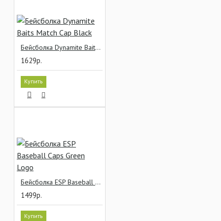
Бейсболка Dynamite Baits Match Cap Black
1629р.
Купить
Бейсболка ESP Baseball Caps Green Logo
1499р.
Купить