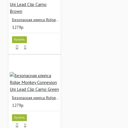
Безопасная клипса Ridge Monkey Connexion Uni Lead Clip Camo Brown
1279р.
Купить
Безопасная клипса Ridge Monkey Connexion Uni Lead Clip Camo Green
1279р.
Купить