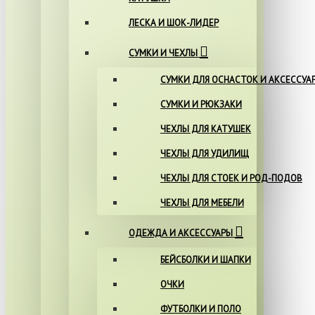
ЛЕСКА И ШОК-ЛИДЕР
СУМКИ И ЧЕХЛЫ
СУМКИ ДЛЯ ОСНАСТОК И АКСЕССУА
СУМКИ И РЮКЗАКИ
ЧЕХЛЫ ДЛЯ КАТУШЕК
ЧЕХЛЫ ДЛЯ УДИЛИЩ
ЧЕХЛЫ ДЛЯ СТОЕК И РОД-ПОДОВ
ЧЕХЛЫ ДЛЯ МЕБЕЛИ
ОДЕЖДА И АКСЕССУАРЫ
БЕЙСБОЛКИ И ШАПКИ
ОЧКИ
ФУТБОЛКИ И ПОЛО