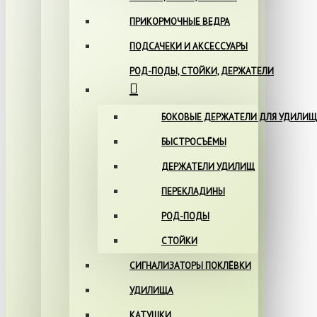
ПРИКОРМОЧНЫЕ ВЕДРА
ПОДСАЧЕКИ И АКСЕССУАРЫ
РОД-ПОДЫ, СТОЙКИ, ДЕРЖАТЕЛИ
БОКОВЫЕ ДЕРЖАТЕЛИ ДЛЯ УДИЛИЩ
БЫСТРОСЪЁМЫ
ДЕРЖАТЕЛИ УДИЛИЩ
ПЕРЕКЛАДИНЫ
РОД-ПОДЫ
СТОЙКИ
СИГНАЛИЗАТОРЫ ПОКЛЁВКИ
УДИЛИЩА
КАТУШКИ