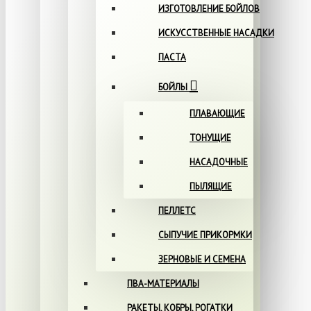
ИЗГОТОВЛЕНИЕ БОЙЛОВ
ИСКУССТВЕННЫЕ НАСАДКИ
ПАСТА
БОЙЛЫ
ПЛАВАЮЩИЕ
ТОНУЩИЕ
НАСАДОЧНЫЕ
ПЫЛЯЩИЕ
ПЕЛЛЕТС
СЫПУЧИЕ ПРИКОРМКИ
ЗЕРНОВЫЕ И СЕМЕНА
ПВА-МАТЕРИАЛЫ
РАКЕТЫ, КОБРЫ, РОГАТКИ