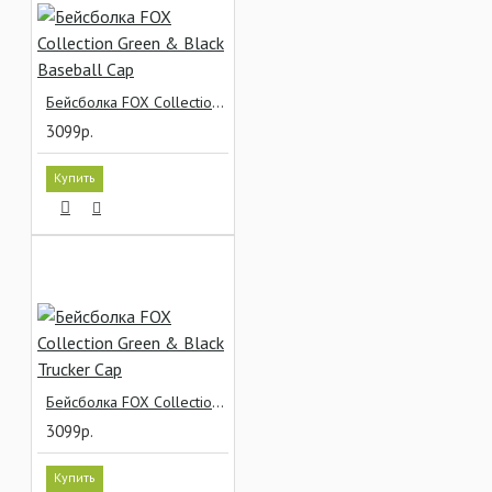
Бейсболка FOX Collection Green & Black Baseball Cap
3099р.
Купить
Бейсболка FOX Collection Green & Black Trucker Cap
3099р.
Купить