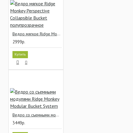
Ведро мягкое Ridge Monkey Perspective Collapsible Bucket полупрозрачное
2999р.
Купить
Ведро со съемными модулями Ridge Monkey Modular Bucket System
3449р.