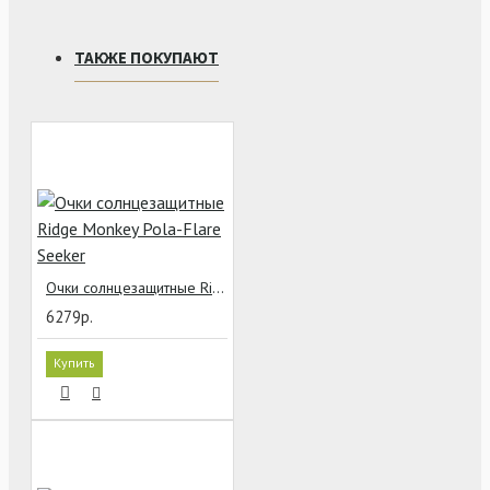
ТАКЖЕ ПОКУПАЮТ
Очки солнцезащитные Ridge Monkey Pola-Flare Seeker
6279р.
Купить