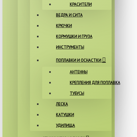
КРАСИТЕЛИ
ВЕДРА И СИТА
КРЮЧКИ
КОРМУШКИ И ГРУЗА
ИНСТРУМЕНТЫ
ПОПЛАВКИ И ОСНАСТКИ
АНТЕННЫ
КРЕПЛЕНИЯ ДЛЯ ПОПЛАВКА
ТУБУСЫ
ЛЕСКА
КАТУШКИ
УДИЛИЩА