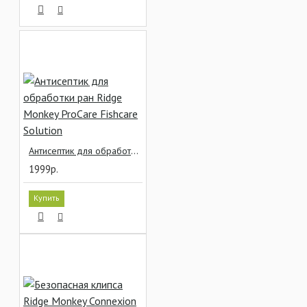
Антисептик для обработки ран Ridge Monkey ProCare Fishcare Solution
1999р.
Купить