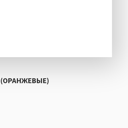
 (ОРАНЖЕВЫЕ)