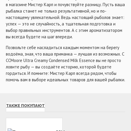
в магазине Мистер Карп и почувствуйте разницу. Пусть ваша
рыбалка станет не только результативной, но и по-
настоящему увлекательной. Ведь настоящий рыболов знает:
успех — это не случайность, а тщательная подготовка и
выбор правильных инструментов. А с этим ароматизатором
вы всегда будете на шаг впереди.
Позвольте себе насладиться каждым моментом на берегу
водоёма, зная, что ваша приманка — лучшая из возможных. С
CCMoore Ultra Creamy Condensed Milk Essence вы не просто
ловите рыбу — вы создаёте историю, которой будете
гордиться. И помните: Мистер Карп всегда рядом, чтобы
помочь вам в выборе идеальных товаров для вашей рыбалки.
ТАКЖЕ ПОКУПАЮТ