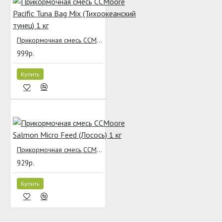
Прикормочная смесь CCMoore Pacific Tuna Bag Mix (Тихоокеанский тунец) 1 кг
999р.
Купить
Прикормочная смесь CCMoore Salmon Micro Feed (Лосось) 1 кг
929р.
Купить