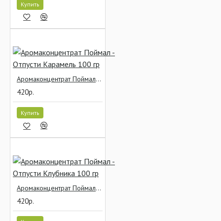
Купить
Аромаконцентрат Поймал - Отпусти Карамель 100 гр
420р.
Купить
Аромаконцентрат Поймал - Отпусти Клубника 100 гр
420р.