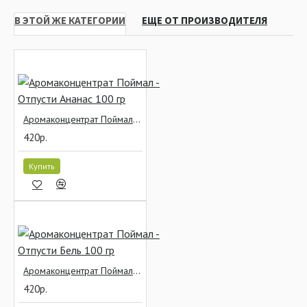
В ЭТОЙ ЖЕ КАТЕГОРИИ
ЕЩЕ ОТ ПРОИЗВОДИТЕЛЯ
Аромаконцентрат Поймал - Отпусти Ананас 100 гр
420р.
Купить
Аромаконцентрат Поймал - Отпусти Бель 100 гр
420р.