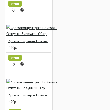
Купить
Аромаконцентрат Поймал - Отпусти Бисквит 100 гр
420р.
Купить
Аромаконцентрат Поймал - Отпусти Брауни 100 гр
420р.