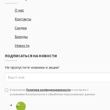
О нас
Контакты
Скидки
Бренды
Новости
ПОДПИСАТЬСЯ НА НОВОСТИ
Не пропустите новинки и акции!
Я прочитал
Политика конфиденциальности
и согласен с
условиями безопасности и обработки персональных данных