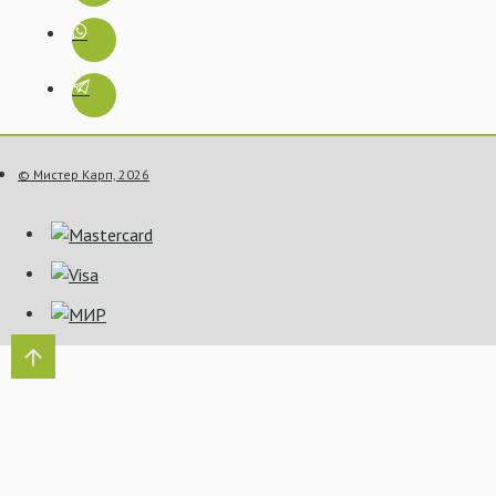
© Мистер Карп, 2026