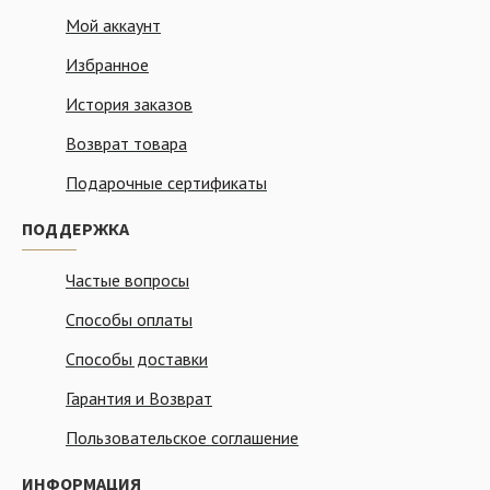
Мой аккаунт
Избранное
История заказов
Возврат товара
Подарочные сертификаты
ПОДДЕРЖКА
Частые вопросы
Способы оплаты
Способы доставки
Гарантия и Возврат
Пользовательское соглашение
ИНФОРМАЦИЯ