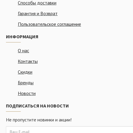
Способы доставки
Гарантия и Возврат
Пользовательское соглашение
ИНФОРМАЦИЯ
О нас
Контакты
Скидки
Бренды
Новости
ПОДПИСАТЬСЯ НА НОВОСТИ
Не пропустите новинки и акции!