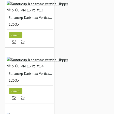
Балансир Karismax Vertical Jigger № 3 60 мм 13 гр #13
1250р.
Купить
Балансир Karismax Vertical Jigger № 3 60 мм 13 гр #14
1250р.
Купить