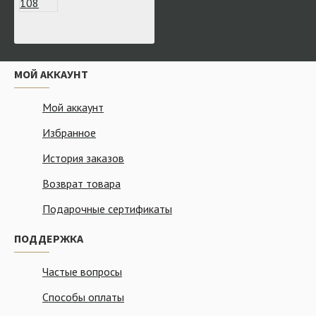
МОЙ АККАУНТ
Мой аккаунт
Избранное
История заказов
Возврат товара
Подарочные сертификаты
ПОДДЕРЖКА
Частые вопросы
Способы оплаты