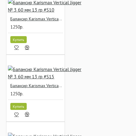
Балансир Karismax Vertical Jigger № 3 60 мм 13 гр #S10
1250р.
Купить
Балансир Karismax Vertical Jigger № 3 60 мм 13 гр #S15
1250р.
Купить