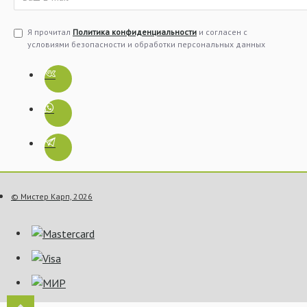
Я прочитал
Политика конфиденциальности
и согласен с
условиями безопасности и обработки персональных данных
© Мистер Карп, 2026