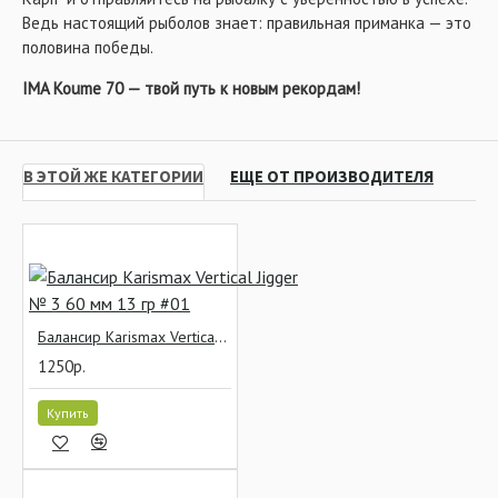
Ведь настоящий рыболов знает: правильная приманка — это
половина победы.
IMA Koume 70 — твой путь к новым рекордам!
В ЭТОЙ ЖЕ КАТЕГОРИИ
ЕЩЕ ОТ ПРОИЗВОДИТЕЛЯ
Балансир Karismax Vertical Jigger № 3 60 мм 13 гр #01
1250р.
Купить