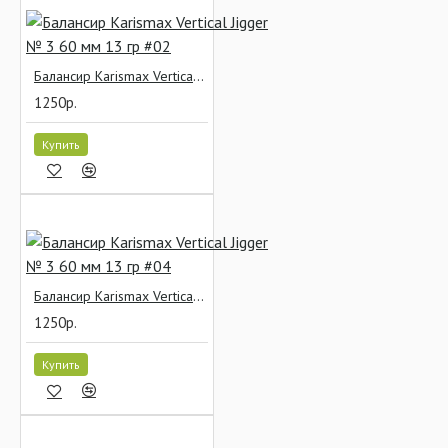
Балансир Karismax Vertical Jigger № 3 60 мм 13 гр #02
1250р.
Купить
Балансир Karismax Vertical Jigger № 3 60 мм 13 гр #04
1250р.
Купить