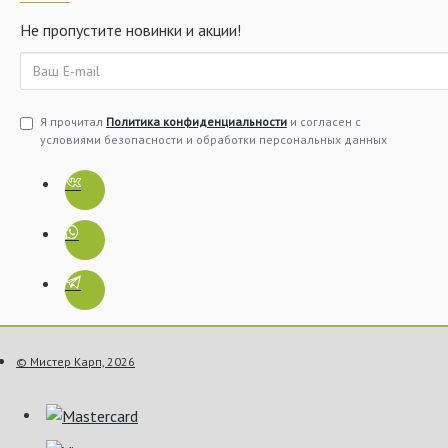
Не пропустите новинки и акции!
Я прочитал
Политика конфиденциальности
и согласен с
условиями безопасности и обработки персональных данных
© Мистер Карп, 2026