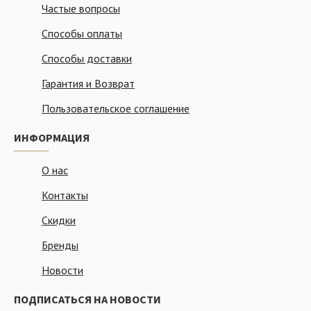
Частые вопросы
Способы оплаты
Способы доставки
Гарантия и Возврат
Пользовательское соглашение
ИНФОРМАЦИЯ
О нас
Контакты
Скидки
Бренды
Новости
ПОДПИСАТЬСЯ НА НОВОСТИ