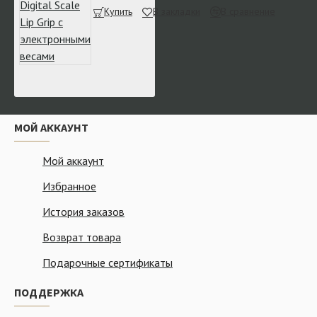
Купить
В закладки
В сравнение
МОЙ АККАУНТ
Мой аккаунт
Избранное
История заказов
Возврат товара
Подарочные сертификаты
ПОДДЕРЖКА