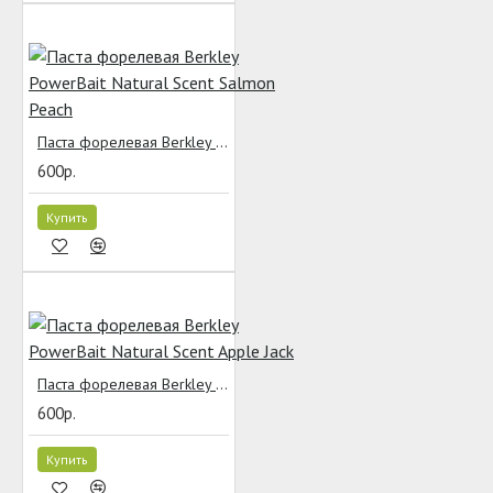
Паста форелевая Berkley PowerBait Natural Scent Salmon Peach
600р.
Купить
Паста форелевая Berkley PowerBait Natural Scent Apple Jack
600р.
Купить