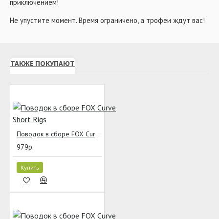
приключением!
Не упустите момент. Время ограничено, а трофеи ждут вас!
ТАКЖЕ ПОКУПАЮТ
Поводок в сборе FOX Curve Short Rigs
979р.
Купить