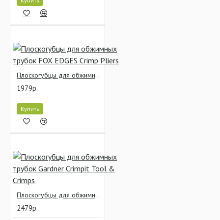
Купить
Плоскогубцы для обжимных трубок FOX EDGES Crimp Pliers
1979р.
Купить
Плоскогубцы для обжимных трубок Gardner Crimpit Tool & Crimps
2479р.