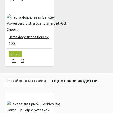
Паста форелевая Berkley PowerBait Extra Scent Sherbet/Gltr Cheese
600р.
Купить
В ЭТОЙ ЖЕ КАТЕГОРИИ
ЕЩЕ ОТ ПРОИЗВОДИТЕЛЯ