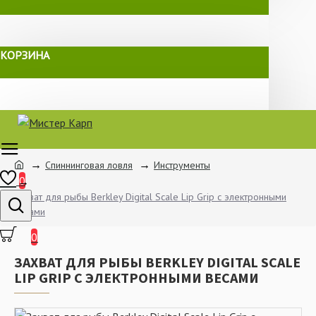
КОРЗИНА
Спиннинговая ловля
Инструменты
0
Захват для рыбы Berkley Digital Scale Lip Grip с электронными
весами
0
ЗАХВАТ ДЛЯ РЫБЫ BERKLEY DIGITAL SCALE
LIP GRIP С ЭЛЕКТРОННЫМИ ВЕСАМИ