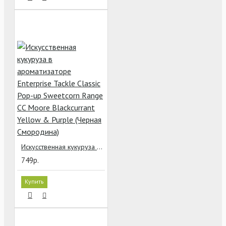
Искусственная кукуруза в ароматизаторе Enterprise Tackle Classic Pop-up Sweetcorn Range CC Moore Blackcurrant Yellow & Purple (Черная Смородина)
749р.
Купить