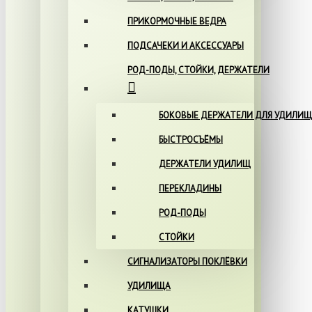
ПРИКОРМОЧНЫЕ ВЕДРА
ПОДСАЧЕКИ И АКСЕССУАРЫ
РОД-ПОДЫ, СТОЙКИ, ДЕРЖАТЕЛИ
БОКОВЫЕ ДЕРЖАТЕЛИ ДЛЯ УДИЛИЩ
БЫСТРОСЪЁМЫ
ДЕРЖАТЕЛИ УДИЛИЩ
ПЕРЕКЛАДИНЫ
РОД-ПОДЫ
СТОЙКИ
СИГНАЛИЗАТОРЫ ПОКЛЁВКИ
УДИЛИЩА
КАТУШКИ