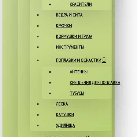
КРАСИТЕЛИ
ВЕДРА И СИТА
КРЮЧКИ
КОРМУШКИ И ГРУЗА
ИНСТРУМЕНТЫ
ПОПЛАВКИ И ОСНАСТКИ
АНТЕННЫ
КРЕПЛЕНИЯ ДЛЯ ПОПЛАВКА
ТУБУСЫ
ЛЕСКА
КАТУШКИ
УДИЛИЩА