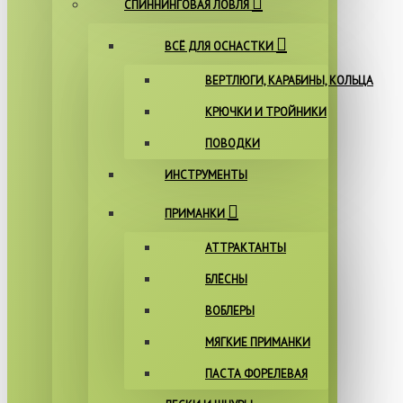
СПИННИНГОВАЯ ЛОВЛЯ
ВСЁ ДЛЯ ОСНАСТКИ
ВЕРТЛЮГИ, КАРАБИНЫ, КОЛЬЦА
КРЮЧКИ И ТРОЙНИКИ
ПОВОДКИ
ИНСТРУМЕНТЫ
ПРИМАНКИ
АТТРАКТАНТЫ
БЛЁСНЫ
ВОБЛЕРЫ
МЯГКИЕ ПРИМАНКИ
ПАСТА ФОРЕЛЕВАЯ