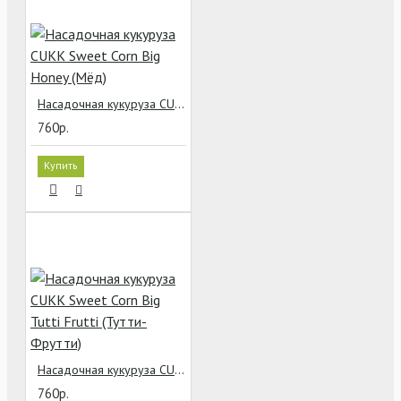
Насадочная кукуруза CUKK Sweet Corn Big Honey (Мёд)
760р.
Купить
Насадочная кукуруза CUKK Sweet Corn Big Tutti Frutti (Тутти-Фрутти)
760р.