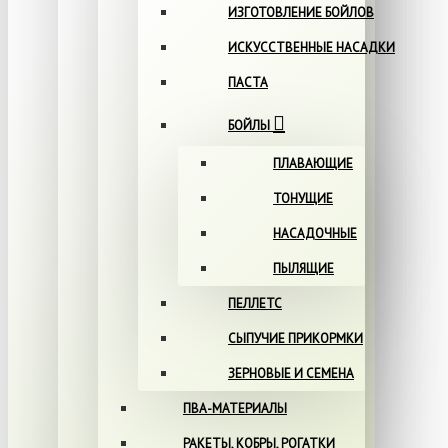
ИЗГОТОВЛЕНИЕ БОЙЛОВ
ИСКУССТВЕННЫЕ НАСАДКИ
ПАСТА
БОЙЛЫ
ПЛАВАЮЩИЕ
ТОНУЩИЕ
НАСАДОЧНЫЕ
ПЫЛЯЩИЕ
ПЕЛЛЕТС
СЫПУЧИЕ ПРИКОРМКИ
ЗЕРНОВЫЕ И СЕМЕНА
ПВА-МАТЕРИАЛЫ
РАКЕТЫ, КОБРЫ, РОГАТКИ