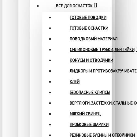
ВСЁ ДЛЯ ОСНАСТОК
ГОТОВЫЕ ПОВОДКИ
ГОТОВЫЕ ОСНАСТКИ
ПОВОДКОВЫЙ МАТЕРИАЛ
СИЛИКОНОВЫЕ ТРУБКИ, ЛЕНТЯЙКИ,
КОНУСЫ И ОТВОДЧИКИ
ЛИДКОРЫ И ПРОТИВОЗАКРУЧИВАТ
КЛЕЙ
БЕЗОПАСНЫЕ КЛИПСЫ
ВЕРТЛЮГИ, ЗАСТЁЖКИ, СТАЛЬНЫЕ 
МЯГКИЙ СВИНЕЦ
ПРОБКОВЫЕ ШАРИКИ
РЕЗИНОВЫЕ БУСИНЫ И ОТБОЙНИКИ