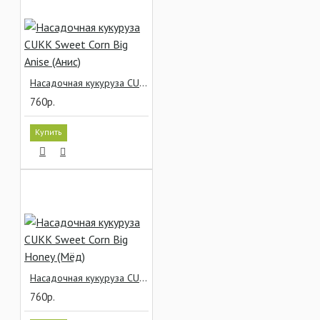
Насадочная кукуруза CUKK Sweet Corn Big Anise (Анис)
760р.
Купить
Насадочная кукуруза CUKK Sweet Corn Big Honey (Мёд)
760р.