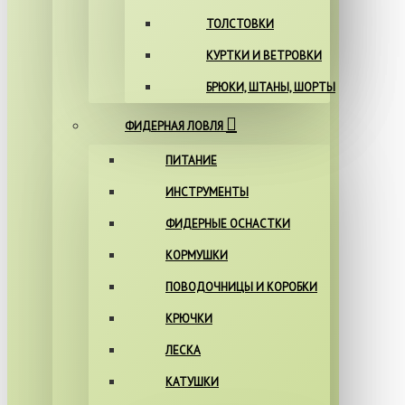
ТОЛСТОВКИ
КУРТКИ И ВЕТРОВКИ
БРЮКИ, ШТАНЫ, ШОРТЫ
ФИДЕРНАЯ ЛОВЛЯ
ПИТАНИЕ
ИНСТРУМЕНТЫ
ФИДЕРНЫЕ ОСНАСТКИ
КОРМУШКИ
ПОВОДОЧНИЦЫ И КОРОБКИ
КРЮЧКИ
ЛЕСКА
КАТУШКИ