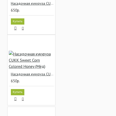
Насадочная кукуруза CUKK Sweet Corn Colored Garlic (Чеснок)
650р.
Купить
Насадочная кукуруза CUKK Sweet Corn Colored Honey (Мёд)
650р.
Купить