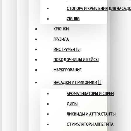
СТОПОРА И КРЕПЛЕНИЯ ДЛЯ НАСАД
ZIG-RIG
КРЮЧКИ
ГРУЗИЛА
ИНСТРУМЕНТЫ
ПОВОДОЧНИЦЫ И КЕЙСЫ
МАРКЕРОВАНИЕ
НАСАДКИ И ПРИКОРМКИ
АРОМАТИЗАТОРЫ И СПРЕИ
ДИПЫ
ЛИКВИДЫ И АТТРАКТАНТЫ
СТИМУЛЯТОРЫ АППЕТИТА