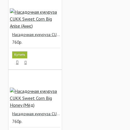
Насадочная кукуруза CUKK Sweet Corn Big Anise (Анис)
760р.
Купить
Насадочная кукуруза CUKK Sweet Corn Big Honey (Мёд)
760р.