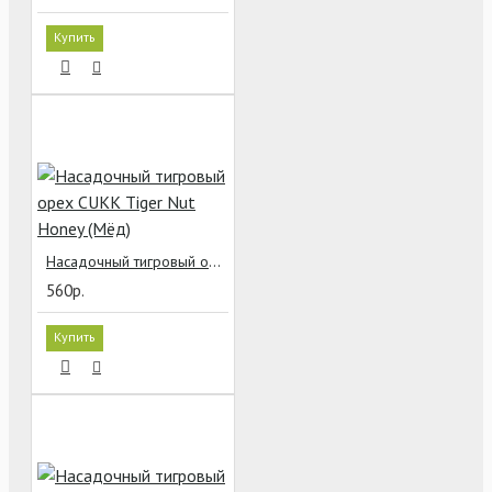
Купить
Насадочный тигровый орех CUKK Tiger Nut Honey (Мёд)
560р.
Купить