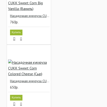
Насадочная кукуруза CUKK Sweet Corn Big Vanilla (Ваниль)
760р.
Купить
Насадочная кукуруза CUKK Sweet Corn Colored Cheese (Сыр)
650р.
Купить