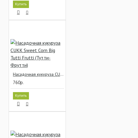
Купить
Насадочная кукуруза CUKK Sweet Corn Big Tutti Frutti (Тутти-Фрутти)
760р.
Купить