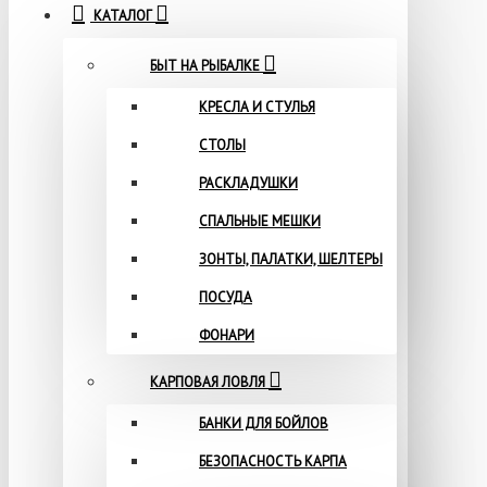
КАТАЛОГ
БЫТ НА РЫБАЛКЕ
КРЕСЛА И СТУЛЬЯ
СТОЛЫ
РАСКЛАДУШКИ
СПАЛЬНЫЕ МЕШКИ
ЗОНТЫ, ПАЛАТКИ, ШЕЛТЕРЫ
ПОСУДА
ФОНАРИ
КАРПОВАЯ ЛОВЛЯ
БАНКИ ДЛЯ БОЙЛОВ
БЕЗОПАСНОСТЬ КАРПА