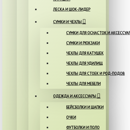
ЛЕСКА И ШОК-ЛИДЕР
СУМКИ И ЧЕХЛЫ
СУМКИ ДЛЯ ОСНАСТОК И АКСЕССУА
СУМКИ И РЮКЗАКИ
ЧЕХЛЫ ДЛЯ КАТУШЕК
ЧЕХЛЫ ДЛЯ УДИЛИЩ
ЧЕХЛЫ ДЛЯ СТОЕК И РОД-ПОДОВ
ЧЕХЛЫ ДЛЯ МЕБЕЛИ
ОДЕЖДА И АКСЕССУАРЫ
БЕЙСБОЛКИ И ШАПКИ
ОЧКИ
ФУТБОЛКИ И ПОЛО