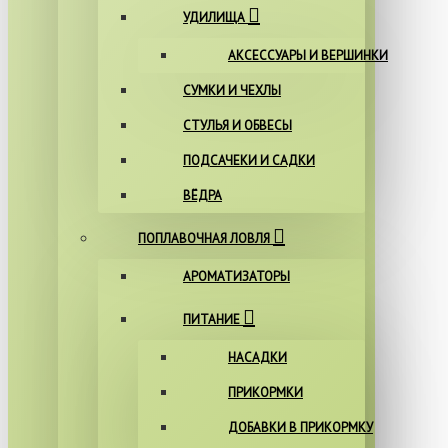
УДИЛИЩА
АКСЕССУАРЫ И ВЕРШИНКИ
СУМКИ И ЧЕХЛЫ
СТУЛЬЯ И ОБВЕСЫ
ПОДСАЧЕКИ И САДКИ
ВЁДРА
ПОПЛАВОЧНАЯ ЛОВЛЯ
АРОМАТИЗАТОРЫ
ПИТАНИЕ
НАСАДКИ
ПРИКОРМКИ
ДОБАВКИ В ПРИКОРМКУ