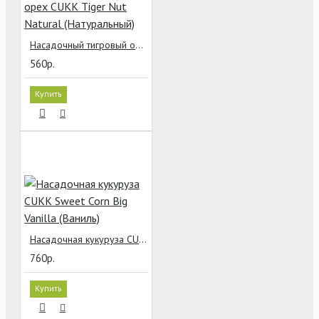
Насадочный тигровый орех CUKK Tiger Nut Natural (Натуральный)
560р.
Купить
Насадочная кукуруза CUKK Sweet Corn Big Vanilla (Ваниль)
760р.
Купить