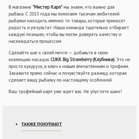
В магазине
"Мистер Карп"
мы знаем, что важно для
рыбака. С 2015 года мы помогаем тысячам любителей
рыбалки находить именно те товары, которые приносят
радость и результат. Наша команда тщательно отбирает
каждую позицию, чтобы вы могли доверять качеству и
наслаждаться процессом.
Сделайте шаг к своей мечте — добавьте в свою
коллекцию насадок
CUKK Big Strawberry (Клубника)
. Это не
просто кукуруза, а ключ к новым впечатлениям и трофеям.
Закажите прямо сейчас и почувствуйте разницу, которая
сделает вашу рыбалку по-настоящему особенной.
Ваш трофейный карп уже ждет вас. Не упустите шанс!
ТАКЖЕ ПОКУПАЮТ