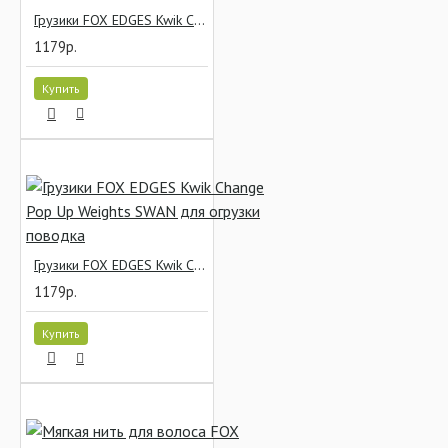
Грузики FOX EDGES Kwik Change Pop Up Weights AAA для огрузки поводка
1179р.
Купить
Грузики FOX EDGES Kwik Change Pop Up Weights SWAN для огрузки поводка
1179р.
Купить