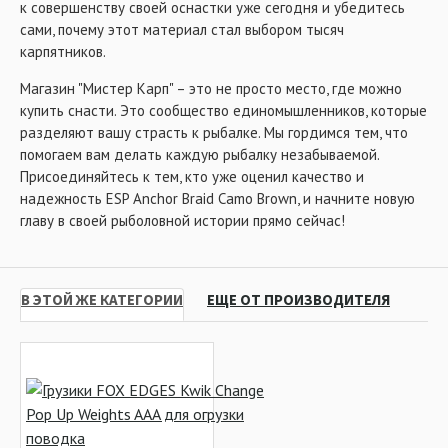
к совершенству своей оснастки уже сегодня и убедитесь
сами, почему этот материал стал выбором тысяч
карпятников.
Магазин "Мистер Карп" – это не просто место, где можно
купить снасти. Это сообщество единомышленников, которые
разделяют вашу страсть к рыбалке. Мы гордимся тем, что
помогаем вам делать каждую рыбалку незабываемой.
Присоединяйтесь к тем, кто уже оценил качество и
надежность ESP Anchor Braid Camo Brown, и начните новую
главу в своей рыболовной истории прямо сейчас!
В ЭТОЙ ЖЕ КАТЕГОРИИ
ЕЩЕ ОТ ПРОИЗВОДИТЕЛЯ