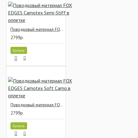
Поводковый материал FOX EDGES Camotex Semi-Stiff в оплетке
2799р.
Купить
Поводковый материал FOX EDGES Camotex Soft Camo в оплетке
2799р.
Купить