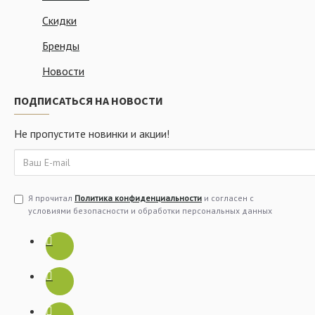
Скидки
Бренды
Новости
ПОДПИСАТЬСЯ НА НОВОСТИ
Не пропустите новинки и акции!
Я прочитал
Политика конфиденциальности
и согласен с
условиями безопасности и обработки персональных данных