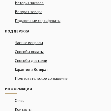
История заказов
Возврат товара
Подарочные сертификаты
ПОДДЕРЖКА
Частые вопросы
Способы оплаты
Способы доставки
Гарантия и Возврат
Пользовательское соглашение
ИНФОРМАЦИЯ
О нас
Контакты