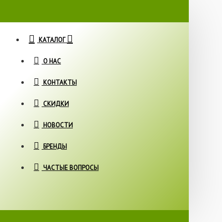
КАТАЛОГ
О НАС
КОНТАКТЫ
СКИДКИ
НОВОСТИ
БРЕНДЫ
ЧАСТЫЕ ВОПРОСЫ