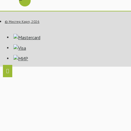
© Мистер Карп, 2026