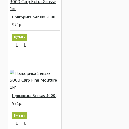
Прикормка Sensas 3000 Carp Extra Grosse 1кг
971р.
Купить
Прикормка Sensas 3000 Carp Fine Mouture 1кг
971р.
Купить