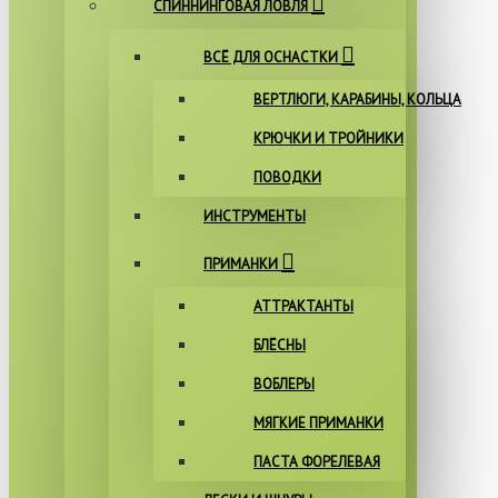
СПИННИНГОВАЯ ЛОВЛЯ
ВСЁ ДЛЯ ОСНАСТКИ
ВЕРТЛЮГИ, КАРАБИНЫ, КОЛЬЦА
КРЮЧКИ И ТРОЙНИКИ
ПОВОДКИ
ИНСТРУМЕНТЫ
ПРИМАНКИ
АТТРАКТАНТЫ
БЛЁСНЫ
ВОБЛЕРЫ
МЯГКИЕ ПРИМАНКИ
ПАСТА ФОРЕЛЕВАЯ