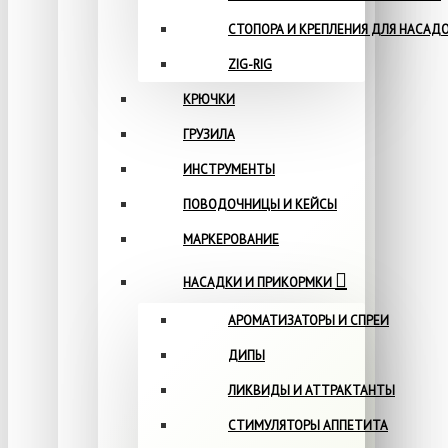
СТОПОРА И КРЕПЛЕНИЯ ДЛЯ НАСАД
ZIG-RIG
КРЮЧКИ
ГРУЗИЛА
ИНСТРУМЕНТЫ
ПОВОДОЧНИЦЫ И КЕЙСЫ
МАРКЕРОВАНИЕ
НАСАДКИ И ПРИКОРМКИ
АРОМАТИЗАТОРЫ И СПРЕИ
ДИПЫ
ЛИКВИДЫ И АТТРАКТАНТЫ
СТИМУЛЯТОРЫ АППЕТИТА