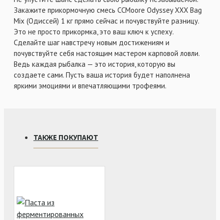
Закажите прикормочную смесь CCMoore Odyssey XXX Bag
Mix (Одиссей) 1 кг прямо сейчас и почувствуйте разницу.
Это не просто прикормка, это ваш ключ к успеху.
Сделайте шаг навстречу новым достижениям и
почувствуйте себя настоящим мастером карповой ловли.
Ведь каждая рыбалка — это история, которую вы
создаете сами. Пусть ваша история будет наполнена
яркими эмоциями и впечатляющими трофеями.
ТАКЖЕ ПОКУПАЮТ