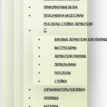
ПРИКОРМОЧНЫЕ ВЕДРА
ПОДСАЧЕКИ И АКСЕССУАРЫ
РОД-ПОДЫ, СТОЙКИ, ДЕРЖАТЕЛИ
БОКОВЫЕ ДЕРЖАТЕЛИ ДЛЯ УДИЛИЩ
БЫСТРОСЪЁМЫ
ДЕРЖАТЕЛИ УДИЛИЩ
ПЕРЕКЛАДИНЫ
РОД-ПОДЫ
СТОЙКИ
СИГНАЛИЗАТОРЫ ПОКЛЁВКИ
УДИЛИЩА
КАТУШКИ