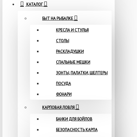
КАТАЛОГ
БЫТ НА РЫБАЛКЕ
КРЕСЛА И СТУЛЬЯ
СТОЛЫ
РАСКЛАДУШКИ
СПАЛЬНЫЕ МЕШКИ
ЗОНТЫ, ПАЛАТКИ, ШЕЛТЕРЫ
ПОСУДА
ФОНАРИ
КАРПОВАЯ ЛОВЛЯ
БАНКИ ДЛЯ БОЙЛОВ
БЕЗОПАСНОСТЬ КАРПА