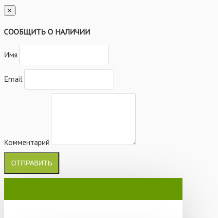
×
СООБЩИТЬ О НАЛИЧИИ
Имя
Email
Комментарий
ОТПРАВИТЬ