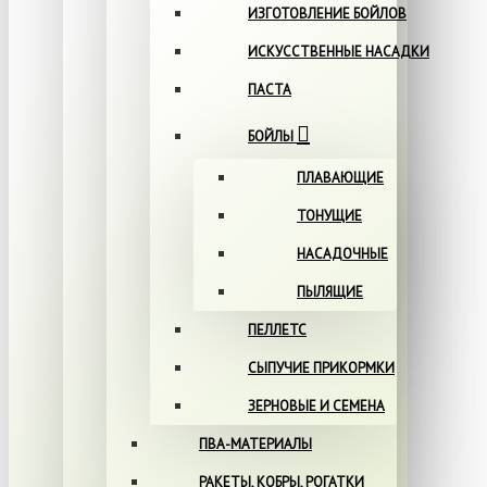
ИЗГОТОВЛЕНИЕ БОЙЛОВ
ИСКУССТВЕННЫЕ НАСАДКИ
ПАСТА
БОЙЛЫ
ПЛАВАЮЩИЕ
ТОНУЩИЕ
НАСАДОЧНЫЕ
ПЫЛЯЩИЕ
ПЕЛЛЕТС
СЫПУЧИЕ ПРИКОРМКИ
ЗЕРНОВЫЕ И СЕМЕНА
ПВА-МАТЕРИАЛЫ
РАКЕТЫ, КОБРЫ, РОГАТКИ