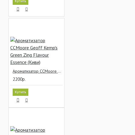
Купить
Ароматизатор CCMoore Geoff Kemp's Green Zing Flavour Essence (Киви)
2200р.
Купить