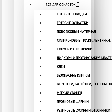
ВСЁ ДЛЯ ОСНАСТОК
ГОТОВЫЕ ПОВОДКИ
ГОТОВЫЕ ОСНАСТКИ
ПОВОДКОВЫЙ МАТЕРИАЛ
СИЛИКОНОВЫЕ ТРУБКИ, ЛЕНТЯЙКИ,
КОНУСЫ И ОТВОДЧИКИ
ЛИДКОРЫ И ПРОТИВОЗАКРУЧИВАТ
КЛЕЙ
БЕЗОПАСНЫЕ КЛИПСЫ
ВЕРТЛЮГИ, ЗАСТЁЖКИ, СТАЛЬНЫЕ 
МЯГКИЙ СВИНЕЦ
ПРОБКОВЫЕ ШАРИКИ
РЕЗИНОВЫЕ БУСИНЫ И ОТБОЙНИКИ