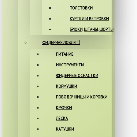
ТОЛСТОВКИ
КУРТКИ И ВЕТРОВКИ
БРЮКИ, ШТАНЫ, ШОРТЫ
ФИДЕРНАЯ ЛОВЛЯ
ПИТАНИЕ
ИНСТРУМЕНТЫ
ФИДЕРНЫЕ ОСНАСТКИ
КОРМУШКИ
ПОВОДОЧНИЦЫ И КОРОБКИ
КРЮЧКИ
ЛЕСКА
КАТУШКИ