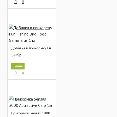
Добавка в прикормку Fun Fishing Bird Food Gammarus 1 кг
1449р.
Купить
Прикормка Sensas 3000 Attractive Carp 1кг