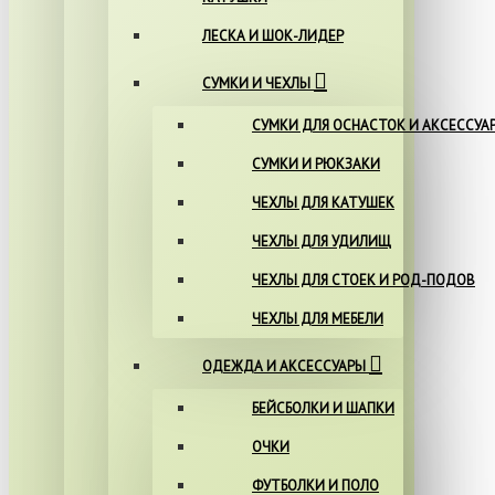
ЛЕСКА И ШОК-ЛИДЕР
СУМКИ И ЧЕХЛЫ
СУМКИ ДЛЯ ОСНАСТОК И АКСЕССУА
СУМКИ И РЮКЗАКИ
ЧЕХЛЫ ДЛЯ КАТУШЕК
ЧЕХЛЫ ДЛЯ УДИЛИЩ
ЧЕХЛЫ ДЛЯ СТОЕК И РОД-ПОДОВ
ЧЕХЛЫ ДЛЯ МЕБЕЛИ
ОДЕЖДА И АКСЕССУАРЫ
БЕЙСБОЛКИ И ШАПКИ
ОЧКИ
ФУТБОЛКИ И ПОЛО