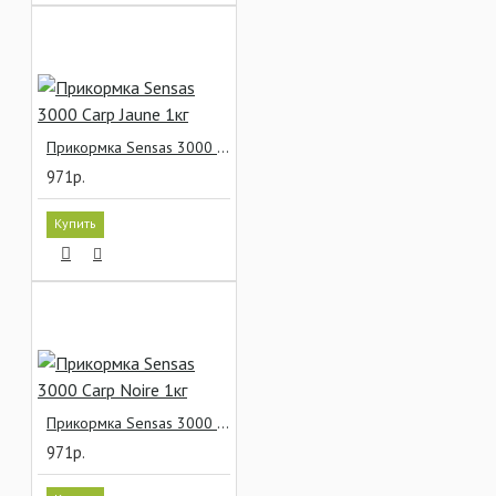
Прикормка Sensas 3000 Carp Jaune 1кг
971р.
Купить
Прикормка Sensas 3000 Carp Noire 1кг
971р.