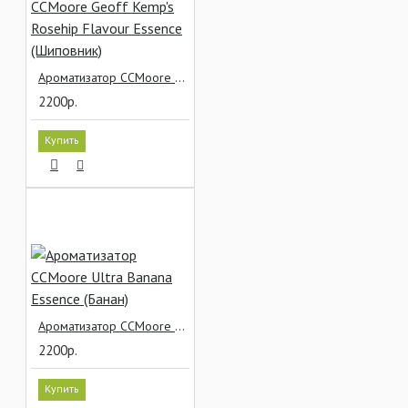
Ароматизатор CCMoore Geoff Kemp's Rosehip Flavour Essence (Шиповник)
2200р.
Купить
Ароматизатор CCMoore Ultra Banana Essence (Банан)
2200р.
Купить