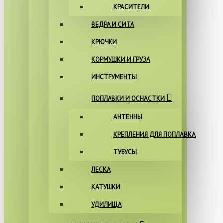
КРАСИТЕЛИ
ВЕДРА И СИТА
КРЮЧКИ
КОРМУШКИ И ГРУЗА
ИНСТРУМЕНТЫ
ПОПЛАВКИ И ОСНАСТКИ
АНТЕННЫ
КРЕПЛЕНИЯ ДЛЯ ПОПЛАВКА
ТУБУСЫ
ЛЕСКА
КАТУШКИ
УДИЛИЩА