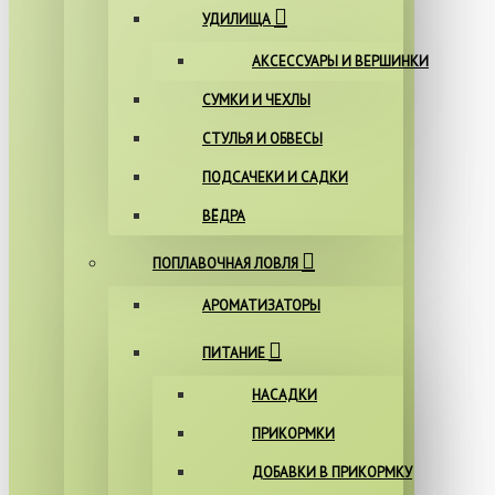
УДИЛИЩА
АКСЕССУАРЫ И ВЕРШИНКИ
СУМКИ И ЧЕХЛЫ
СТУЛЬЯ И ОБВЕСЫ
ПОДСАЧЕКИ И САДКИ
ВЁДРА
ПОПЛАВОЧНАЯ ЛОВЛЯ
АРОМАТИЗАТОРЫ
ПИТАНИЕ
НАСАДКИ
ПРИКОРМКИ
ДОБАВКИ В ПРИКОРМКУ