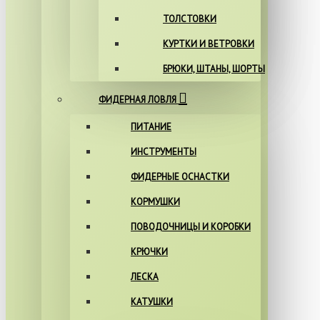
ТОЛСТОВКИ
КУРТКИ И ВЕТРОВКИ
БРЮКИ, ШТАНЫ, ШОРТЫ
ФИДЕРНАЯ ЛОВЛЯ
ПИТАНИЕ
ИНСТРУМЕНТЫ
ФИДЕРНЫЕ ОСНАСТКИ
КОРМУШКИ
ПОВОДОЧНИЦЫ И КОРОБКИ
КРЮЧКИ
ЛЕСКА
КАТУШКИ