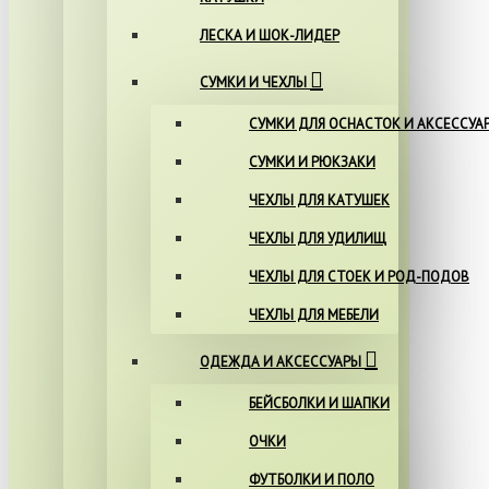
ЛЕСКА И ШОК-ЛИДЕР
СУМКИ И ЧЕХЛЫ
СУМКИ ДЛЯ ОСНАСТОК И АКСЕССУА
СУМКИ И РЮКЗАКИ
ЧЕХЛЫ ДЛЯ КАТУШЕК
ЧЕХЛЫ ДЛЯ УДИЛИЩ
ЧЕХЛЫ ДЛЯ СТОЕК И РОД-ПОДОВ
ЧЕХЛЫ ДЛЯ МЕБЕЛИ
ОДЕЖДА И АКСЕССУАРЫ
БЕЙСБОЛКИ И ШАПКИ
ОЧКИ
ФУТБОЛКИ И ПОЛО