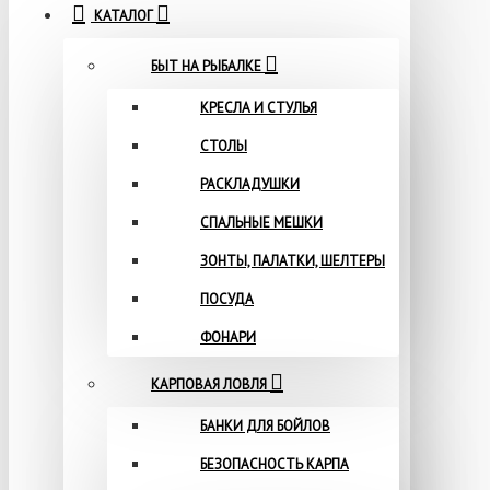
КАТАЛОГ
БЫТ НА РЫБАЛКЕ
КРЕСЛА И СТУЛЬЯ
СТОЛЫ
РАСКЛАДУШКИ
СПАЛЬНЫЕ МЕШКИ
ЗОНТЫ, ПАЛАТКИ, ШЕЛТЕРЫ
ПОСУДА
ФОНАРИ
КАРПОВАЯ ЛОВЛЯ
БАНКИ ДЛЯ БОЙЛОВ
БЕЗОПАСНОСТЬ КАРПА