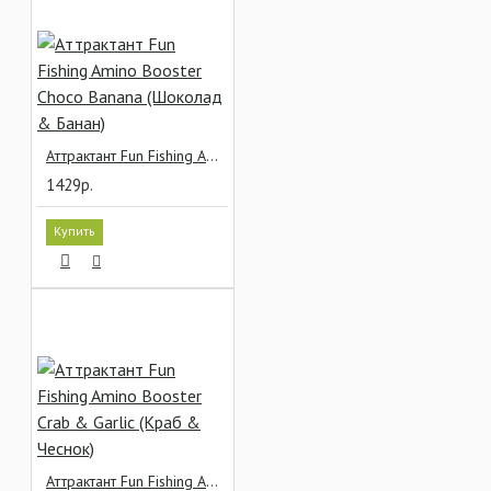
Аттрактант Fun Fishing Amino Booster Choco Banana (Шоколад & Банан)
1429р.
Купить
Аттрактант Fun Fishing Amino Booster Crab & Garlic (Краб & Чеснок)