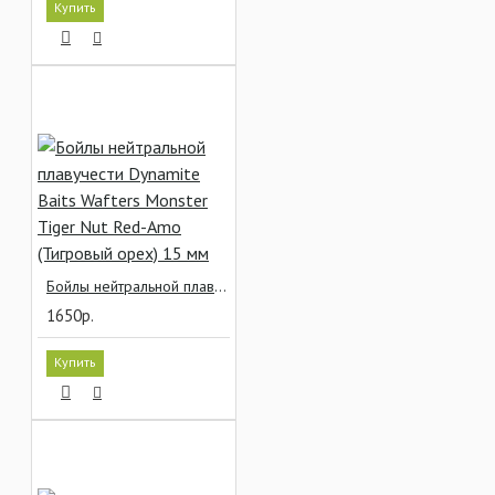
Купить
Бойлы нейтральной плавучести Dynamite Baits Wafters Monster Tiger Nut Red-Amo (Тигровый орех) 15 мм
1650р.
Купить