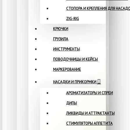
СТОПОРА И КРЕПЛЕНИЯ ДЛЯ НАСАД
ZIG-RIG
КРЮЧКИ
ГРУЗИЛА
ИНСТРУМЕНТЫ
ПОВОДОЧНИЦЫ И КЕЙСЫ
МАРКЕРОВАНИЕ
НАСАДКИ И ПРИКОРМКИ
АРОМАТИЗАТОРЫ И СПРЕИ
ДИПЫ
ЛИКВИДЫ И АТТРАКТАНТЫ
СТИМУЛЯТОРЫ АППЕТИТА