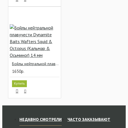
Бойлы нейтральной плавучести Dynamite Baits Wafters Squid & Octopus (Кальмар & Осьминог) 14 мм
1650р.
Купить
НЕДАВНО СМОТРЕЛИ
ЧАСТО ЗАКАЗЫВАЮТ