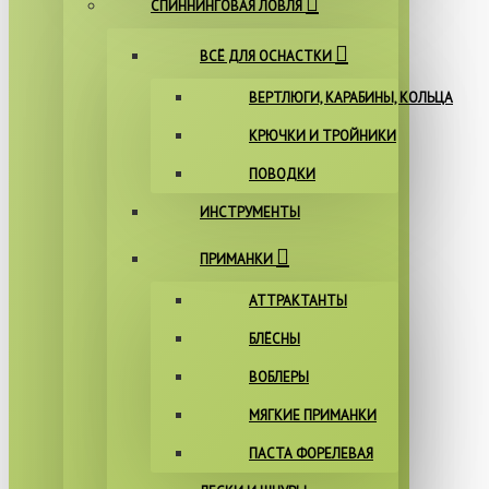
СПИННИНГОВАЯ ЛОВЛЯ
ВСЁ ДЛЯ ОСНАСТКИ
ВЕРТЛЮГИ, КАРАБИНЫ, КОЛЬЦА
КРЮЧКИ И ТРОЙНИКИ
ПОВОДКИ
ИНСТРУМЕНТЫ
ПРИМАНКИ
АТТРАКТАНТЫ
БЛЁСНЫ
ВОБЛЕРЫ
МЯГКИЕ ПРИМАНКИ
ПАСТА ФОРЕЛЕВАЯ