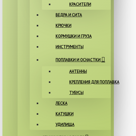
КРАСИТЕЛИ
ВЕДРА И СИТА
КРЮЧКИ
КОРМУШКИ И ГРУЗА
ИНСТРУМЕНТЫ
ПОПЛАВКИ И ОСНАСТКИ
АНТЕННЫ
КРЕПЛЕНИЯ ДЛЯ ПОПЛАВКА
ТУБУСЫ
ЛЕСКА
КАТУШКИ
УДИЛИЩА