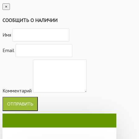
×
СООБЩИТЬ О НАЛИЧИИ
Имя
Email
Комментарий
ОТПРАВИТЬ