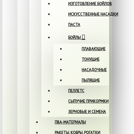
ИЗГОТОВЛЕНИЕ БОЙЛОВ
ИСКУССТВЕННЫЕ НАСАДКИ
ПАСТА
БОЙЛЫ
ПЛАВАЮЩИЕ
ТОНУЩИЕ
НАСАДОЧНЫЕ
ПЫЛЯЩИЕ
ПЕЛЛЕТС
СЫПУЧИЕ ПРИКОРМКИ
ЗЕРНОВЫЕ И СЕМЕНА
ПВА-МАТЕРИАЛЫ
РАКЕТЫ, КОБРЫ, РОГАТКИ