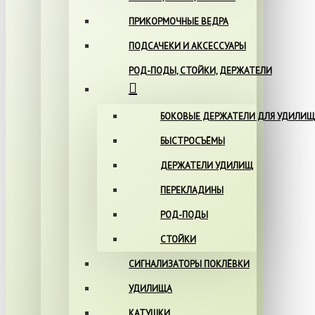
ПРИКОРМОЧНЫЕ ВЕДРА
ПОДСАЧЕКИ И АКСЕССУАРЫ
РОД-ПОДЫ, СТОЙКИ, ДЕРЖАТЕЛИ
БОКОВЫЕ ДЕРЖАТЕЛИ ДЛЯ УДИЛИЩ
БЫСТРОСЪЁМЫ
ДЕРЖАТЕЛИ УДИЛИЩ
ПЕРЕКЛАДИНЫ
РОД-ПОДЫ
СТОЙКИ
СИГНАЛИЗАТОРЫ ПОКЛЁВКИ
УДИЛИЩА
КАТУШКИ