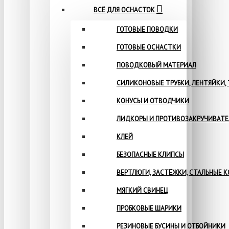
ВСЁ ДЛЯ ОСНАСТОК
ГОТОВЫЕ ПОВОДКИ
ГОТОВЫЕ ОСНАСТКИ
ПОВОДКОВЫЙ МАТЕРИАЛ
СИЛИКОНОВЫЕ ТРУБКИ, ЛЕНТЯЙКИ,
КОНУСЫ И ОТВОДЧИКИ
ЛИДКОРЫ И ПРОТИВОЗАКРУЧИВАТ
КЛЕЙ
БЕЗОПАСНЫЕ КЛИПСЫ
ВЕРТЛЮГИ, ЗАСТЁЖКИ, СТАЛЬНЫЕ 
МЯГКИЙ СВИНЕЦ
ПРОБКОВЫЕ ШАРИКИ
РЕЗИНОВЫЕ БУСИНЫ И ОТБОЙНИКИ