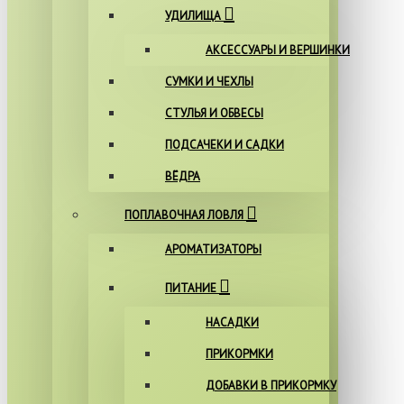
УДИЛИЩА
АКСЕССУАРЫ И ВЕРШИНКИ
СУМКИ И ЧЕХЛЫ
СТУЛЬЯ И ОБВЕСЫ
ПОДСАЧЕКИ И САДКИ
ВЁДРА
ПОПЛАВОЧНАЯ ЛОВЛЯ
АРОМАТИЗАТОРЫ
ПИТАНИЕ
НАСАДКИ
ПРИКОРМКИ
ДОБАВКИ В ПРИКОРМКУ