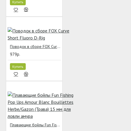
Купить
Поводок в сборе FOX Curve Short Fluoro D-Rig
979р.
Купить
Плавающие бойлы Fun Fishing Pop Ups Amour Blanc Bouillettes Herbe/Gazon (Трава) 15 мм для ловли амура