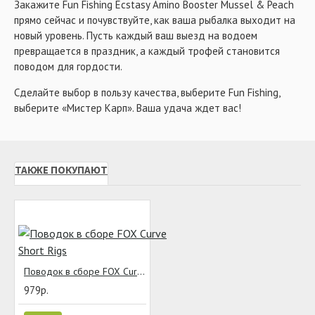
Закажите Fun Fishing Ecstasy Amino Booster Mussel & Peach
прямо сейчас и почувствуйте, как ваша рыбалка выходит на
новый уровень. Пусть каждый ваш выезд на водоем
превращается в праздник, а каждый трофей становится
поводом для гордости.
Сделайте выбор в пользу качества, выберите Fun Fishing,
выберите «Мистер Карп». Ваша удача ждет вас!
ТАКЖЕ ПОКУПАЮТ
Поводок в сборе FOX Curve Short Rigs
979р.