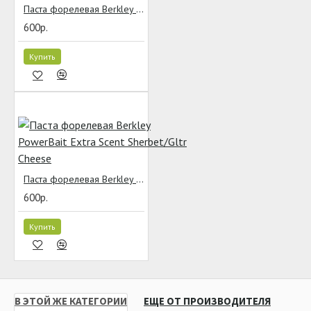
Паста форелевая Berkley PowerBait Natural Scent Apple Jack
600р.
Купить
Паста форелевая Berkley PowerBait Extra Scent Sherbet/Gltr Cheese
600р.
Купить
В ЭТОЙ ЖЕ КАТЕГОРИИ
ЕЩЕ ОТ ПРОИЗВОДИТЕЛЯ