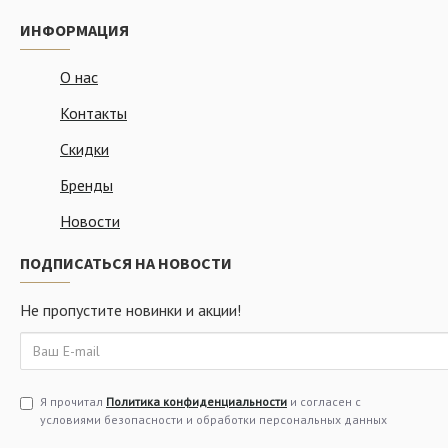
ИНФОРМАЦИЯ
О нас
Контакты
Скидки
Бренды
Новости
ПОДПИСАТЬСЯ НА НОВОСТИ
Не пропустите новинки и акции!
Я прочитал
Политика конфиденциальности
и согласен с
условиями безопасности и обработки персональных данных