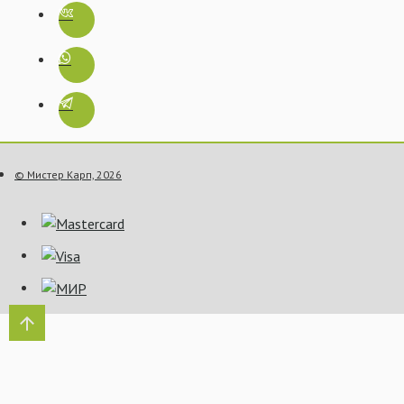
© Мистер Карп, 2026