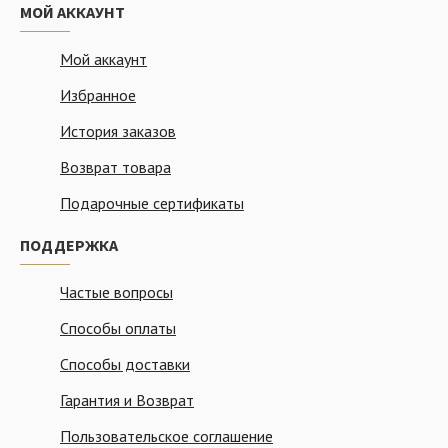
МОЙ АККАУНТ
Мой аккаунт
Избранное
История заказов
Возврат товара
Подарочные сертификаты
ПОДДЕРЖКА
Частые вопросы
Способы оплаты
Способы доставки
Гарантия и Возврат
Пользовательское соглашение