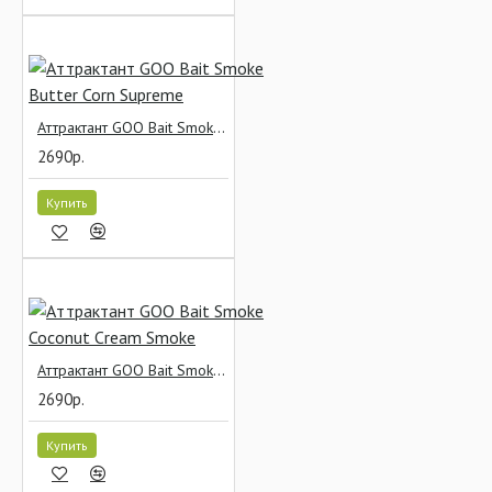
Аттрактант GOO Bait Smoke Butter Corn Supreme
2690р.
Купить
Аттрактант GOO Bait Smoke Coconut Cream Smoke
2690р.
Купить