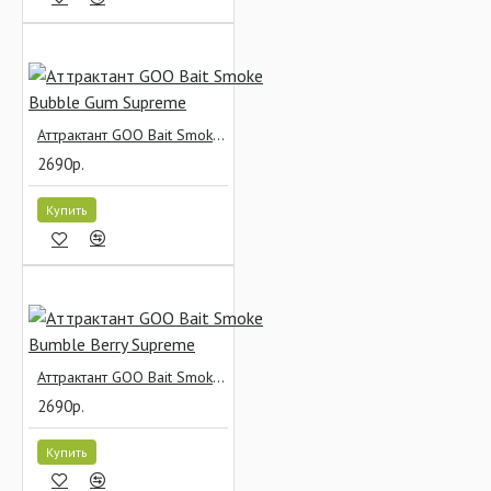
Аттрактант GOO Bait Smoke Bubble Gum Supreme
2690р.
Купить
Аттрактант GOO Bait Smoke Bumble Berry Supreme
2690р.
Купить