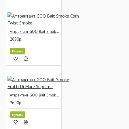
Аттрактант GOO Bait Smoke Corn Twist Smoke
2690р.
Купить
Аттрактант GOO Bait Smoke Frutti Di Mare Supreme
2690р.
Купить