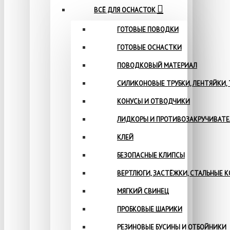
ВСЁ ДЛЯ ОСНАСТОК
ГОТОВЫЕ ПОВОДКИ
ГОТОВЫЕ ОСНАСТКИ
ПОВОДКОВЫЙ МАТЕРИАЛ
СИЛИКОНОВЫЕ ТРУБКИ, ЛЕНТЯЙКИ,
КОНУСЫ И ОТВОДЧИКИ
ЛИДКОРЫ И ПРОТИВОЗАКРУЧИВАТ
КЛЕЙ
БЕЗОПАСНЫЕ КЛИПСЫ
ВЕРТЛЮГИ, ЗАСТЁЖКИ, СТАЛЬНЫЕ 
МЯГКИЙ СВИНЕЦ
ПРОБКОВЫЕ ШАРИКИ
РЕЗИНОВЫЕ БУСИНЫ И ОТБОЙНИКИ