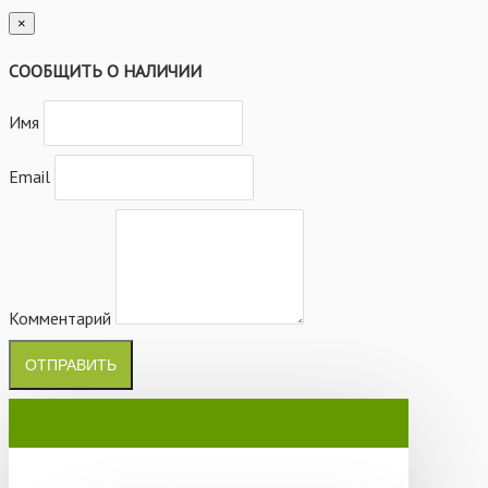
×
СООБЩИТЬ О НАЛИЧИИ
Имя
Email
Комментарий
ОТПРАВИТЬ