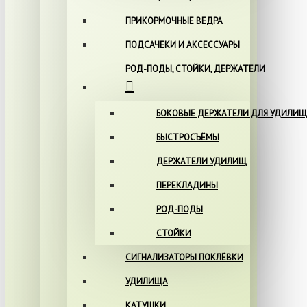
ПРИКОРМОЧНЫЕ ВЕДРА
ПОДСАЧЕКИ И АКСЕССУАРЫ
РОД-ПОДЫ, СТОЙКИ, ДЕРЖАТЕЛИ
БОКОВЫЕ ДЕРЖАТЕЛИ ДЛЯ УДИЛИЩ
БЫСТРОСЪЁМЫ
ДЕРЖАТЕЛИ УДИЛИЩ
ПЕРЕКЛАДИНЫ
РОД-ПОДЫ
СТОЙКИ
СИГНАЛИЗАТОРЫ ПОКЛЁВКИ
УДИЛИЩА
КАТУШКИ