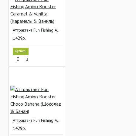
Аттрактант Fun Fishing Amino Booster Caramel & Vanilla (Карамель & Ваниль)
1429р.
Купить
Аттрактант Fun Fishing Amino Booster Choco Banana (Шоколад & Банан)
1429р.