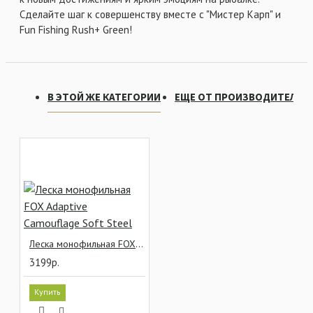
Сделайте шаг к совершенству вместе с "Мистер Карп" и
Fun Fishing Rush+ Green!
В ЭТОЙ ЖЕ КАТЕГОРИИ
ЕЩЕ ОТ ПРОИЗВОДИТЕЛЯ
Леска монофильная FOX Adaptive Camouflage Soft Steel
3199р.
Купить