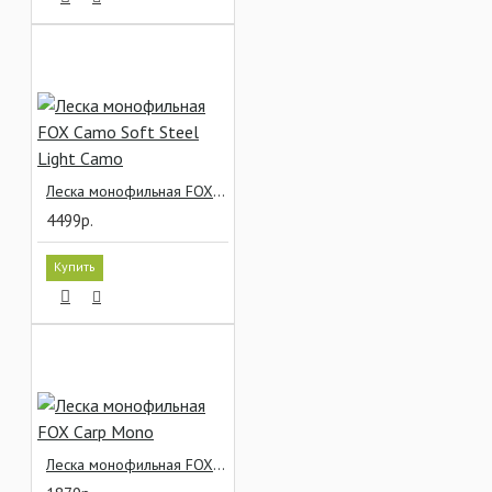
Леска монофильная FOX Camo Soft Steel Light Camo
4499р.
Купить
Леска монофильная FOX Carp Mono