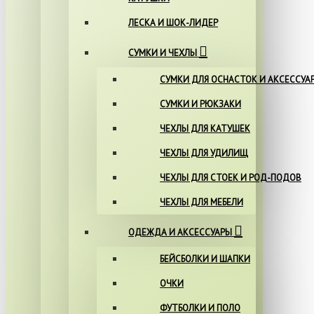
ЛЕСКА И ШОК-ЛИДЕР
СУМКИ И ЧЕХЛЫ
СУМКИ ДЛЯ ОСНАСТОК И АКСЕССУА
СУМКИ И РЮКЗАКИ
ЧЕХЛЫ ДЛЯ КАТУШЕК
ЧЕХЛЫ ДЛЯ УДИЛИЩ
ЧЕХЛЫ ДЛЯ СТОЕК И РОД-ПОДОВ
ЧЕХЛЫ ДЛЯ МЕБЕЛИ
ОДЕЖДА И АКСЕССУАРЫ
БЕЙСБОЛКИ И ШАПКИ
ОЧКИ
ФУТБОЛКИ И ПОЛО