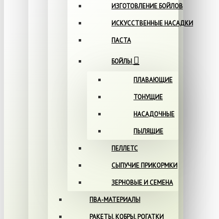
ИЗГОТОВЛЕНИЕ БОЙЛОВ
ИСКУССТВЕННЫЕ НАСАДКИ
ПАСТА
БОЙЛЫ
ПЛАВАЮЩИЕ
ТОНУЩИЕ
НАСАДОЧНЫЕ
ПЫЛЯЩИЕ
ПЕЛЛЕТС
СЫПУЧИЕ ПРИКОРМКИ
ЗЕРНОВЫЕ И СЕМЕНА
ПВА-МАТЕРИАЛЫ
РАКЕТЫ, КОБРЫ, РОГАТКИ