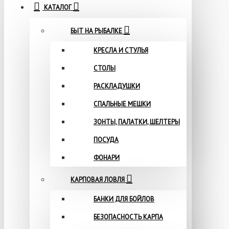
КАТАЛОГ
БЫТ НА РЫБАЛКЕ
КРЕСЛА И СТУЛЬЯ
СТОЛЫ
РАСКЛАДУШКИ
СПАЛЬНЫЕ МЕШКИ
ЗОНТЫ, ПАЛАТКИ, ШЕЛТЕРЫ
ПОСУДА
ФОНАРИ
КАРПОВАЯ ЛОВЛЯ
БАНКИ ДЛЯ БОЙЛОВ
БЕЗОПАСНОСТЬ КАРПА