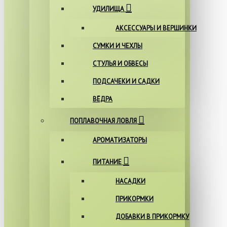
УДИЛИЩА
АКСЕССУАРЫ И ВЕРШИНКИ
СУМКИ И ЧЕХЛЫ
СТУЛЬЯ И ОБВЕСЫ
ПОДСАЧЕКИ И САДКИ
ВЁДРА
ПОПЛАВОЧНАЯ ЛОВЛЯ
АРОМАТИЗАТОРЫ
ПИТАНИЕ
НАСАДКИ
ПРИКОРМКИ
ДОБАВКИ В ПРИКОРМКУ