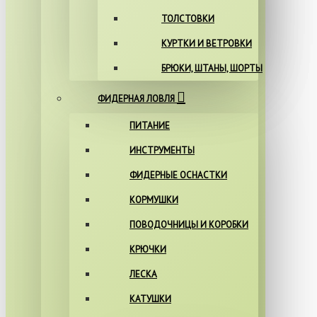
ТОЛСТОВКИ
КУРТКИ И ВЕТРОВКИ
БРЮКИ, ШТАНЫ, ШОРТЫ
ФИДЕРНАЯ ЛОВЛЯ
ПИТАНИЕ
ИНСТРУМЕНТЫ
ФИДЕРНЫЕ ОСНАСТКИ
КОРМУШКИ
ПОВОДОЧНИЦЫ И КОРОБКИ
КРЮЧКИ
ЛЕСКА
КАТУШКИ