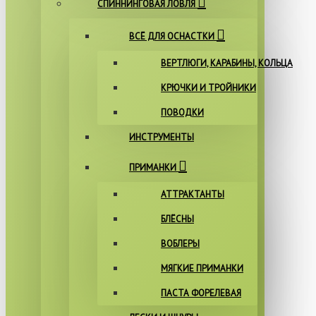
СПИННИНГОВАЯ ЛОВЛЯ
ВСЁ ДЛЯ ОСНАСТКИ
ВЕРТЛЮГИ, КАРАБИНЫ, КОЛЬЦА
КРЮЧКИ И ТРОЙНИКИ
ПОВОДКИ
ИНСТРУМЕНТЫ
ПРИМАНКИ
АТТРАКТАНТЫ
БЛЁСНЫ
ВОБЛЕРЫ
МЯГКИЕ ПРИМАНКИ
ПАСТА ФОРЕЛЕВАЯ