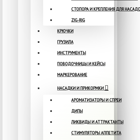
СТОПОРА И КРЕПЛЕНИЯ ДЛЯ НАСАД
ZIG-RIG
КРЮЧКИ
ГРУЗИЛА
ИНСТРУМЕНТЫ
ПОВОДОЧНИЦЫ И КЕЙСЫ
МАРКЕРОВАНИЕ
НАСАДКИ И ПРИКОРМКИ
АРОМАТИЗАТОРЫ И СПРЕИ
ДИПЫ
ЛИКВИДЫ И АТТРАКТАНТЫ
СТИМУЛЯТОРЫ АППЕТИТА