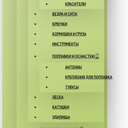
КРАСИТЕЛИ
ВЕДРА И СИТА
КРЮЧКИ
КОРМУШКИ И ГРУЗА
ИНСТРУМЕНТЫ
ПОПЛАВКИ И ОСНАСТКИ
АНТЕННЫ
КРЕПЛЕНИЯ ДЛЯ ПОПЛАВКА
ТУБУСЫ
ЛЕСКА
КАТУШКИ
УДИЛИЩА