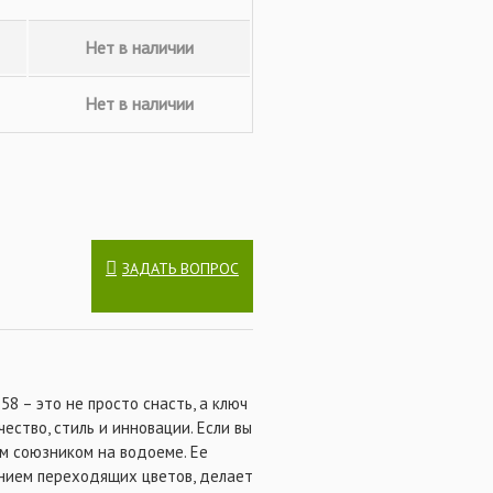
Нет в наличии
Нет в наличии
ЗАДАТЬ ВОПРОС
8 – это не просто снасть, а ключ
ество, стиль и инновации. Если вы
м союзником на водоеме. Ее
анием переходящих цветов, делает