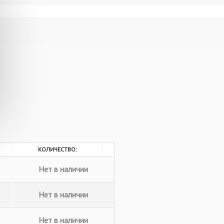
малого диаметра.
КОЛИЧЕСТВО:
Нет в наличии
Нет в наличии
Нет в наличии