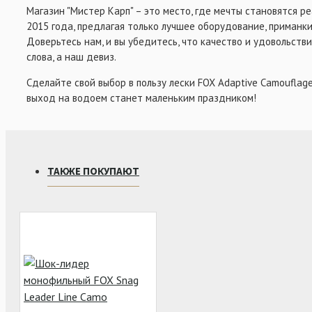
Магазин "Мистер Карп" – это место, где мечты становятся р
2015 года, предлагая только лучшее оборудование, приманки
Доверьтесь нам, и вы убедитесь, что качество и удовольстви
слова, а наш девиз.
Сделайте свой выбор в пользу лески FOX Adaptive Camouflage
выход на водоем станет маленьким праздником!
ТАКЖЕ ПОКУПАЮТ