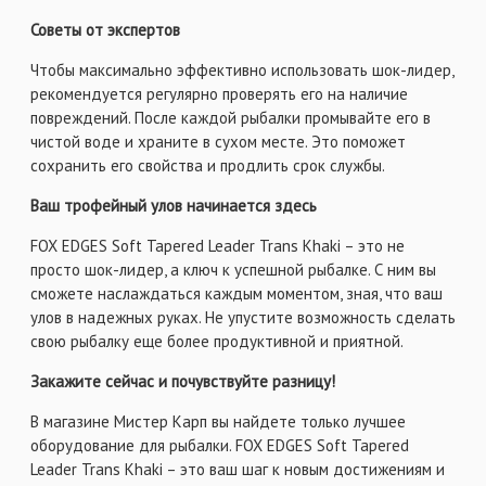
Советы от экспертов
Чтобы максимально эффективно использовать шок-лидер,
рекомендуется регулярно проверять его на наличие
повреждений. После каждой рыбалки промывайте его в
чистой воде и храните в сухом месте. Это поможет
сохранить его свойства и продлить срок службы.
Ваш трофейный улов начинается здесь
FOX EDGES Soft Tapered Leader Trans Khaki – это не
просто шок-лидер, а ключ к успешной рыбалке. С ним вы
сможете наслаждаться каждым моментом, зная, что ваш
улов в надежных руках. Не упустите возможность сделать
свою рыбалку еще более продуктивной и приятной.
Закажите сейчас и почувствуйте разницу!
В магазине Мистер Карп вы найдете только лучшее
оборудование для рыбалки. FOX EDGES Soft Tapered
Leader Trans Khaki – это ваш шаг к новым достижениям и