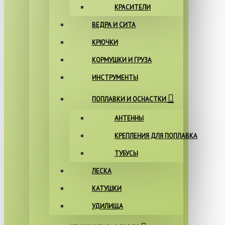
КРАСИТЕЛИ
ВЕДРА И СИТА
КРЮЧКИ
КОРМУШКИ И ГРУЗА
ИНСТРУМЕНТЫ
ПОПЛАВКИ И ОСНАСТКИ
АНТЕННЫ
КРЕПЛЕНИЯ ДЛЯ ПОПЛАВКА
ТУБУСЫ
ЛЕСКА
КАТУШКИ
УДИЛИЩА