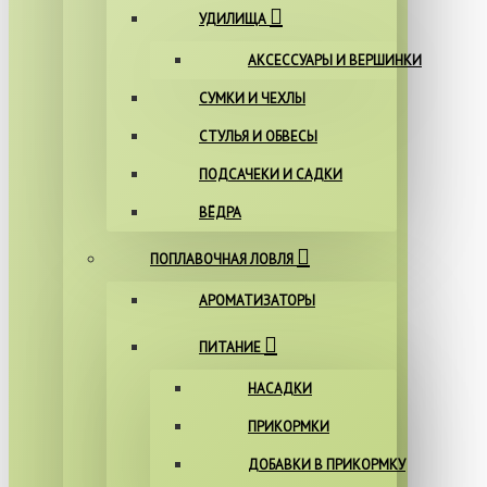
УДИЛИЩА
АКСЕССУАРЫ И ВЕРШИНКИ
СУМКИ И ЧЕХЛЫ
СТУЛЬЯ И ОБВЕСЫ
ПОДСАЧЕКИ И САДКИ
ВЁДРА
ПОПЛАВОЧНАЯ ЛОВЛЯ
АРОМАТИЗАТОРЫ
ПИТАНИЕ
НАСАДКИ
ПРИКОРМКИ
ДОБАВКИ В ПРИКОРМКУ