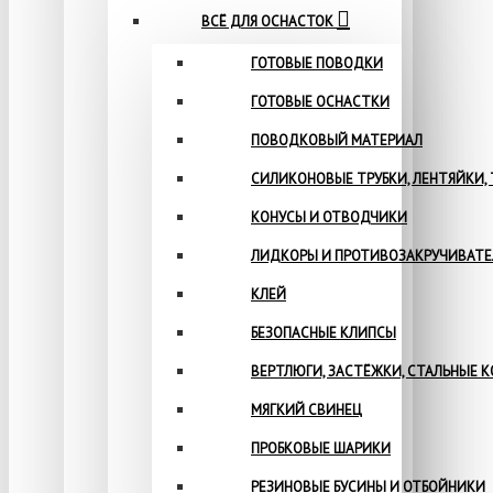
ВСЁ ДЛЯ ОСНАСТОК
ГОТОВЫЕ ПОВОДКИ
ГОТОВЫЕ ОСНАСТКИ
ПОВОДКОВЫЙ МАТЕРИАЛ
СИЛИКОНОВЫЕ ТРУБКИ, ЛЕНТЯЙКИ,
КОНУСЫ И ОТВОДЧИКИ
ЛИДКОРЫ И ПРОТИВОЗАКРУЧИВАТ
КЛЕЙ
БЕЗОПАСНЫЕ КЛИПСЫ
ВЕРТЛЮГИ, ЗАСТЁЖКИ, СТАЛЬНЫЕ 
МЯГКИЙ СВИНЕЦ
ПРОБКОВЫЕ ШАРИКИ
РЕЗИНОВЫЕ БУСИНЫ И ОТБОЙНИКИ