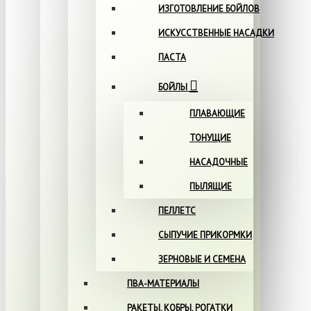
ИЗГОТОВЛЕНИЕ БОЙЛОВ
ИСКУССТВЕННЫЕ НАСАДКИ
ПАСТА
БОЙЛЫ
ПЛАВАЮЩИЕ
ТОНУЩИЕ
НАСАДОЧНЫЕ
ПЫЛЯЩИЕ
ПЕЛЛЕТС
СЫПУЧИЕ ПРИКОРМКИ
ЗЕРНОВЫЕ И СЕМЕНА
ПВА-МАТЕРИАЛЫ
РАКЕТЫ, КОБРЫ, РОГАТКИ