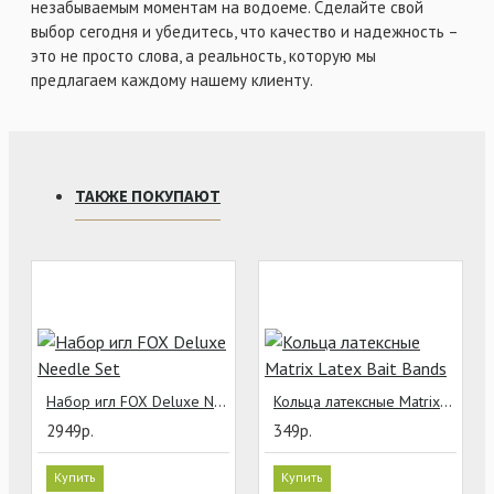
незабываемым моментам на водоеме. Сделайте свой
выбор сегодня и убедитесь, что качество и надежность –
это не просто слова, а реальность, которую мы
предлагаем каждому нашему клиенту.
ТАКЖЕ ПОКУПАЮТ
Набор игл FOX Deluxe Needle Set
Кольца латексные Matrix Latex Bait Bands
2949р.
349р.
Купить
Купить