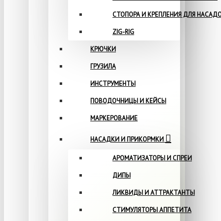
СТОПОРА И КРЕПЛЕНИЯ ДЛЯ НАСАД
ZIG-RIG
КРЮЧКИ
ГРУЗИЛА
ИНСТРУМЕНТЫ
ПОВОДОЧНИЦЫ И КЕЙСЫ
МАРКЕРОВАНИЕ
НАСАДКИ И ПРИКОРМКИ
АРОМАТИЗАТОРЫ И СПРЕИ
ДИПЫ
ЛИКВИДЫ И АТТРАКТАНТЫ
СТИМУЛЯТОРЫ АППЕТИТА