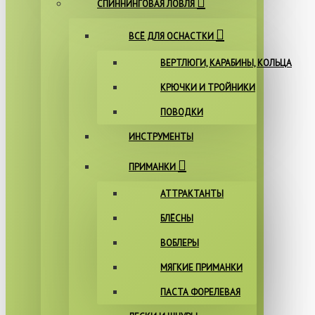
СПИННИНГОВАЯ ЛОВЛЯ
ВСЁ ДЛЯ ОСНАСТКИ
ВЕРТЛЮГИ, КАРАБИНЫ, КОЛЬЦА
КРЮЧКИ И ТРОЙНИКИ
ПОВОДКИ
ИНСТРУМЕНТЫ
ПРИМАНКИ
АТТРАКТАНТЫ
БЛЁСНЫ
ВОБЛЕРЫ
МЯГКИЕ ПРИМАНКИ
ПАСТА ФОРЕЛЕВАЯ