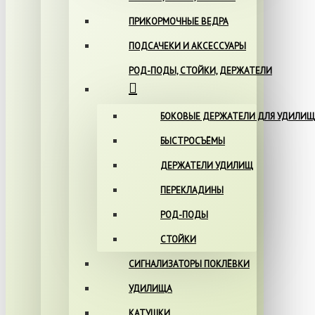
ПРИКОРМОЧНЫЕ ВЕДРА
ПОДСАЧЕКИ И АКСЕССУАРЫ
РОД-ПОДЫ, СТОЙКИ, ДЕРЖАТЕЛИ
БОКОВЫЕ ДЕРЖАТЕЛИ ДЛЯ УДИЛИЩ
БЫСТРОСЪЁМЫ
ДЕРЖАТЕЛИ УДИЛИЩ
ПЕРЕКЛАДИНЫ
РОД-ПОДЫ
СТОЙКИ
СИГНАЛИЗАТОРЫ ПОКЛЁВКИ
УДИЛИЩА
КАТУШКИ