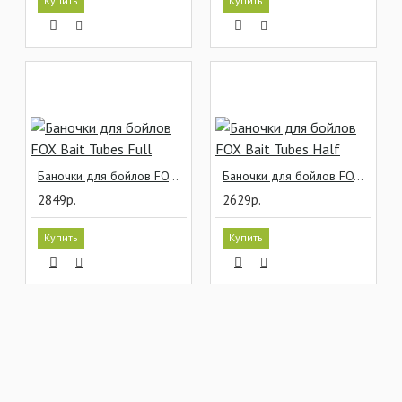
Купить
Купить
Баночки для бойлов FOX Bait Tubes Full
Баночки для бойлов FOX Bait Tubes Half
2849р.
2629р.
Купить
Купить