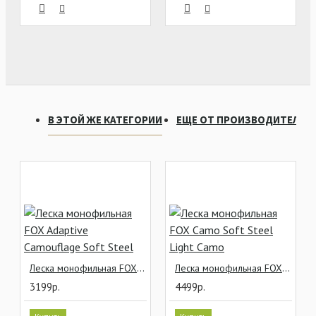
В ЭТОЙ ЖЕ КАТЕГОРИИ
ЕЩЕ ОТ ПРОИЗВОДИТЕЛЯ
Леска монофильная FOX Adaptive Camouflage Soft Steel
Леска монофильная FOX Camo Soft Steel Light Camo
3199р.
4499р.