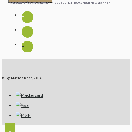
условиями безопасности и обработки персональных данных
© Мистер Карп, 2026