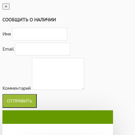
×
СООБЩИТЬ О НАЛИЧИИ
Имя
Email
Комментарий
ОТПРАВИТЬ