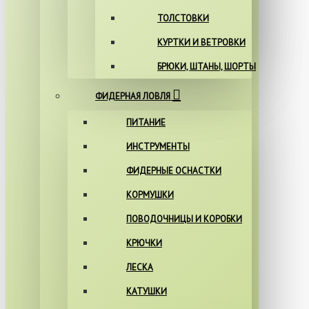
ТОЛСТОВКИ
КУРТКИ И ВЕТРОВКИ
БРЮКИ, ШТАНЫ, ШОРТЫ
ФИДЕРНАЯ ЛОВЛЯ
ПИТАНИЕ
ИНСТРУМЕНТЫ
ФИДЕРНЫЕ ОСНАСТКИ
КОРМУШКИ
ПОВОДОЧНИЦЫ И КОРОБКИ
КРЮЧКИ
ЛЕСКА
КАТУШКИ