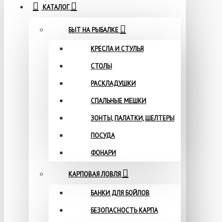
КАТАЛОГ
БЫТ НА РЫБАЛКЕ
КРЕСЛА И СТУЛЬЯ
СТОЛЫ
РАСКЛАДУШКИ
СПАЛЬНЫЕ МЕШКИ
ЗОНТЫ, ПАЛАТКИ, ШЕЛТЕРЫ
ПОСУДА
ФОНАРИ
КАРПОВАЯ ЛОВЛЯ
БАНКИ ДЛЯ БОЙЛОВ
БЕЗОПАСНОСТЬ КАРПА