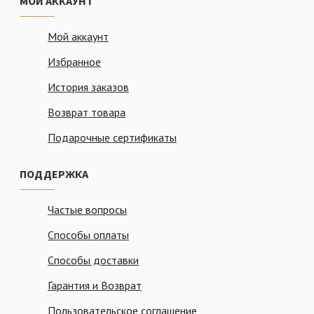
МОЙ АККАУНТ
Мой аккаунт
Избранное
История заказов
Возврат товара
Подарочные сертификаты
ПОДДЕРЖКА
Частые вопросы
Способы оплаты
Способы доставки
Гарантия и Возврат
Пользовательское соглашение