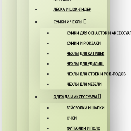
ЛЕСКА И ШОК-ЛИДЕР
СУМКИ И ЧЕХЛЫ
СУМКИ ДЛЯ ОСНАСТОК И АКСЕССУА
СУМКИ И РЮКЗАКИ
ЧЕХЛЫ ДЛЯ КАТУШЕК
ЧЕХЛЫ ДЛЯ УДИЛИЩ
ЧЕХЛЫ ДЛЯ СТОЕК И РОД-ПОДОВ
ЧЕХЛЫ ДЛЯ МЕБЕЛИ
ОДЕЖДА И АКСЕССУАРЫ
БЕЙСБОЛКИ И ШАПКИ
ОЧКИ
ФУТБОЛКИ И ПОЛО