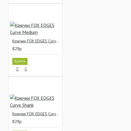
Крючки FOX EDGES Curve Medium
829р.
Купить
Крючки FOX EDGES Curve Shank
829р.