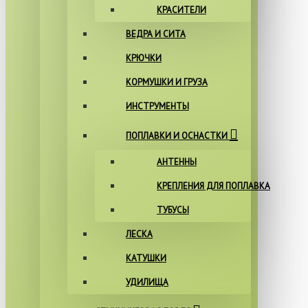
КРАСИТЕЛИ
ВЕДРА И СИТА
КРЮЧКИ
КОРМУШКИ И ГРУЗА
ИНСТРУМЕНТЫ
ПОПЛАВКИ И ОСНАСТКИ
АНТЕННЫ
КРЕПЛЕНИЯ ДЛЯ ПОПЛАВКА
ТУБУСЫ
ЛЕСКА
КАТУШКИ
УДИЛИЩА