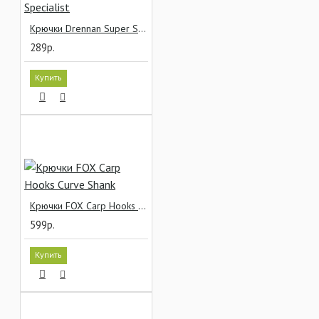
Крючки Drennan Super Specialist
289р.
Купить
Крючки FOX Carp Hooks Curve Shank
599р.
Купить