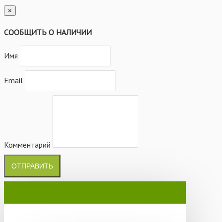
×
СООБЩИТЬ О НАЛИЧИИ
Имя
Email
Комментарий
ОТПРАВИТЬ