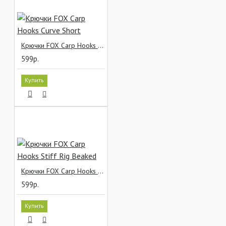
Крючки FOX Carp Hooks Curve Short
599р.
Купить
Крючки FOX Carp Hooks Stiff Rig Beaked
599р.
Купить