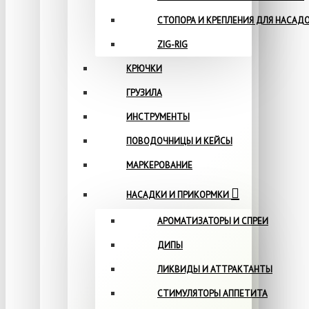
СТОПОРА И КРЕПЛЕНИЯ ДЛЯ НАСАД
ZIG-RIG
КРЮЧКИ
ГРУЗИЛА
ИНСТРУМЕНТЫ
ПОВОДОЧНИЦЫ И КЕЙСЫ
МАРКЕРОВАНИЕ
НАСАДКИ И ПРИКОРМКИ
АРОМАТИЗАТОРЫ И СПРЕИ
ДИПЫ
ЛИКВИДЫ И АТТРАКТАНТЫ
СТИМУЛЯТОРЫ АППЕТИТА