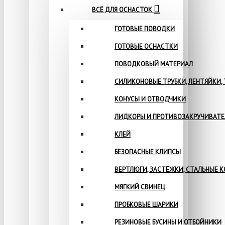
ВСЁ ДЛЯ ОСНАСТОК
ГОТОВЫЕ ПОВОДКИ
ГОТОВЫЕ ОСНАСТКИ
ПОВОДКОВЫЙ МАТЕРИАЛ
СИЛИКОНОВЫЕ ТРУБКИ, ЛЕНТЯЙКИ,
КОНУСЫ И ОТВОДЧИКИ
ЛИДКОРЫ И ПРОТИВОЗАКРУЧИВАТ
КЛЕЙ
БЕЗОПАСНЫЕ КЛИПСЫ
ВЕРТЛЮГИ, ЗАСТЁЖКИ, СТАЛЬНЫЕ 
МЯГКИЙ СВИНЕЦ
ПРОБКОВЫЕ ШАРИКИ
РЕЗИНОВЫЕ БУСИНЫ И ОТБОЙНИКИ