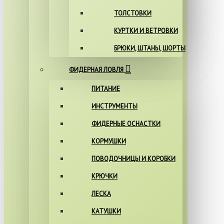
ТОЛСТОВКИ
КУРТКИ И ВЕТРОВКИ
БРЮКИ, ШТАНЫ, ШОРТЫ
ФИДЕРНАЯ ЛОВЛЯ
ПИТАНИЕ
ИНСТРУМЕНТЫ
ФИДЕРНЫЕ ОСНАСТКИ
КОРМУШКИ
ПОВОДОЧНИЦЫ И КОРОБКИ
КРЮЧКИ
ЛЕСКА
КАТУШКИ