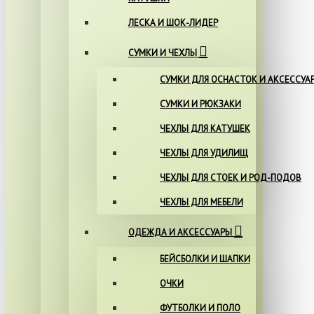
ЛЕСКА И ШОК-ЛИДЕР
СУМКИ И ЧЕХЛЫ
СУМКИ ДЛЯ ОСНАСТОК И АКСЕССУА
СУМКИ И РЮКЗАКИ
ЧЕХЛЫ ДЛЯ КАТУШЕК
ЧЕХЛЫ ДЛЯ УДИЛИЩ
ЧЕХЛЫ ДЛЯ СТОЕК И РОД-ПОДОВ
ЧЕХЛЫ ДЛЯ МЕБЕЛИ
ОДЕЖДА И АКСЕССУАРЫ
БЕЙСБОЛКИ И ШАПКИ
ОЧКИ
ФУТБОЛКИ И ПОЛО