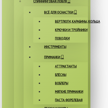
СПИННИНГОВАЯ ЛОВЛЯ
ВСЁ ДЛЯ ОСНАСТКИ
ВЕРТЛЮГИ, КАРАБИНЫ, КОЛЬЦА
КРЮЧКИ И ТРОЙНИКИ
ПОВОДКИ
ИНСТРУМЕНТЫ
ПРИМАНКИ
АТТРАКТАНТЫ
БЛЁСНЫ
ВОБЛЕРЫ
МЯГКИЕ ПРИМАНКИ
ПАСТА ФОРЕЛЕВАЯ