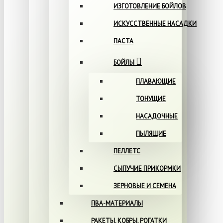
ИЗГОТОВЛЕНИЕ БОЙЛОВ
ИСКУССТВЕННЫЕ НАСАДКИ
ПАСТА
БОЙЛЫ
ПЛАВАЮЩИЕ
ТОНУЩИЕ
НАСАДОЧНЫЕ
ПЫЛЯЩИЕ
ПЕЛЛЕТС
СЫПУЧИЕ ПРИКОРМКИ
ЗЕРНОВЫЕ И СЕМЕНА
ПВА-МАТЕРИАЛЫ
РАКЕТЫ, КОБРЫ, РОГАТКИ