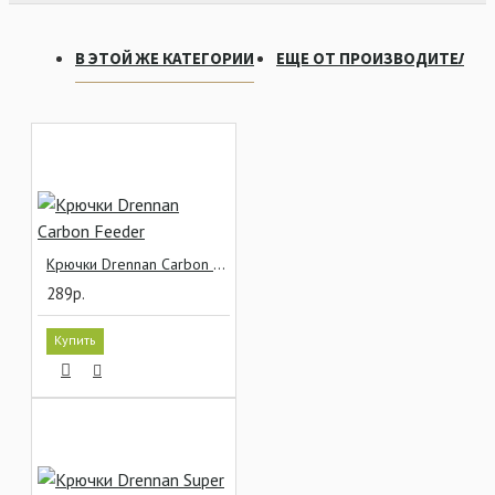
В ЭТОЙ ЖЕ КАТЕГОРИИ
ЕЩЕ ОТ ПРОИЗВОДИТЕЛЯ
Крючки Drennan Carbon Feeder
289р.
Купить