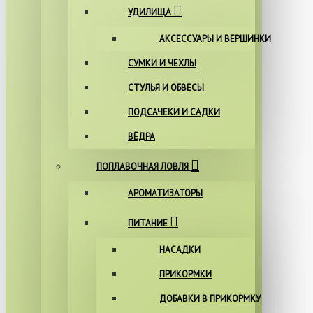
УДИЛИЩА
АКСЕССУАРЫ И ВЕРШИНКИ
СУМКИ И ЧЕХЛЫ
СТУЛЬЯ И ОБВЕСЫ
ПОДСАЧЕКИ И САДКИ
ВЁДРА
ПОПЛАВОЧНАЯ ЛОВЛЯ
АРОМАТИЗАТОРЫ
ПИТАНИЕ
НАСАДКИ
ПРИКОРМКИ
ДОБАВКИ В ПРИКОРМКУ