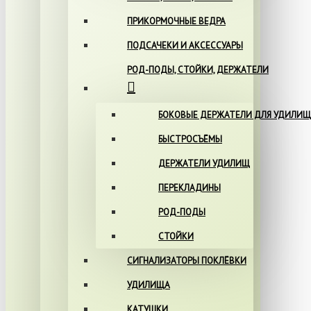
ПРИКОРМОЧНЫЕ ВЕДРА
ПОДСАЧЕКИ И АКСЕССУАРЫ
РОД-ПОДЫ, СТОЙКИ, ДЕРЖАТЕЛИ
БОКОВЫЕ ДЕРЖАТЕЛИ ДЛЯ УДИЛИЩ
БЫСТРОСЪЁМЫ
ДЕРЖАТЕЛИ УДИЛИЩ
ПЕРЕКЛАДИНЫ
РОД-ПОДЫ
СТОЙКИ
СИГНАЛИЗАТОРЫ ПОКЛЁВКИ
УДИЛИЩА
КАТУШКИ