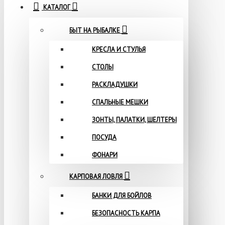
КАТАЛОГ
БЫТ НА РЫБАЛКЕ
КРЕСЛА И СТУЛЬЯ
СТОЛЫ
РАСКЛАДУШКИ
СПАЛЬНЫЕ МЕШКИ
ЗОНТЫ, ПАЛАТКИ, ШЕЛТЕРЫ
ПОСУДА
ФОНАРИ
КАРПОВАЯ ЛОВЛЯ
БАНКИ ДЛЯ БОЙЛОВ
БЕЗОПАСНОСТЬ КАРПА