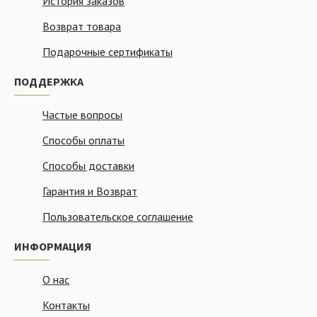
История заказов
Возврат товара
Подарочные сертификаты
ПОДДЕРЖКА
Частые вопросы
Способы оплаты
Способы доставки
Гарантия и Возврат
Пользовательское соглашение
ИНФОРМАЦИЯ
О нас
Контакты