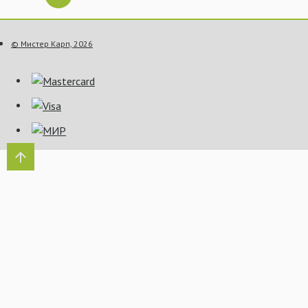
© Мистер Карп, 2026