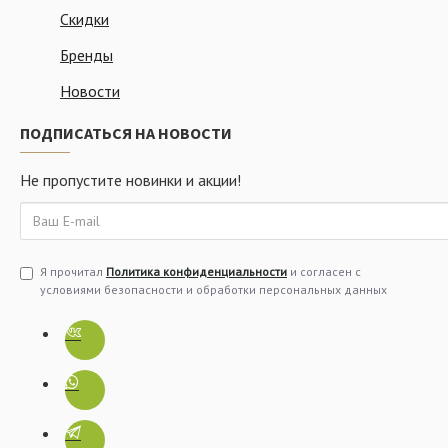
Скидки
Бренды
Новости
ПОДПИСАТЬСЯ НА НОВОСТИ
Не пропустите новинки и акции!
Я прочитал
Политика конфиденциальности
и согласен с
условиями безопасности и обработки персональных данных