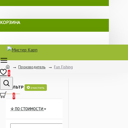
КОРЗИНА
Производитель
Fun Fishing
0
ФИЛЬТР
очистить
0
ПО СТОИМОСТИ