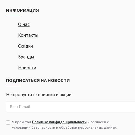
ИНФОРМАЦИЯ
О нас
Контакты
Скидки
Бренды
Новости
ПОДПИСАТЬСЯ НА НОВОСТИ
Не пропустите новинки и акции!
Я прочитал
Политика конфиденциальности
и согласен с
условиями безопасности и обработки персональных данных