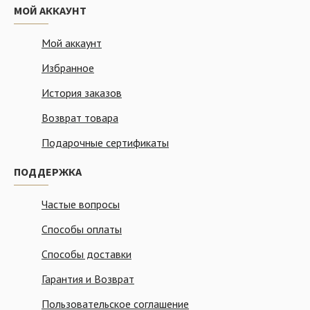
МОЙ АККАУНТ
Мой аккаунт
Избранное
История заказов
Возврат товара
Подарочные сертификаты
ПОДДЕРЖКА
Частые вопросы
Способы оплаты
Способы доставки
Гарантия и Возврат
Пользовательское соглашение