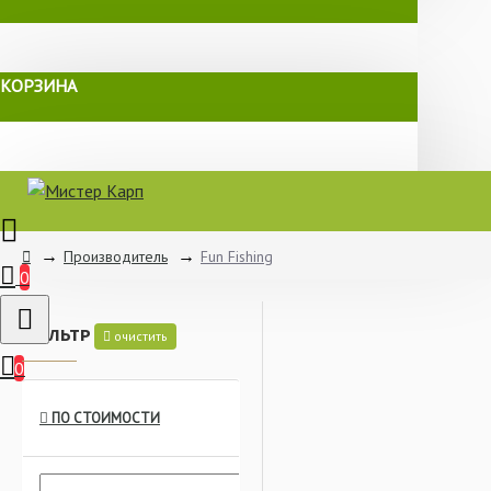
КОРЗИНА
Производитель
Fun Fishing
0
ФИЛЬТР
очистить
0
ПО СТОИМОСТИ