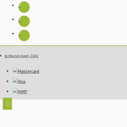
© Мистер Карп, 2026