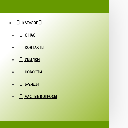
КАТАЛОГ
О НАС
КОНТАКТЫ
СКИДКИ
НОВОСТИ
БРЕНДЫ
ЧАСТЫЕ ВОПРОСЫ