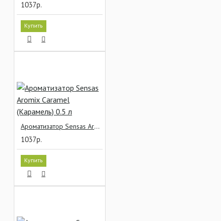
1037р.
Купить
Ароматизатор Sensas Aromix Caramel (Карамель) 0.5 л
1037р.
Купить