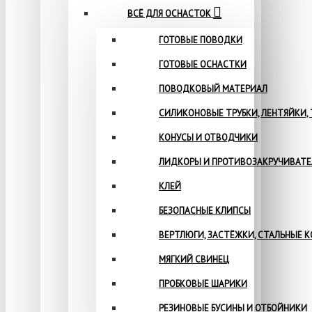
ВСЁ ДЛЯ ОСНАСТОК
ГОТОВЫЕ ПОВОДКИ
ГОТОВЫЕ ОСНАСТКИ
ПОВОДКОВЫЙ МАТЕРИАЛ
СИЛИКОНОВЫЕ ТРУБКИ, ЛЕНТЯЙКИ,
КОНУСЫ И ОТВОДЧИКИ
ЛИДКОРЫ И ПРОТИВОЗАКРУЧИВАТ
КЛЕЙ
БЕЗОПАСНЫЕ КЛИПСЫ
ВЕРТЛЮГИ, ЗАСТЁЖКИ, СТАЛЬНЫЕ 
МЯГКИЙ СВИНЕЦ
ПРОБКОВЫЕ ШАРИКИ
РЕЗИНОВЫЕ БУСИНЫ И ОТБОЙНИКИ