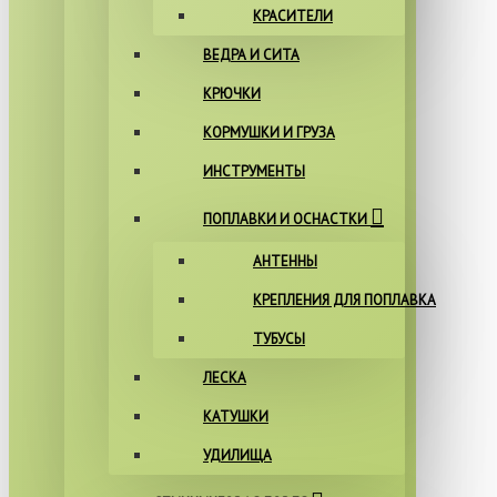
КРАСИТЕЛИ
ВЕДРА И СИТА
КРЮЧКИ
КОРМУШКИ И ГРУЗА
ИНСТРУМЕНТЫ
ПОПЛАВКИ И ОСНАСТКИ
АНТЕННЫ
КРЕПЛЕНИЯ ДЛЯ ПОПЛАВКА
ТУБУСЫ
ЛЕСКА
КАТУШКИ
УДИЛИЩА