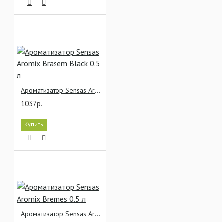
Ароматизатор Sensas Aromix Brasem Blaсk 0.5 л
1037р.
Купить
Ароматизатор Sensas Aromix Bremes 0.5 л