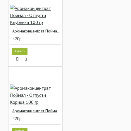
Аромаконцентрат Поймал - Отпусти Клубника 100 гр
420р.
Купить
Аромаконцентрат Поймал - Отпусти Корица 100 гр
420р.
Купить