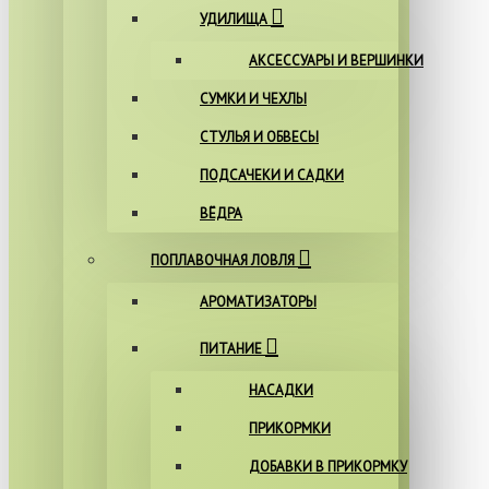
УДИЛИЩА
АКСЕССУАРЫ И ВЕРШИНКИ
СУМКИ И ЧЕХЛЫ
СТУЛЬЯ И ОБВЕСЫ
ПОДСАЧЕКИ И САДКИ
ВЁДРА
ПОПЛАВОЧНАЯ ЛОВЛЯ
АРОМАТИЗАТОРЫ
ПИТАНИЕ
НАСАДКИ
ПРИКОРМКИ
ДОБАВКИ В ПРИКОРМКУ