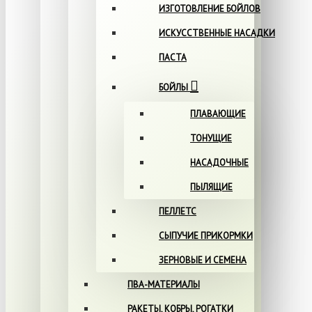
ИЗГОТОВЛЕНИЕ БОЙЛОВ
ИСКУССТВЕННЫЕ НАСАДКИ
ПАСТА
БОЙЛЫ
ПЛАВАЮЩИЕ
ТОНУЩИЕ
НАСАДОЧНЫЕ
ПЫЛЯЩИЕ
ПЕЛЛЕТС
СЫПУЧИЕ ПРИКОРМКИ
ЗЕРНОВЫЕ И СЕМЕНА
ПВА-МАТЕРИАЛЫ
РАКЕТЫ, КОБРЫ, РОГАТКИ