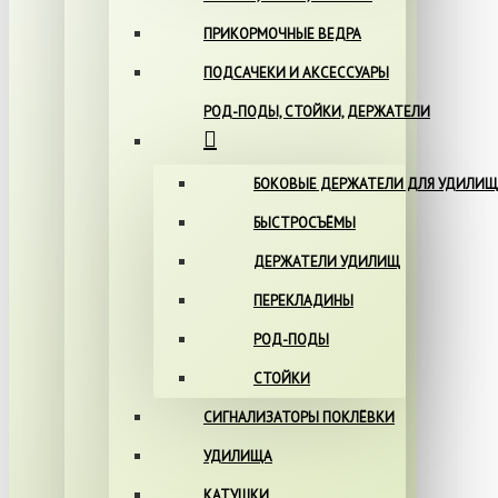
ПРИКОРМОЧНЫЕ ВЕДРА
ПОДСАЧЕКИ И АКСЕССУАРЫ
РОД-ПОДЫ, СТОЙКИ, ДЕРЖАТЕЛИ
БОКОВЫЕ ДЕРЖАТЕЛИ ДЛЯ УДИЛИЩ
БЫСТРОСЪЁМЫ
ДЕРЖАТЕЛИ УДИЛИЩ
ПЕРЕКЛАДИНЫ
РОД-ПОДЫ
СТОЙКИ
СИГНАЛИЗАТОРЫ ПОКЛЁВКИ
УДИЛИЩА
КАТУШКИ