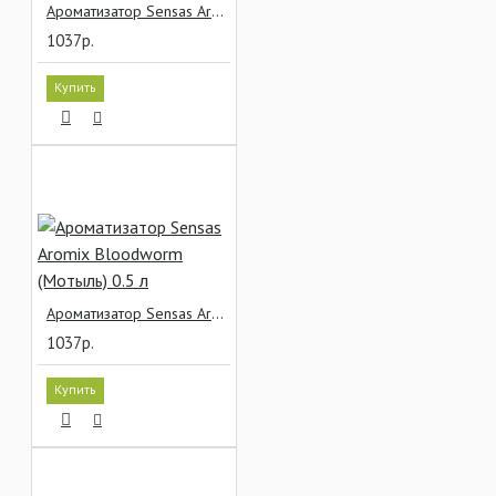
Ароматизатор Sensas Aromix Anis (Анис) 0.5 л
1037р.
Купить
Ароматизатор Sensas Aromix Bloodworm (Мотыль) 0.5 л
1037р.
Купить