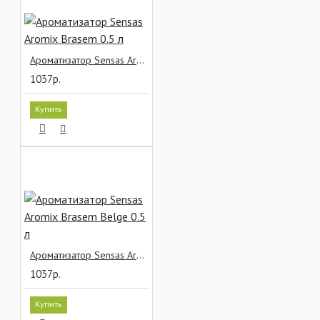
Ароматизатор Sensas Aromix Brasem 0.5 л
1037р.
Купить
Ароматизатор Sensas Aromix Brasem Belge 0.5 л
1037р.
Купить