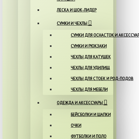
ЛЕСКА И ШОК-ЛИДЕР
СУМКИ И ЧЕХЛЫ
СУМКИ ДЛЯ ОСНАСТОК И АКСЕССУА
СУМКИ И РЮКЗАКИ
ЧЕХЛЫ ДЛЯ КАТУШЕК
ЧЕХЛЫ ДЛЯ УДИЛИЩ
ЧЕХЛЫ ДЛЯ СТОЕК И РОД-ПОДОВ
ЧЕХЛЫ ДЛЯ МЕБЕЛИ
ОДЕЖДА И АКСЕССУАРЫ
БЕЙСБОЛКИ И ШАПКИ
ОЧКИ
ФУТБОЛКИ И ПОЛО