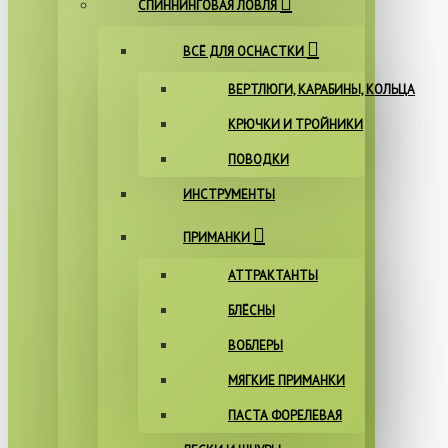
СПИННИНГОВАЯ ЛОВЛЯ
ВСЁ ДЛЯ ОСНАСТКИ
ВЕРТЛЮГИ, КАРАБИНЫ, КОЛЬЦА
КРЮЧКИ И ТРОЙНИКИ
ПОВОДКИ
ИНСТРУМЕНТЫ
ПРИМАНКИ
АТТРАКТАНТЫ
БЛЁСНЫ
ВОБЛЕРЫ
МЯГКИЕ ПРИМАНКИ
ПАСТА ФОРЕЛЕВАЯ