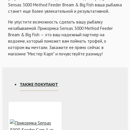
Sensas 3000 Method Feeder Bream & Big Fish ваша рыбалка
станет еще более увлекательной и результативной.
Не упустите возможность сделать вашу рыбалку
незабываемой. Прикормка Sensas 3000 Method Feeder
Bream & Big Fish — это ваш надежный партнер на
водоеме, который поможет вам поймать трофей, о
котором вы мечтали. Закажите ее прямо сейчас в
магазине "Мистер Карп" и почувствуйте разницу!
ТАКЖЕ ПОКУПАЮТ