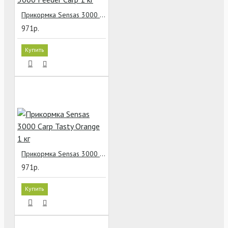
Прикормка Sensas 3000 Feeder Carp 1 кг
971р.
Купить
Прикормка Sensas 3000 Carp Tasty Orange 1 кг
971р.
Купить