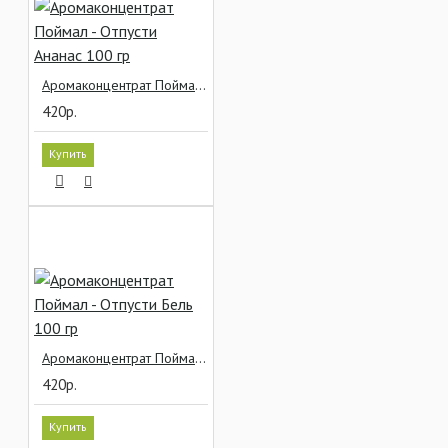
Аромаконцентрат Поймал - Отпусти Ананас 100 гр
420р.
Купить
Аромаконцентрат Поймал - Отпусти Бель 100 гр
420р.
Купить