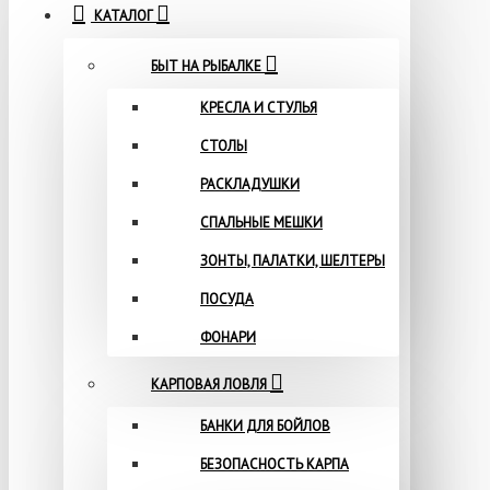
КАТАЛОГ
БЫТ НА РЫБАЛКЕ
КРЕСЛА И СТУЛЬЯ
СТОЛЫ
РАСКЛАДУШКИ
СПАЛЬНЫЕ МЕШКИ
ЗОНТЫ, ПАЛАТКИ, ШЕЛТЕРЫ
ПОСУДА
ФОНАРИ
КАРПОВАЯ ЛОВЛЯ
БАНКИ ДЛЯ БОЙЛОВ
БЕЗОПАСНОСТЬ КАРПА