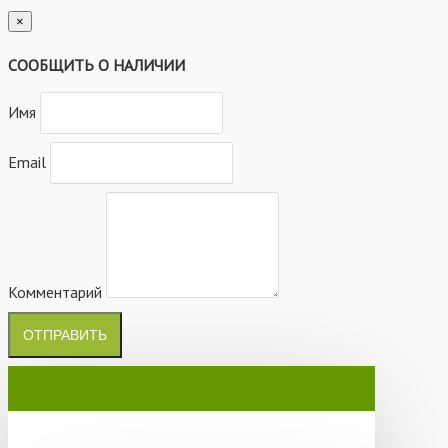
×
СООБЩИТЬ О НАЛИЧИИ
Имя
Email
Комментарий
ОТПРАВИТЬ