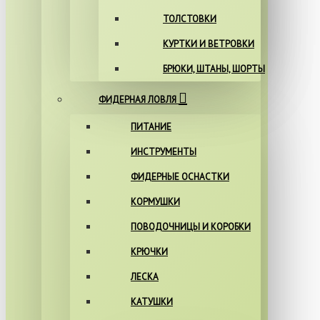
ТОЛСТОВКИ
КУРТКИ И ВЕТРОВКИ
БРЮКИ, ШТАНЫ, ШОРТЫ
ФИДЕРНАЯ ЛОВЛЯ
ПИТАНИЕ
ИНСТРУМЕНТЫ
ФИДЕРНЫЕ ОСНАСТКИ
КОРМУШКИ
ПОВОДОЧНИЦЫ И КОРОБКИ
КРЮЧКИ
ЛЕСКА
КАТУШКИ