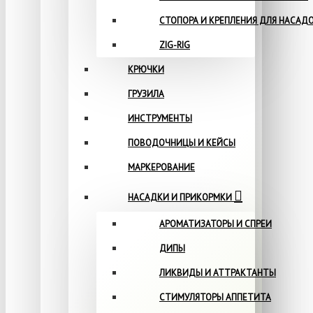
СТОПОРА И КРЕПЛЕНИЯ ДЛЯ НАСАД
ZIG-RIG
КРЮЧКИ
ГРУЗИЛА
ИНСТРУМЕНТЫ
ПОВОДОЧНИЦЫ И КЕЙСЫ
МАРКЕРОВАНИЕ
НАСАДКИ И ПРИКОРМКИ
АРОМАТИЗАТОРЫ И СПРЕИ
ДИПЫ
ЛИКВИДЫ И АТТРАКТАНТЫ
СТИМУЛЯТОРЫ АППЕТИТА