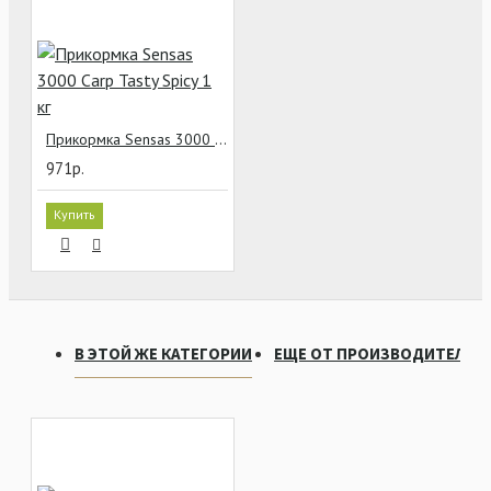
Прикормка Sensas 3000 Carp Tasty Spicy 1 кг
971р.
Купить
В ЭТОЙ ЖЕ КАТЕГОРИИ
ЕЩЕ ОТ ПРОИЗВОДИТЕЛЯ