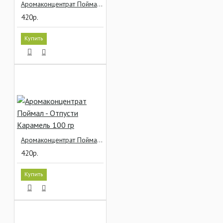
Аромаконцентрат Поймал - Отпусти Брауни 100 гр
420р.
Купить
Аромаконцентрат Поймал - Отпусти Карамель 100 гр
420р.
Купить