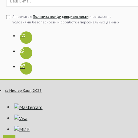
Я прочитал
Политика конфиденциальности
и согласен с
условиями безопасности и обработки персональных данных
© Мистер Карп, 2026