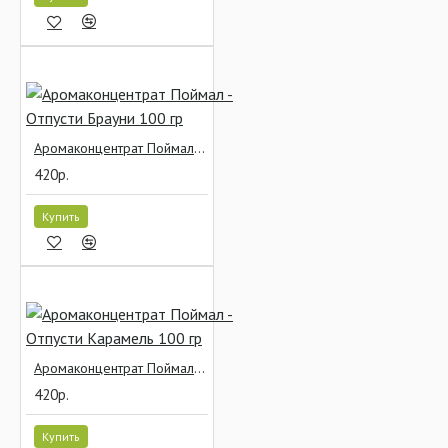
Аромаконцентрат Поймал - Отпусти Брауни 100 гр
420р.
Купить
Аромаконцентрат Поймал - Отпусти Карамель 100 гр
420р.
Купить