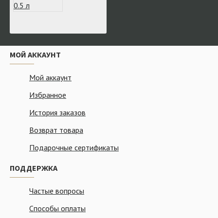
МОЙ АККАУНТ
Мой аккаунт
Избранное
История заказов
Возврат товара
Подарочные сертификаты
ПОДДЕРЖКА
Частые вопросы
Способы оплаты