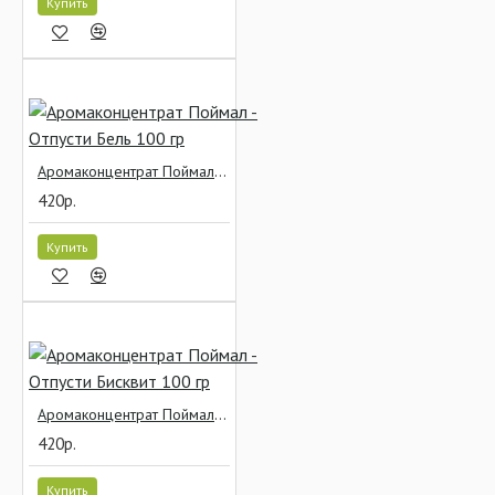
Купить
Аромаконцентрат Поймал - Отпусти Бель 100 гр
420р.
Купить
Аромаконцентрат Поймал - Отпусти Бисквит 100 гр
420р.
Купить