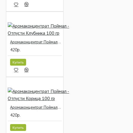
Аромаконцентрат Поймал - Отпусти Клубника 100 гр
420р.
Купить
Аромаконцентрат Поймал - Отпусти Корица 100 гр
420р.
Купить