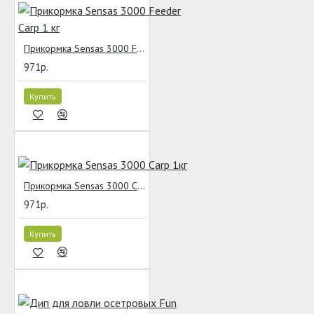
Прикормка Sensas 3000 Feeder Carp 1 кг
971р.
Купить
Прикормка Sensas 3000 Carp 1кг
971р.
Купить