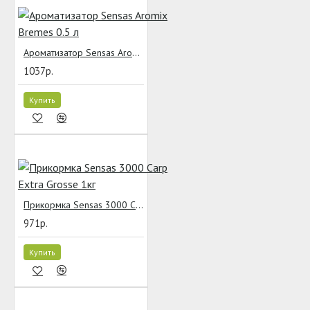
Ароматизатор Sensas Aromix Bremes 0.5 л
1037р.
Купить
Прикормка Sensas 3000 Carp Extra Grosse 1кг
971р.
Купить