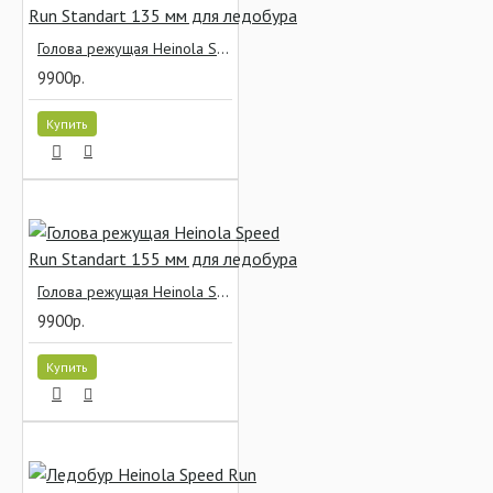
Голова режущая Heinola Speed Run Standart 135 мм для ледобура
9900р.
Купить
Голова режущая Heinola Speed Run Standart 155 мм для ледобура
9900р.
Купить