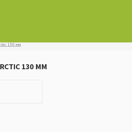
rctic 130 мм
ARCTIC 130 ММ