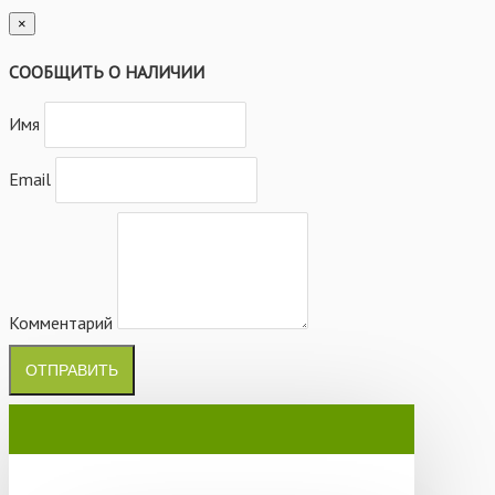
×
СООБЩИТЬ О НАЛИЧИИ
Имя
Email
Комментарий
ОТПРАВИТЬ