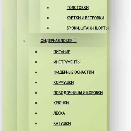
ТОЛСТОВКИ
КУРТКИ И ВЕТРОВКИ
БРЮКИ, ШТАНЫ, ШОРТЫ
ФИДЕРНАЯ ЛОВЛЯ
ПИТАНИЕ
ИНСТРУМЕНТЫ
ФИДЕРНЫЕ ОСНАСТКИ
КОРМУШКИ
ПОВОДОЧНИЦЫ И КОРОБКИ
КРЮЧКИ
ЛЕСКА
КАТУШКИ