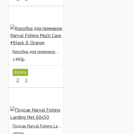
Коробка для приманок Narval Fishing Multi Case #Black & Orange
1490р.
Купить
Подсак Narval Fishing Landing Net 60x50
4990р.