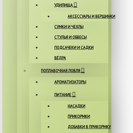
УДИЛИЩА
АКСЕССУАРЫ И ВЕРШИНКИ
СУМКИ И ЧЕХЛЫ
СТУЛЬЯ И ОБВЕСЫ
ПОДСАЧЕКИ И САДКИ
ВЁДРА
ПОПЛАВОЧНАЯ ЛОВЛЯ
АРОМАТИЗАТОРЫ
ПИТАНИЕ
НАСАДКИ
ПРИКОРМКИ
ДОБАВКИ В ПРИКОРМКУ