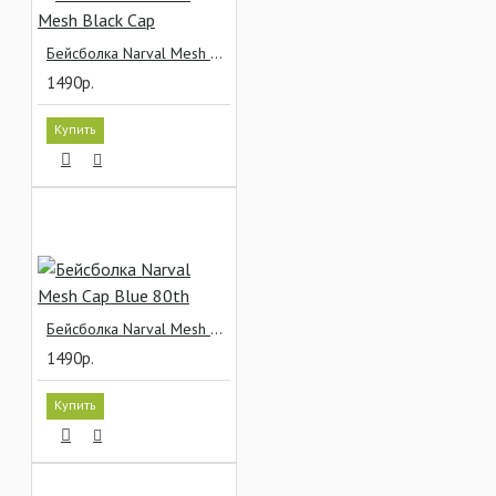
Бейсболка Narval Mesh Black Cap
1490р.
Купить
Бейсболка Narval Mesh Cap Blue 80th
1490р.
Купить