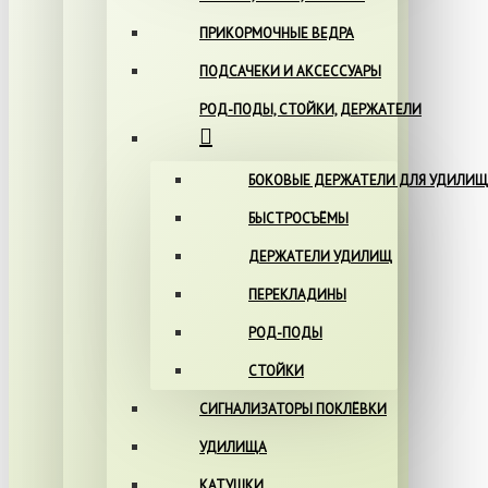
ПРИКОРМОЧНЫЕ ВЕДРА
ПОДСАЧЕКИ И АКСЕССУАРЫ
РОД-ПОДЫ, СТОЙКИ, ДЕРЖАТЕЛИ
БОКОВЫЕ ДЕРЖАТЕЛИ ДЛЯ УДИЛИЩ
БЫСТРОСЪЁМЫ
ДЕРЖАТЕЛИ УДИЛИЩ
ПЕРЕКЛАДИНЫ
РОД-ПОДЫ
СТОЙКИ
СИГНАЛИЗАТОРЫ ПОКЛЁВКИ
УДИЛИЩА
КАТУШКИ