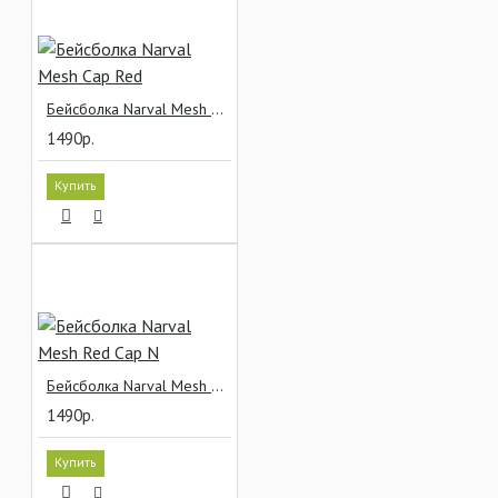
Бейсболка Narval Mesh Cap Red
1490р.
Купить
Бейсболка Narval Mesh Red Cap N
1490р.
Купить