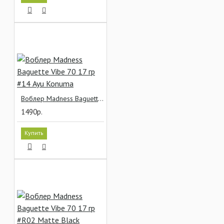
Воблер Madness Baguette Vibe 70 17 гр #14 Ayu Konuma
1490р.
Купить