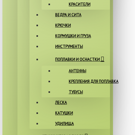
КРАСИТЕЛИ
ВЕДРА И СИТА
КРЮЧКИ
КОРМУШКИ И ГРУЗА
ИНСТРУМЕНТЫ
ПОПЛАВКИ И ОСНАСТКИ
АНТЕННЫ
КРЕПЛЕНИЯ ДЛЯ ПОПЛАВКА
ТУБУСЫ
ЛЕСКА
КАТУШКИ
УДИЛИЩА