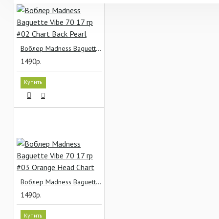
Воблер Madness Baguette Vibe 70 17 гр #02 Chart Back Pearl
1490р.
Купить
Воблер Madness Baguette Vibe 70 17 гр #03 Orange Head Chart
1490р.
Купить