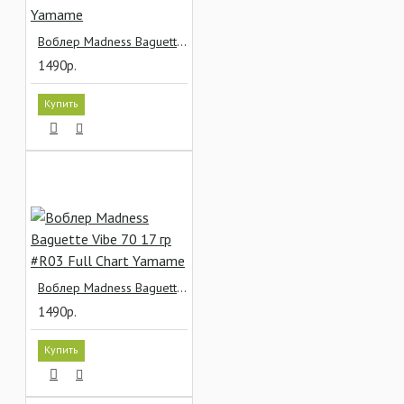
Воблер Madness Baguette Vibe 70 17 гр #R02 Matte Black Yamame
1490р.
Купить
Воблер Madness Baguette Vibe 70 17 гр #R03 Full Chart Yamame
1490р.
Купить