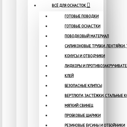
ВСЁ ДЛЯ ОСНАСТОК
ГОТОВЫЕ ПОВОДКИ
ГОТОВЫЕ ОСНАСТКИ
ПОВОДКОВЫЙ МАТЕРИАЛ
СИЛИКОНОВЫЕ ТРУБКИ, ЛЕНТЯЙКИ,
КОНУСЫ И ОТВОДЧИКИ
ЛИДКОРЫ И ПРОТИВОЗАКРУЧИВАТ
КЛЕЙ
БЕЗОПАСНЫЕ КЛИПСЫ
ВЕРТЛЮГИ, ЗАСТЁЖКИ, СТАЛЬНЫЕ 
МЯГКИЙ СВИНЕЦ
ПРОБКОВЫЕ ШАРИКИ
РЕЗИНОВЫЕ БУСИНЫ И ОТБОЙНИКИ