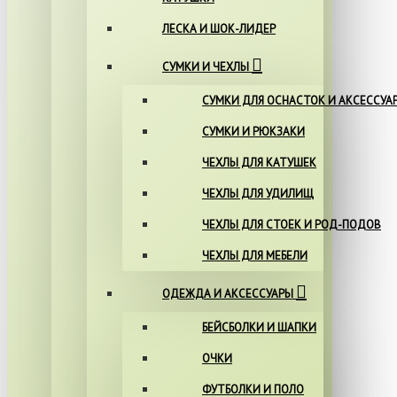
ЛЕСКА И ШОК-ЛИДЕР
СУМКИ И ЧЕХЛЫ
СУМКИ ДЛЯ ОСНАСТОК И АКСЕССУА
СУМКИ И РЮКЗАКИ
ЧЕХЛЫ ДЛЯ КАТУШЕК
ЧЕХЛЫ ДЛЯ УДИЛИЩ
ЧЕХЛЫ ДЛЯ СТОЕК И РОД-ПОДОВ
ЧЕХЛЫ ДЛЯ МЕБЕЛИ
ОДЕЖДА И АКСЕССУАРЫ
БЕЙСБОЛКИ И ШАПКИ
ОЧКИ
ФУТБОЛКИ И ПОЛО