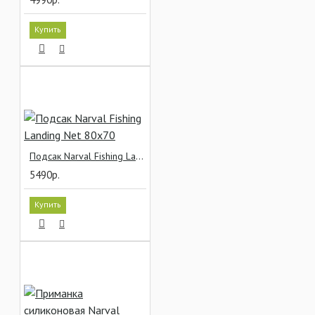
Купить
Подсак Narval Fishing Landing Net 80x70
5490р.
Купить