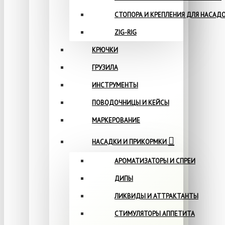
СТОПОРА И КРЕПЛЕНИЯ ДЛЯ НАСАД
ZIG-RIG
КРЮЧКИ
ГРУЗИЛА
ИНСТРУМЕНТЫ
ПОВОДОЧНИЦЫ И КЕЙСЫ
МАРКЕРОВАНИЕ
НАСАДКИ И ПРИКОРМКИ
АРОМАТИЗАТОРЫ И СПРЕИ
ДИПЫ
ЛИКВИДЫ И АТТРАКТАНТЫ
СТИМУЛЯТОРЫ АППЕТИТА