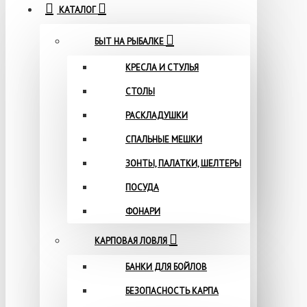
КАТАЛОГ
БЫТ НА РЫБАЛКЕ
КРЕСЛА И СТУЛЬЯ
СТОЛЫ
РАСКЛАДУШКИ
СПАЛЬНЫЕ МЕШКИ
ЗОНТЫ, ПАЛАТКИ, ШЕЛТЕРЫ
ПОСУДА
ФОНАРИ
КАРПОВАЯ ЛОВЛЯ
БАНКИ ДЛЯ БОЙЛОВ
БЕЗОПАСНОСТЬ КАРПА