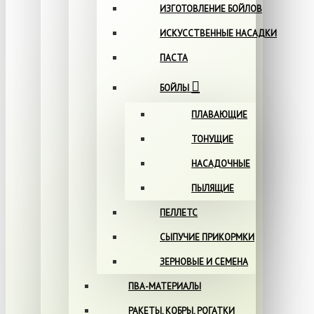
ИЗГОТОВЛЕНИЕ БОЙЛОВ
ИСКУССТВЕННЫЕ НАСАДКИ
ПАСТА
БОЙЛЫ
ПЛАВАЮЩИЕ
ТОНУЩИЕ
НАСАДОЧНЫЕ
ПЫЛЯЩИЕ
ПЕЛЛЕТС
СЫПУЧИЕ ПРИКОРМКИ
ЗЕРНОВЫЕ И СЕМЕНА
ПВА-МАТЕРИАЛЫ
РАКЕТЫ, КОБРЫ, РОГАТКИ