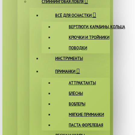
СПИННИНГОВАЯ ЛОВЛЯ
ВСЁ ДЛЯ ОСНАСТКИ
ВЕРТЛЮГИ, КАРАБИНЫ, КОЛЬЦА
КРЮЧКИ И ТРОЙНИКИ
ПОВОДКИ
ИНСТРУМЕНТЫ
ПРИМАНКИ
АТТРАКТАНТЫ
БЛЁСНЫ
ВОБЛЕРЫ
МЯГКИЕ ПРИМАНКИ
ПАСТА ФОРЕЛЕВАЯ