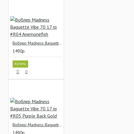
Воблер Madness Baguette Vibe 70 17 гр #R04 Anemonefish
1490р.
Купить
Воблер Madness Baguette Vibe 70 17 гр #R05 Purple Back Gold
1490р.