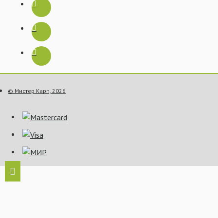
© Мистер Карп, 2026