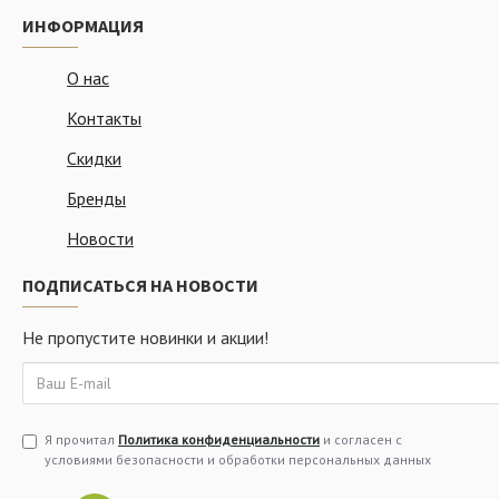
ИНФОРМАЦИЯ
О нас
Контакты
Скидки
Бренды
Новости
ПОДПИСАТЬСЯ НА НОВОСТИ
Не пропустите новинки и акции!
Я прочитал
Политика конфиденциальности
и согласен с
условиями безопасности и обработки персональных данных