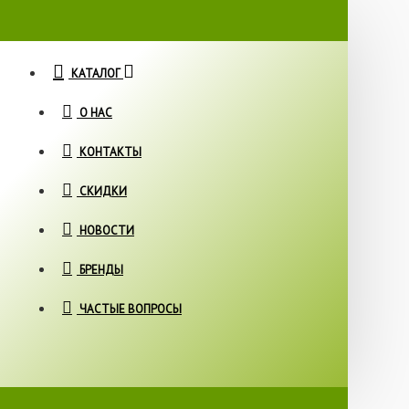
КАТАЛОГ
О НАС
КОНТАКТЫ
СКИДКИ
НОВОСТИ
БРЕНДЫ
ЧАСТЫЕ ВОПРОСЫ