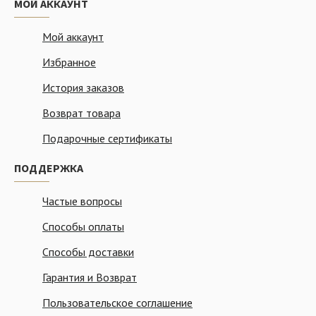
МОЙ АККАУНТ
Мой аккаунт
Избранное
История заказов
Возврат товара
Подарочные сертификаты
ПОДДЕРЖКА
Частые вопросы
Способы оплаты
Способы доставки
Гарантия и Возврат
Пользовательское соглашение