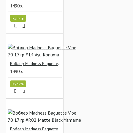
1490р.
Купить
Воблер Madness Baguette Vibe 70 17 гр #14 Ayu Konuma
1490р.
Купить
Воблер Madness Baguette Vibe 70 17 гр #R02 Matte Black Yamame