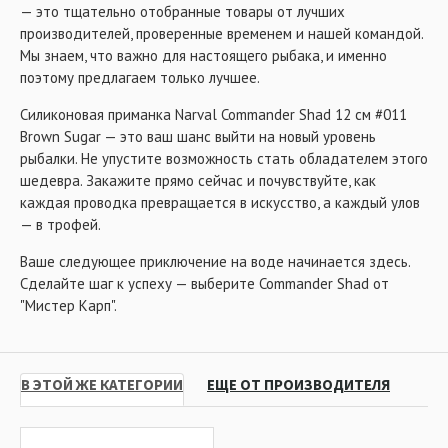
— это тщательно отобранные товары от лучших
производителей, проверенные временем и нашей командой.
Мы знаем, что важно для настоящего рыбака, и именно
поэтому предлагаем только лучшее.
Силиконовая приманка Narval Commander Shad 12 см #011
Brown Sugar — это ваш шанс выйти на новый уровень
рыбалки. Не упустите возможность стать обладателем этого
шедевра. Закажите прямо сейчас и почувствуйте, как
каждая проводка превращается в искусство, а каждый улов
— в трофей.
Ваше следующее приключение на воде начинается здесь.
Сделайте шаг к успеху — выберите Commander Shad от
"Мистер Карп".
В ЭТОЙ ЖЕ КАТЕГОРИИ
ЕЩЕ ОТ ПРОИЗВОДИТЕЛЯ