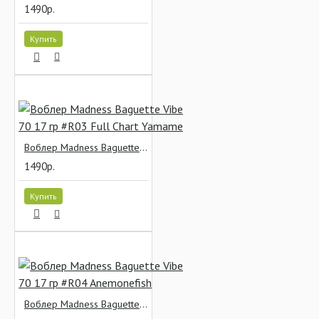
1490р.
Купить
Воблер Madness Baguette Vibe 70 17 гр #R03 Full Chart Yamame
1490р.
Купить
Воблер Madness Baguette Vibe 70 17 гр #R04 Anemonefish