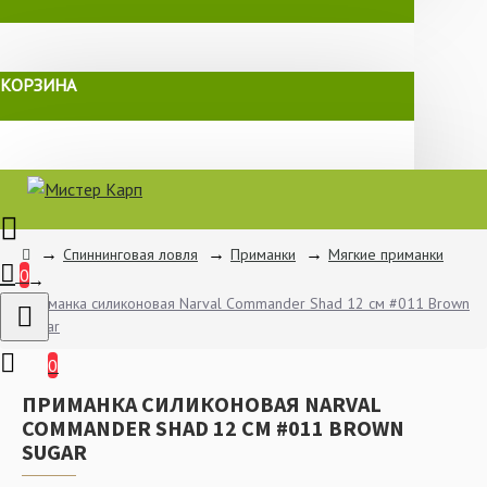
КОРЗИНА
Спиннинговая ловля
Приманки
Мягкие приманки
0
Приманка силиконовая Narval Commander Shad 12 см #011 Brown
Sugar
0
ПРИМАНКА СИЛИКОНОВАЯ NARVAL
COMMANDER SHAD 12 СМ #011 BROWN
SUGAR