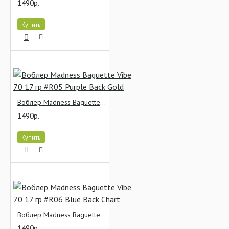
1490р.
Купить
Воблер Madness Baguette Vibe 70 17 гр #R05 Purple Back Gold
1490р.
Купить
Воблер Madness Baguette Vibe 70 17 гр #R06 Blue Back Chart
1490р.