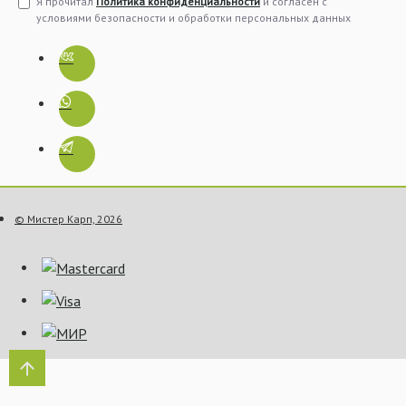
Я прочитал
Политика конфиденциальности
и согласен с
условиями безопасности и обработки персональных данных
© Мистер Карп, 2026