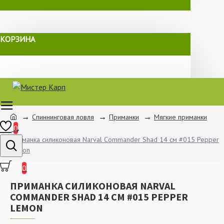
КОРЗИНА
Спиннинговая ловля
Приманки
Мягкие приманки
0
Приманка силиконовая Narval Commander Shad 14 см #015 Pepper
Lemon
0
ПРИМАНКА СИЛИКОНОВАЯ NARVAL
COMMANDER SHAD 14 СМ #015 PEPPER
LEMON