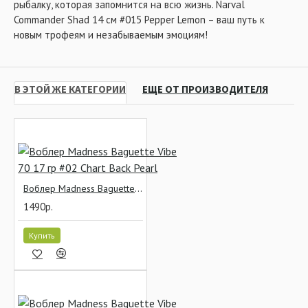
рыбалку, которая запомнится на всю жизнь. Narval
Commander Shad 14 см #015 Pepper Lemon – ваш путь к
новым трофеям и незабываемым эмоциям!
В ЭТОЙ ЖЕ КАТЕГОРИИ
ЕЩЕ ОТ ПРОИЗВОДИТЕЛЯ
Воблер Madness Baguette Vibe 70 17 гр #02 Chart Back Pearl
1490р.
Купить