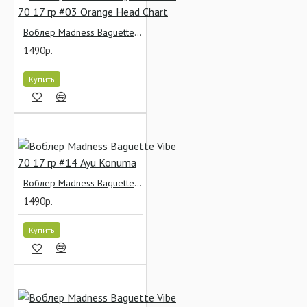
Воблер Madness Baguette Vibe 70 17 гр #03 Orange Head Chart
1490р.
Купить
Воблер Madness Baguette Vibe 70 17 гр #14 Ayu Konuma
1490р.
Купить