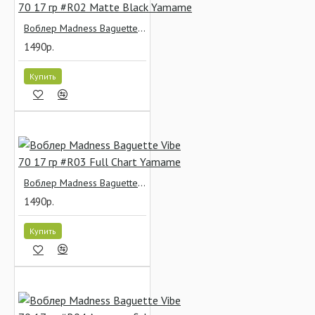
Воблер Madness Baguette Vibe 70 17 гр #R02 Matte Black Yamame
1490р.
Купить
Воблер Madness Baguette Vibe 70 17 гр #R03 Full Chart Yamame
1490р.
Купить