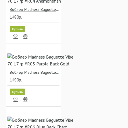
Воблер Madness Baguette Vibe 70 17 гр #R04 Anemonefish
1490р.
Купить
Воблер Madness Baguette Vibe 70 17 гр #R05 Purple Back Gold
1490р.
Купить