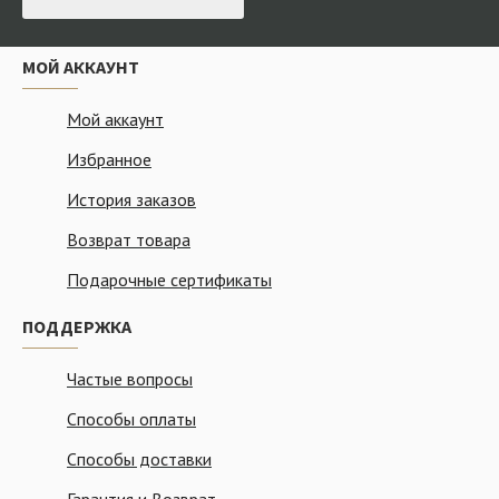
МОЙ АККАУНТ
Мой аккаунт
Избранное
История заказов
Возврат товара
Подарочные сертификаты
ПОДДЕРЖКА
Частые вопросы
Способы оплаты
Способы доставки