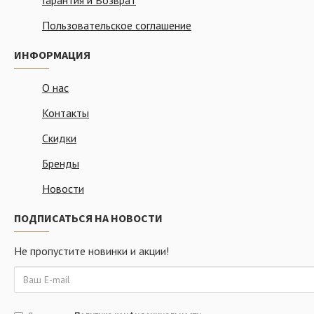
Гарантия и Возврат
Пользовательское соглашение
ИНФОРМАЦИЯ
О нас
Контакты
Скидки
Бренды
Новости
ПОДПИСАТЬСЯ НА НОВОСТИ
Не пропустите новинки и акции!