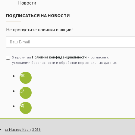
Новости
ПОДПИСАТЬСЯ НА НОВОСТИ
Не пропустите новинки и акции!
Я прочитал
Политика конфиденциальности
и согласен с
условиями безопасности и обработки персональных данных
© Мистер Карп, 2026