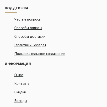
ПОДДЕРЖКА
Частые вопросы
Способы оплаты
Способы доставки
Гарантия и Возврат
Пользовательское соглашение
ИНФОРМАЦИЯ
О нас
Контакты
Скидки
Бренды