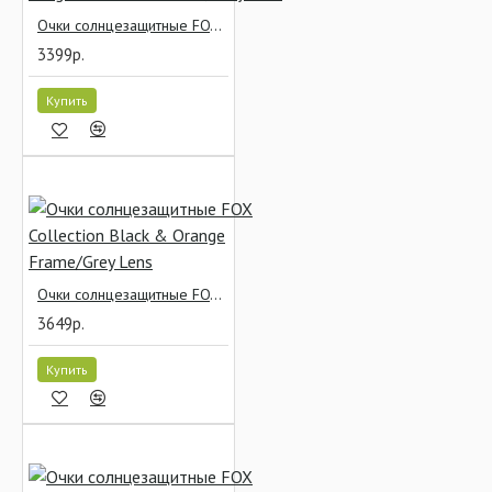
Очки солнцезащитные FOX Chunk Sunglasses Khaki Frame/Grey Lens
3399р.
Купить
Очки солнцезащитные FOX Collection Black & Orange Frame/Grey Lens
3649р.
Купить