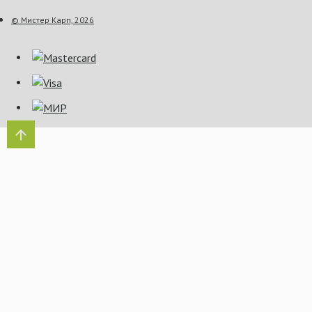
© Мистер Карп, 2026