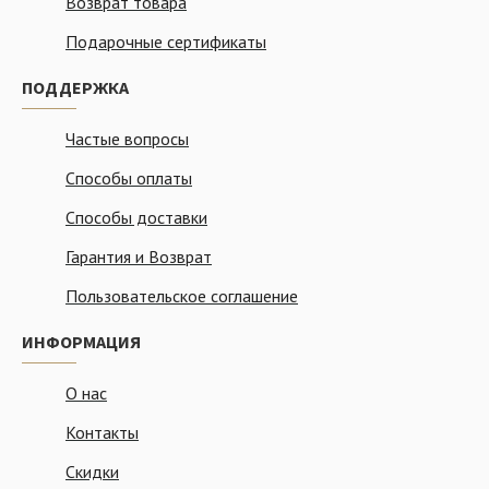
Возврат товара
Подарочные сертификаты
ПОДДЕРЖКА
Частые вопросы
Способы оплаты
Способы доставки
Гарантия и Возврат
Пользовательское соглашение
ИНФОРМАЦИЯ
О нас
Контакты
Скидки