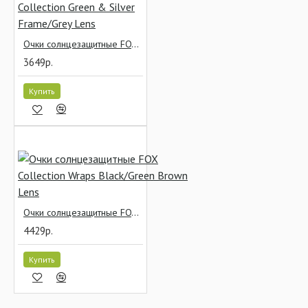
Очки солнцезащитные FOX Collection Green & Silver Frame/Grey Lens
3649р.
Купить
Очки солнцезащитные FOX Collection Wraps Black/Green Brown Lens
4429р.
Купить