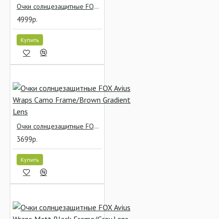
Очки солнцезащитные FOX Avius Wraps Black/Camo Brown Lens
4999р.
Купить
Очки солнцезащитные FOX Avius Wraps Camo Frame/Brown Gradient Lens
3699р.
Купить