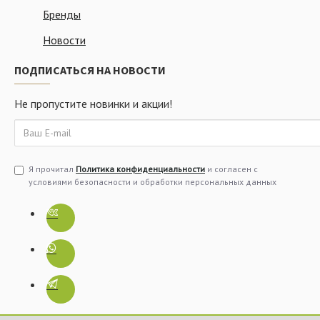
Бренды
Новости
ПОДПИСАТЬСЯ НА НОВОСТИ
Не пропустите новинки и акции!
Я прочитал
Политика конфиденциальности
и согласен с
условиями безопасности и обработки персональных данных