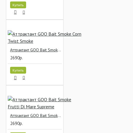
Купить
Аттрактант GOO Bait Smoke Corn Twist Smoke
2690р.
Купить
Аттрактант GOO Bait Smoke Frutti Di Mare Supreme
2690р.