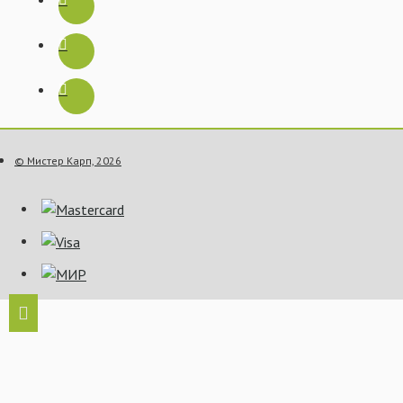
© Мистер Карп, 2026