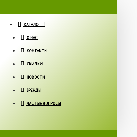
КАТАЛОГ
О НАС
КОНТАКТЫ
СКИДКИ
НОВОСТИ
БРЕНДЫ
ЧАСТЫЕ ВОПРОСЫ