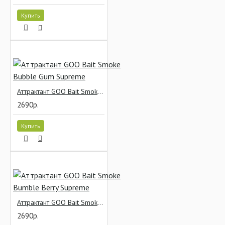
Купить
Аттрактант GOO Bait Smoke Bubble Gum Supreme
2690р.
Купить
Аттрактант GOO Bait Smoke Bumble Berry Supreme
2690р.