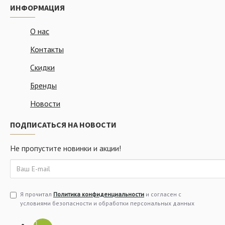
ИНФОРМАЦИЯ
О нас
Контакты
Скидки
Бренды
Новости
ПОДПИСАТЬСЯ НА НОВОСТИ
Не пропустите новинки и акции!
Я прочитал
Политика конфиденциальности
и согласен с
условиями безопасности и обработки персональных данных