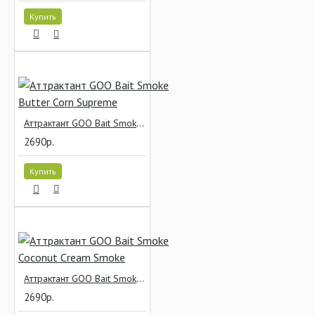
Купить
Аттрактант GOO Bait Smoke Butter Corn Supreme
2690р.
Купить
Аттрактант GOO Bait Smoke Coconut Cream Smoke
2690р.