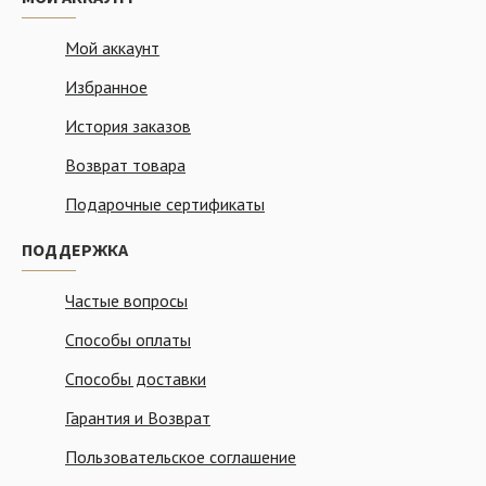
Мой аккаунт
Избранное
История заказов
Возврат товара
Подарочные сертификаты
ПОДДЕРЖКА
Частые вопросы
Способы оплаты
Способы доставки
Гарантия и Возврат
Пользовательское соглашение