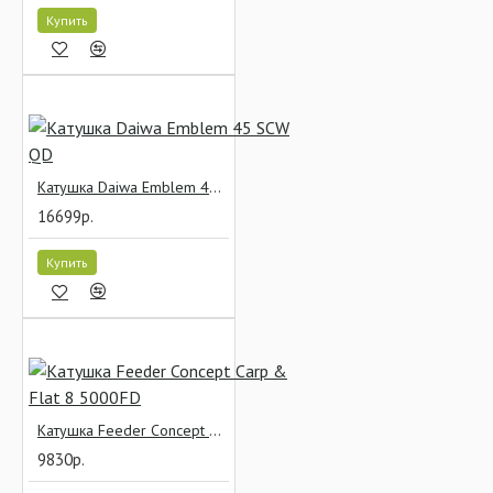
Купить
Катушка Daiwa Emblem 45 SCW QD
16699р.
Купить
Катушка Feeder Concept Carp & Flat 8 5000FD
9830р.