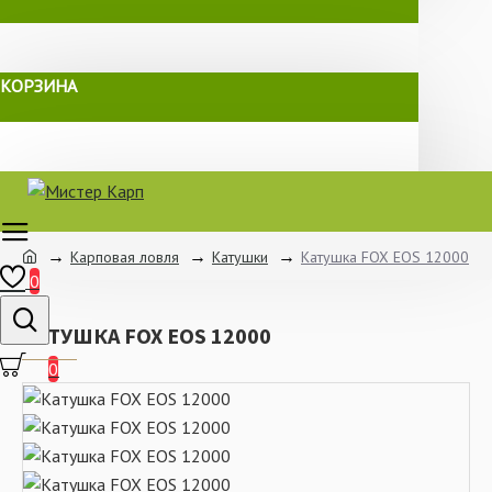
КОРЗИНА
Карповая ловля
Катушки
Катушка FOX EOS 12000
0
КАТУШКА FOX EOS 12000
0