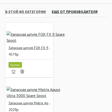
В ЭТОЙ ЖЕ КАТЕГОРИИ
ЕЩЕ ОТ ПРОИЗВОДИТЕЛЯ
Запасная шпуля FOX FX 9 Spare Spool
4379р.
Купить
Запасная шпуля Matrix Aquos Ultra 3000 Spare Spool
2029р.