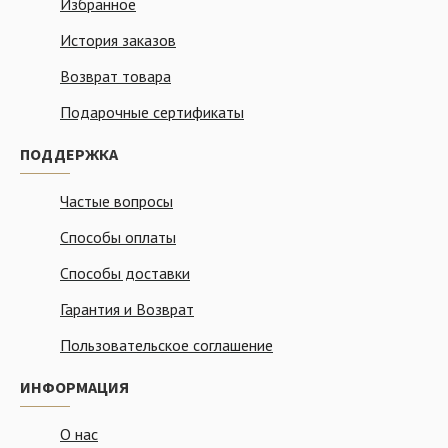
Избранное
История заказов
Возврат товара
Подарочные сертификаты
ПОДДЕРЖКА
Частые вопросы
Способы оплаты
Способы доставки
Гарантия и Возврат
Пользовательское соглашение
ИНФОРМАЦИЯ
О нас