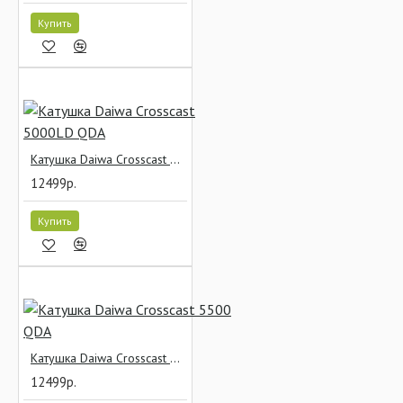
Купить
Катушка Daiwa Crosscast 5000LD QDA
12499р.
Купить
Катушка Daiwa Crosscast 5500 QDA
12499р.