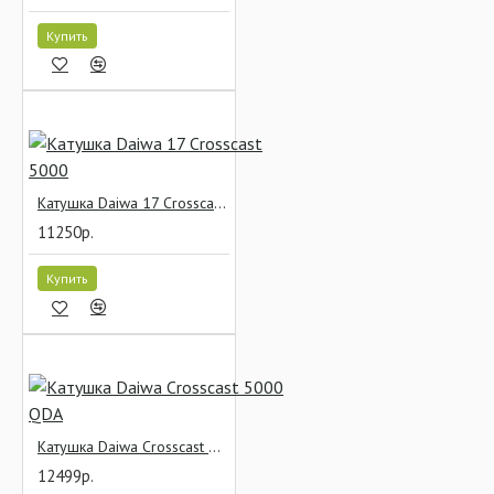
Купить
Катушка Daiwa 17 Crosscast 5000
11250р.
Купить
Катушка Daiwa Crosscast 5000 QDA
12499р.