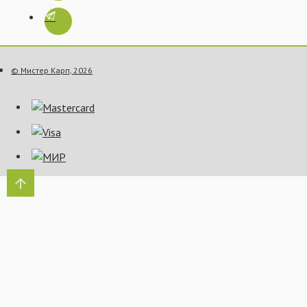
© Мистер Карп, 2026