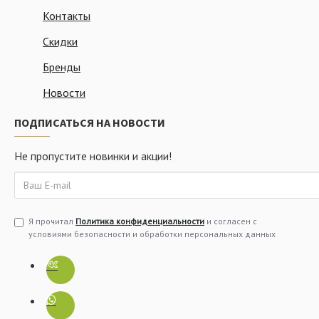
Контакты
Скидки
Бренды
Новости
ПОДПИСАТЬСЯ НА НОВОСТИ
Не пропустите новинки и акции!
Я прочитал
Политика конфиденциальности
и согласен с
условиями безопасности и обработки персональных данных