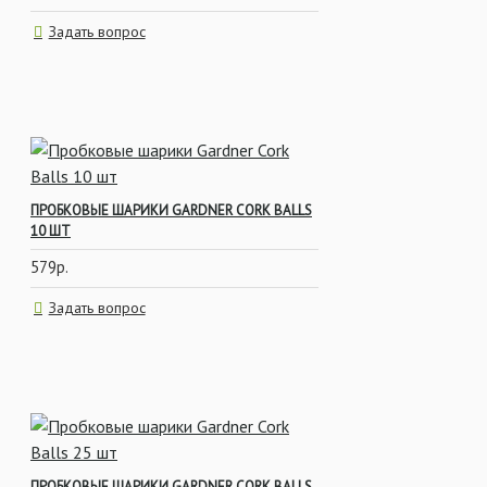
Задать вопрос
ПРОБКОВЫЕ ШАРИКИ GARDNER CORK BALLS
10 ШТ
579р.
Задать вопрос
ПРОБКОВЫЕ ШАРИКИ GARDNER CORK BALLS