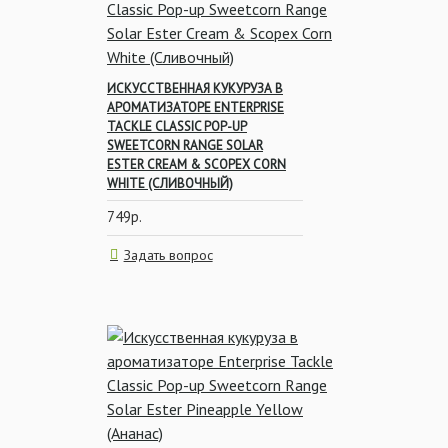
ИСКУССТВЕННАЯ КУКУРУЗА В
АРОМАТИЗАТОРЕ ENTERPRISE
TACKLE CLASSIC POP-UP
SWEETCORN RANGE SOLAR
ESTER CREAM & SCOPEX CORN
WHITE (СЛИВОЧНЫЙ)
749р.
Задать вопрос