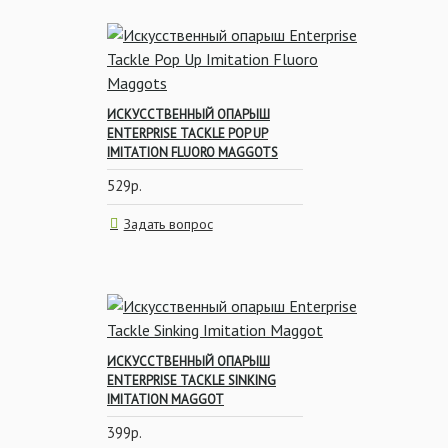
ИСКУССТВЕННЫЙ ОПАРЫШ
ENTERPRISE TACKLE POP UP
IMITATION FLUORO MAGGOTS
529р.
Задать вопрос
ИСКУССТВЕННЫЙ ОПАРЫШ
ENTERPRISE TACKLE SINKING
IMITATION MAGGOT
399р.