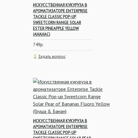
ИСКУССТВЕННАЯ КУКУРУЗА В
АРОМАТИЗАТОРЕ ENTERPRISE
TACKLE CLASSIC POP-UP
SWEETCORN RANGE SOLAR
ESTER PINEAPPLE YELLOW
(АНАНАС)
749р.
Задать вопрос
ИСКУССТВЕННАЯ КУКУРУЗА В
АРОМАТИЗАТОРЕ ENTERPRISE
TACKLE CLASSIC POP-UP