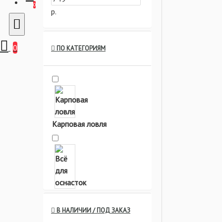
0
р.
0
ПО КАТЕГОРИЯМ
Карповая ловля
Всё для оснасток
В НАЛИЧИИ / ПОД ЗАКАЗ