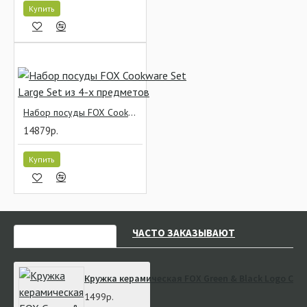
Купить
Набор посуды FOX Cookware Set Large Set из 4-х предметов
14879р.
Купить
НЕДАВНО СМОТРЕЛИ
ЧАСТО ЗАКАЗЫВАЮТ
Кружка керамическая FOX Green & Black Logo Cer
1499р.