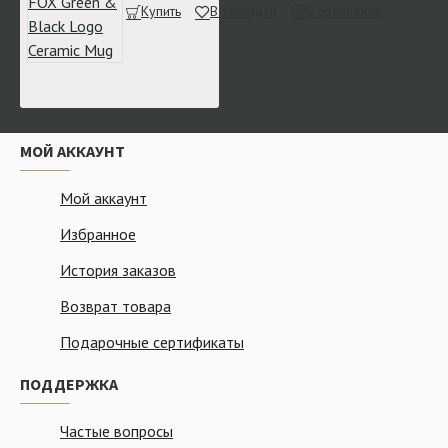
Купить
В закладки
В сравнение
МОЙ АККАУНТ
Мой аккаунт
Избранное
История заказов
Возврат товара
Подарочные сертификаты
ПОДДЕРЖКА
Частые вопросы