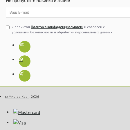
Не пропустите новинки и акции!
Я прочитал
Политика конфиденциальности
и согласен с
условиями безопасности и обработки персональных данных
© Мистер Карп, 2026