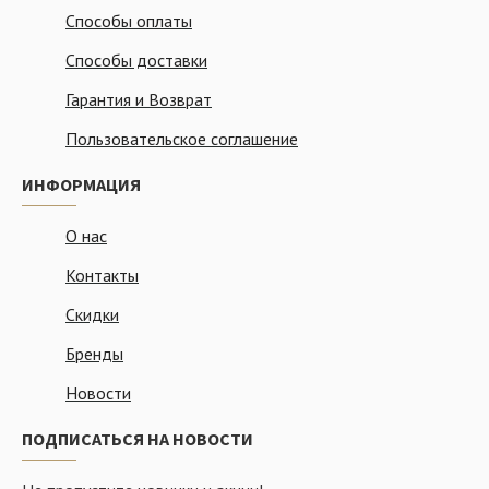
Способы оплаты
Способы доставки
Гарантия и Возврат
Пользовательское соглашение
ИНФОРМАЦИЯ
О нас
Контакты
Скидки
Бренды
Новости
ПОДПИСАТЬСЯ НА НОВОСТИ