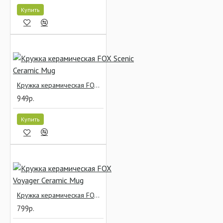
Купить
Кружка керамическая FOX Scenic Ceramic Mug
949р.
Купить
Кружка керамическая FOX Voyager Ceramic Mug
799р.