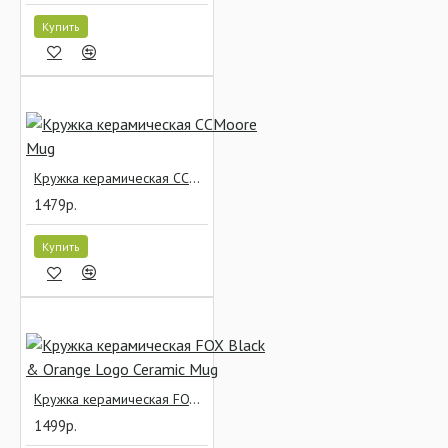
Купить
Кружка керамическая CCMoore Mug
1479р.
Купить
Кружка керамическая FOX Black & Orange Logo Ceramic Mug
1499р.