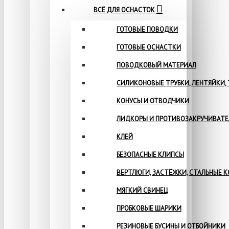
ВСЁ ДЛЯ ОСНАСТОК
ГОТОВЫЕ ПОВОДКИ
ГОТОВЫЕ ОСНАСТКИ
ПОВОДКОВЫЙ МАТЕРИАЛ
СИЛИКОНОВЫЕ ТРУБКИ, ЛЕНТЯЙКИ,
КОНУСЫ И ОТВОДЧИКИ
ЛИДКОРЫ И ПРОТИВОЗАКРУЧИВАТ
КЛЕЙ
БЕЗОПАСНЫЕ КЛИПСЫ
ВЕРТЛЮГИ, ЗАСТЁЖКИ, СТАЛЬНЫЕ 
МЯГКИЙ СВИНЕЦ
ПРОБКОВЫЕ ШАРИКИ
РЕЗИНОВЫЕ БУСИНЫ И ОТБОЙНИКИ