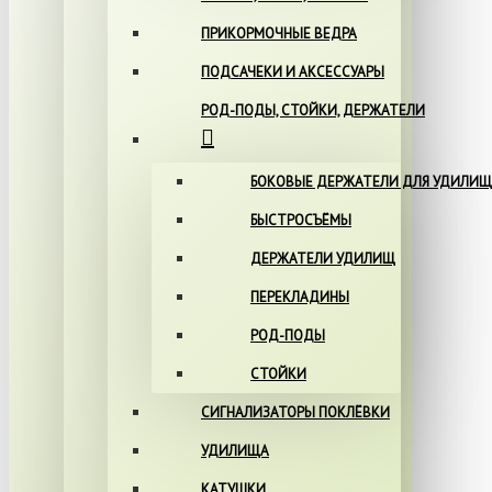
ПРИКОРМОЧНЫЕ ВЕДРА
ПОДСАЧЕКИ И АКСЕССУАРЫ
РОД-ПОДЫ, СТОЙКИ, ДЕРЖАТЕЛИ
БОКОВЫЕ ДЕРЖАТЕЛИ ДЛЯ УДИЛИЩ
БЫСТРОСЪЁМЫ
ДЕРЖАТЕЛИ УДИЛИЩ
ПЕРЕКЛАДИНЫ
РОД-ПОДЫ
СТОЙКИ
СИГНАЛИЗАТОРЫ ПОКЛЁВКИ
УДИЛИЩА
КАТУШКИ